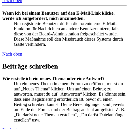
Nach oben
Wenn ich bei einem Benutzer auf den E-Mail-Link klicke,
werde ich aufgefordert, mich anzumelden.
Nur registrierte Benutzer dürfen die foreninterne E-Mail-
Funktion für Nachrichten an andere Benutzer nutzen, falls
diese von der Board-Administration freigeschaltet wurde.
Diese Maßnahme soll den Missbrauch dieses Systems durch
Gäste verhindern.
Nach oben
Beiträge schreiben
Wie erstelle ich ein neues Thema oder eine Antwort?
Um ein neues Thema in einem Forum zu eröffnen, musst du
auf „Neues Thema“ klicken. Um auf einen Beitrag zu
antworten, musst du auf „Antworten“ klicken. Es könnte sein,
dass eine Registrierung erforderlich ist, bevor du einen
Beitrag schreiben kannst. Deine Berechtigungen sind jeweils
am Ende der Foren- und der Beitragsansicht aufgelistet. Z. B.
„Du darfst neue Themen erstellen“, „Du darfst Dateianhänge
erstellen“ usw.