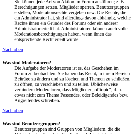
Sie können jede Art von Aktion im Forum ausführen; z. B.
Berechtigungen setzen, Mitglieder sperren, Benutzergruppen
erstellen, Moderationsrechte vergeben usw. Die Rechte, die
ein Administrator hat, sind allerdings davon abhängig, welche
Rechte ihnen ein Gründer des Forums oder ein anderer
Administrator erteilt hat. Administratoren können auch volle
Moderationsberechtigungen haben, wenn ihnen das
entsprechende Recht erteilt wurde.
Nach oben
Was sind Moderatoren?
Die Aufgabe der Moderatoren ist es, das Geschehen im
Forum zu beobachten. Sie haben das Recht, in ihrem Bereich
Beiträge zu ändern und zu löschen und Themen zu schließen,
zu öffnen, zu verschieben und zu teilen. Üblicherweise
verhindern Moderatoren, dass Mitglieder „offtopic“, d. h.
etwas nicht zum Thema Passendes, oder Beleidigendes bzw.
Angreifendes schreiben.
Nach oben
Was sind Benutzergruppen?
Benutzergruppen sind Gruppen von Mitgliedern, die die