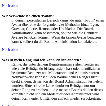
Nach oben
Wie verwende ich einen Avatar?
In deinem persönlichen Bereich kannst du unter „Profil“ einen
Avatar über eine der folgenden vier Methoden hinzufügen:
Gravatar, Galerie, Remote oder Hochladen. Die Board-
Administration kann bestimmen, ob und wie die Benutzer
Avatare benutzen können. Wenn du keinen Avatar benutzen
kannst, solltest du die Board-Administration kontaktieren.
Nach oben
Was ist mein Rang und wie kann ich ihn ändern?
Ränge, die unter deinem Benutzernamen stehen, zeigen an,
wie viele Beiträge du bislang erstellt hast oder identifizieren
bestimmte Benutzer wie Moderatoren und Administratoren.
Normalerweise kannst du den Wortlaut eines Ranges nicht
direkt ändern, da sie von der Board-Administration festgelegt
wurden. Bitte schreibe keine sinnlosen Beiträge, nur um
deinen Rang zu erhöhen — die meisten Boards dulden dieses
Verhalten nicht und ein Moderator oder Administrator wird
deinen Rang unter Umständen einfach wieder zurücksetzen.