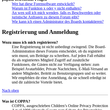
Wer hat diese Forensoftware entwickelt?
Warum ist Funktion x oder y nicht enthalten?
An wen soll ich mich wenden, falls es Beschwerden oder
juristische Anfragen zu diesem Forum gibt?
Wie kann ich einen Administrator des Boards kontaktieren?
Registrierung und Anmeldung
Wozu muss ich mich registrieren?
Eine Registrierung ist nicht unbedingt zwingend. Die Board-
Administration dieses Forums entscheidet, ob du registriert
sein musst, um Beiträge zu schreiben. Auf jeden Fall erhältst
du als registriertes Mitglied Zugriff auf zusätzliche
Funktionen, die Gästen nicht zur Verfügung stehen: zum
Beispiel Avatarbilder, Private Nachrichten, E-Mail-Versand an
andere Mitglieder, Beitritt zu Benutzergruppen und so weiter.
Wir empfehlen dir eine Anmeldung, da sie schnell erledigt ist
und dir zahlreiche Vorteile bietet.
Nach oben
Was ist COPPA?
COPPA, ausgeschrieben Children’s Online Privacy Protection