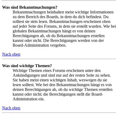
Was sind Bekanntmachungen?
Bekanntmachungen beinhalten meist wichtige Informationen
zu dem Bereich des Boards, in dem du dich befindest. Du
solltest sie stets lesen. Bekanntmachungen erscheinen oben
auf jeder Seite des Forums, in dem sie erstellt wurden. Wie bei
globalen Bekanntmachungen hängt es von deinen
Berechtigungen ab, ob du Bekanntmachungen erstellen
kannst oder nicht. Die Berechtigungen werden von der
Board-Administration vergeben.
Nach oben
Was sind wichtige Themen?
Wichtige Themen eines Forums erscheinen unter den
Ankündigungen und sind nur auf der ersten Seite zu sehen.
Sie haben meist einen wichtigen Inhalt, weswegen du sie
lesen solltest. Wie bei den Bekanntmachungen hängt es von
deinen Berechtigungen ab, ob du wichtige Themen erstellen
kannst oder nicht; die Berechtigungen stellt die Board-
Administration ein.
Nach oben