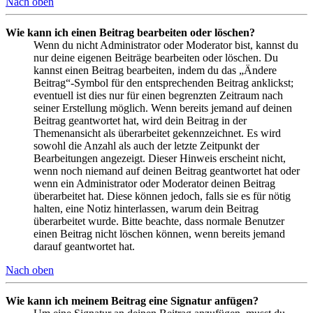
Nach oben
Wie kann ich einen Beitrag bearbeiten oder löschen?
Wenn du nicht Administrator oder Moderator bist, kannst du
nur deine eigenen Beiträge bearbeiten oder löschen. Du
kannst einen Beitrag bearbeiten, indem du das „Ändere
Beitrag“-Symbol für den entsprechenden Beitrag anklickst;
eventuell ist dies nur für einen begrenzten Zeitraum nach
seiner Erstellung möglich. Wenn bereits jemand auf deinen
Beitrag geantwortet hat, wird dein Beitrag in der
Themenansicht als überarbeitet gekennzeichnet. Es wird
sowohl die Anzahl als auch der letzte Zeitpunkt der
Bearbeitungen angezeigt. Dieser Hinweis erscheint nicht,
wenn noch niemand auf deinen Beitrag geantwortet hat oder
wenn ein Administrator oder Moderator deinen Beitrag
überarbeitet hat. Diese können jedoch, falls sie es für nötig
halten, eine Notiz hinterlassen, warum dein Beitrag
überarbeitet wurde. Bitte beachte, dass normale Benutzer
einen Beitrag nicht löschen können, wenn bereits jemand
darauf geantwortet hat.
Nach oben
Wie kann ich meinem Beitrag eine Signatur anfügen?