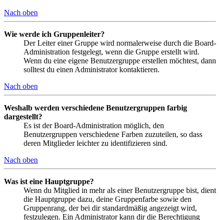
Nach oben
Wie werde ich Gruppenleiter?
Der Leiter einer Gruppe wird normalerweise durch die Board-
Administration festgelegt, wenn die Gruppe erstellt wird.
Wenn du eine eigene Benutzergruppe erstellen möchtest, dann
solltest du einen Administrator kontaktieren.
Nach oben
Weshalb werden verschiedene Benutzergruppen farbig
dargestellt?
Es ist der Board-Administration möglich, den
Benutzergruppen verschiedene Farben zuzuteilen, so dass
deren Mitglieder leichter zu identifizieren sind.
Nach oben
Was ist eine Hauptgruppe?
Wenn du Mitglied in mehr als einer Benutzergruppe bist, dient
die Hauptgruppe dazu, deine Gruppenfarbe sowie den
Gruppenrang, der bei dir standardmäßig angezeigt wird,
festzulegen. Ein Administrator kann dir die Berechtigung