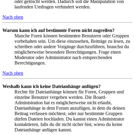
oder gelöscht werden. Dadurch soll die Manipulation von
laufenden Umfragen verhindert werden.
Nach oben
Warum kann ich auf bestimmte Foren nicht zugreifen?
Manche Foren können bestimmten Benutzern oder Gruppen
vorbehalten sein. Um diese einzusehen, Beiträge zu lesen, zu
schreiben oder andere Vorgänge durchzuführen, brauchst du
möglicherweise besondere Berechtigungen. Frage einen
Moderator oder Administrator nach entsprechenden
Berechtigungen.
Nach oben
Weshalb kann ich keine Dateianhänge anfügen?
Rechte für Dateianhänge können für Foren, Gruppen und
einzelne Benutzer vergeben werden. Die Board-
Administration hat es möglicherweise nicht erlaubt,
Dateianhänge in dem Forum anzufügen, in dem du deinen
Beitrag verfassen möchtest, oder nur bestimmte Gruppen
dürfen Dateien hochladen. Du kannst einen Administrator
kontaktieren, falls du dir nicht sicher bist, wieso du keine
Dateianhänge anfügen kannst.