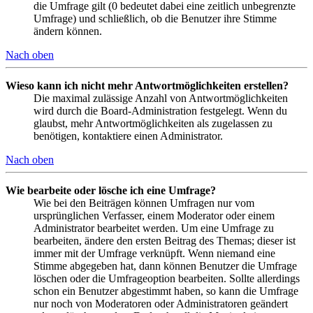
die Umfrage gilt (0 bedeutet dabei eine zeitlich unbegrenzte
Umfrage) und schließlich, ob die Benutzer ihre Stimme
ändern können.
Nach oben
Wieso kann ich nicht mehr Antwortmöglichkeiten erstellen?
Die maximal zulässige Anzahl von Antwortmöglichkeiten
wird durch die Board-Administration festgelegt. Wenn du
glaubst, mehr Antwortmöglichkeiten als zugelassen zu
benötigen, kontaktiere einen Administrator.
Nach oben
Wie bearbeite oder lösche ich eine Umfrage?
Wie bei den Beiträgen können Umfragen nur vom
ursprünglichen Verfasser, einem Moderator oder einem
Administrator bearbeitet werden. Um eine Umfrage zu
bearbeiten, ändere den ersten Beitrag des Themas; dieser ist
immer mit der Umfrage verknüpft. Wenn niemand eine
Stimme abgegeben hat, dann können Benutzer die Umfrage
löschen oder die Umfrageoption bearbeiten. Sollte allerdings
schon ein Benutzer abgestimmt haben, so kann die Umfrage
nur noch von Moderatoren oder Administratoren geändert