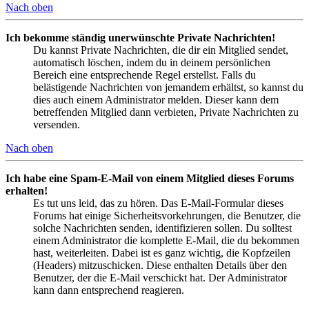
Nach oben
Ich bekomme ständig unerwünschte Private Nachrichten!
Du kannst Private Nachrichten, die dir ein Mitglied sendet,
automatisch löschen, indem du in deinem persönlichen
Bereich eine entsprechende Regel erstellst. Falls du
belästigende Nachrichten von jemandem erhältst, so kannst du
dies auch einem Administrator melden. Dieser kann dem
betreffenden Mitglied dann verbieten, Private Nachrichten zu
versenden.
Nach oben
Ich habe eine Spam-E-Mail von einem Mitglied dieses Forums
erhalten!
Es tut uns leid, das zu hören. Das E-Mail-Formular dieses
Forums hat einige Sicherheitsvorkehrungen, die Benutzer, die
solche Nachrichten senden, identifizieren sollen. Du solltest
einem Administrator die komplette E-Mail, die du bekommen
hast, weiterleiten. Dabei ist es ganz wichtig, die Kopfzeilen
(Headers) mitzuschicken. Diese enthalten Details über den
Benutzer, der die E-Mail verschickt hat. Der Administrator
kann dann entsprechend reagieren.