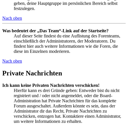
geben, deine Hauptgruppe im persönlichen Bereich selbst
festzulegen.
Nach oben
Was bedeutet der „Das Team“-Link auf der Startseite?
Auf dieser Seite findest du eine Auflistung des Forenteams,
einschließlich der Administratoren, der Moderatoren. Du
findest hier auch weitere Informationen wie die Foren, die
diese im Einzelnen moderieren.
Nach oben
Private Nachrichten
Ich kann keine Privaten Nachrichten verschicken!
Hierfür kann es drei Gründe geben: Entweder bist du nicht
registriert und / oder nicht angemeldet, oder die Board-
Administration hat Private Nachrichten für das komplette
Forum ausgeschaltet. Außerdem könnte es sein, dass der
Administrator dir das Recht, Private Nachrichten zu
verschicken, entzogen hat. Kontaktiere einen Administrator,
um weitere Informationen zu erhalten.