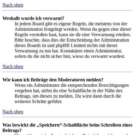
Nach oben
Weshalb wurde ich verwarnt?
In jedem Board gibt es eigene Regeln, die meistens von der
Administration festgelegt werden. Wenn du gegen eine dieser
Regeln verstoßen hast, kann sie dir eine Verwarnung erteilen.
Bitte beachte, dass dies die Entscheidung der Administration
dieses Boards ist und phpBB Limited nichts mit dieser
Verwarnung zu tun hat. Kontaktiere einen Administrator,
sofern du die nicht sicher bist, wieso du verwarnt wurdest.
Nach oben
Wie kann ich Beiträge den Moderatoren melden?
Wenn ein Administrator die entsprechenden Berechtigungen
vergeben hat, siehst du eine Schaltfläche in der Nähe des
Beitrags, um diesen zu melden. Du wirst dann durch die
weiteren Schritte geführt.
Nach oben
Was bewirkt die „Speichern“-Schaltfläche beim Schreiben eines
Beitrags?