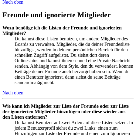
Nach oben
Freunde und ignorierte Mitglieder
Wozu benötige ich die Listen der Freunde und ignorierten
Mitglieder?
Du kannst diese Listen benutzen, um andere Mitglieder des
Boards zu verwalten. Mitglieder, die du deiner Freundesliste
hinzufügst, werden in deinem persönlichen Bereich für den
schnellen Zugriff aufgelistet. Du siehst dort deren
Onlinestatus und kannst ihnen schnell eine Private Nachricht
senden. Abhängig von dem Style, den du verwendest, können
Beiträge deiner Freunde auch hervorgehoben sein. Wenn du
einen Benutzer ignorierst, dann siehst du seine Beiträge
standardmäßig nicht.
Nach oben
Wie kann ich Mitglieder zur Liste der Freunde oder zur Liste
der ignorierten Mitglieder hinzufügen oder diese wieder aus
den Listen entfernen?
Du kannst Benutzer auf zwei Arten auf diese Listen setzen: In
jedem Benutzerprofil siehst du zwei Links: einen zum
Hinzufügen zur Liste der Freunde und einen zum Ignorieren