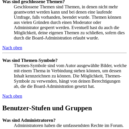
Was sind geschlossene Themen?
Geschlossene Themen sind Themen, in denen nicht mehr
geantwortet werden kann und bei denen eine laufende
Umfrage, falls vorhanden, beendet wurde. Themen können
aus vielen Gründen durch einen Moderator oder
Administrator gesperrt werden. Eventuell hast du auch die
Möglichkeit, deine eigenen Themen zu schließen, sofern dies
durch die Board-Administration erlaubt wurde.
Nach oben
Was sind Themen-Symbole?
Themen-Symbole sind vom Autor ausgewählte Bilder, welche
mit einem Thema in Verbindung stehen können, um dessen
Inhalt kennzeichnen zu können. Die Möglichkeit, Themen-
Symbole zu verwenden, hängt von deinen Berechtigungen
ab, die die Board-Administration gesetzt hat.
Nach oben
Benutzer-Stufen und Gruppen
Was sind Administratoren?
Administratoren haben die umfassendsten Rechte im Forum.