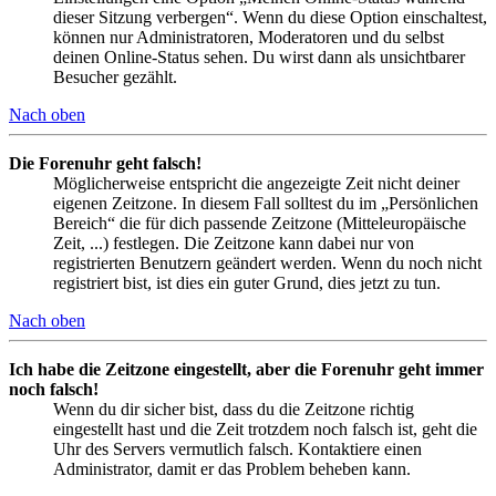
dieser Sitzung verbergen“. Wenn du diese Option einschaltest,
können nur Administratoren, Moderatoren und du selbst
deinen Online-Status sehen. Du wirst dann als unsichtbarer
Besucher gezählt.
Nach oben
Die Forenuhr geht falsch!
Möglicherweise entspricht die angezeigte Zeit nicht deiner
eigenen Zeitzone. In diesem Fall solltest du im „Persönlichen
Bereich“ die für dich passende Zeitzone (Mitteleuropäische
Zeit, ...) festlegen. Die Zeitzone kann dabei nur von
registrierten Benutzern geändert werden. Wenn du noch nicht
registriert bist, ist dies ein guter Grund, dies jetzt zu tun.
Nach oben
Ich habe die Zeitzone eingestellt, aber die Forenuhr geht immer
noch falsch!
Wenn du dir sicher bist, dass du die Zeitzone richtig
eingestellt hast und die Zeit trotzdem noch falsch ist, geht die
Uhr des Servers vermutlich falsch. Kontaktiere einen
Administrator, damit er das Problem beheben kann.