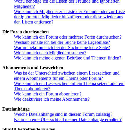
Wozu benötige ich die Listen der Freunde und ignorierten
Mitglieder?
Wie kann ich Mitglieder zur Liste der Freunde oder zur Liste
der ignorierten Mitglieder hinzufügen oder diese wieder aus
den Listen entfernen?
Die Foren durchsuchen
Wie kann ich ein Forum oder mehrere Foren durchsuchen?
Weshalb erhalte ich bei der Suche keine Ergebnisse?
Warum bekomme ich bei der Suche eine leere Seite?
Wie kann ich nach Mitgliedern suchen?
Wie kann ich meine eigenen Beiträge und Themen finden?
Abonnements und Lesezeichen
Was ist der Unterschied zwischen einem Lesezeichen und
einem Abonnements für ein Thema oder Forum?
Wie kann ich ein Lesezeichen auf ein Thema setzen oder ein
Thema abonnieren?
Wie kann ich ein Forum abonnieren?
Wie deaktiviere ich meine Abonnements?
Dateianhänge
Welche Dateianhänge sind in diesem Forum zulässig?
Kann ich eine Übersicht all meiner Dateianhänge erhalten?
phpBB betreffende Fragen