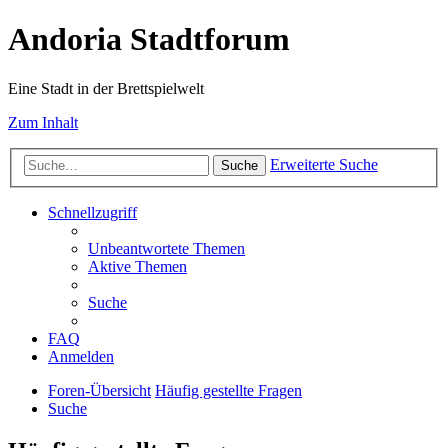
Andoria Stadtforum
Eine Stadt in der Brettspielwelt
Zum Inhalt
Erweiterte Suche
Suche
Schnellzugriff
Unbeantwortete Themen
Aktive Themen
Suche
FAQ
Anmelden
Foren-Übersicht
Häufig gestellte Fragen
Suche