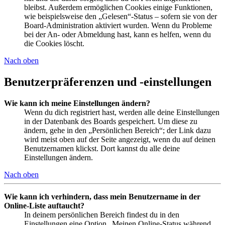
bleibst. Außerdem ermöglichen Cookies einige Funktionen,
wie beispielsweise den „Gelesen“-Status – sofern sie von der
Board-Administration aktiviert wurden. Wenn du Probleme
bei der An- oder Abmeldung hast, kann es helfen, wenn du
die Cookies löscht.
Nach oben
Benutzerpräferenzen und -einstellungen
Wie kann ich meine Einstellungen ändern?
Wenn du dich registriert hast, werden alle deine Einstellungen
in der Datenbank des Boards gespeichert. Um diese zu
ändern, gehe in den „Persönlichen Bereich“; der Link dazu
wird meist oben auf der Seite angezeigt, wenn du auf deinen
Benutzernamen klickst. Dort kannst du alle deine
Einstellungen ändern.
Nach oben
Wie kann ich verhindern, dass mein Benutzername in der
Online-Liste auftaucht?
In deinem persönlichen Bereich findest du in den
Einstellungen eine Option „Meinen Online-Status während