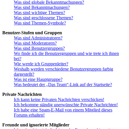
Was sind globale Bekanntmachungen?
Was sind Bekanntmachungen?
Was sind wichtige Themen?
Was sind geschlossene Themen?
Was sind Themen-Symbole?
Benutzer-Stufen und Gruppen
Was sind Administratoren?
Was sind Moderatoren?
Was sind Benutzergruppen?
Wo finde ich die Benutzergruppen und wie trete ich ihnen
bei?
Wie werde ich Gruppenleiter?
Weshalb werden verschiedene Benutzergruppen farbig
dargestellt?
Was ist eine Hauptgruppe?
Was bedeutet der „Das Team“-Link auf der Startseite?
Private Nachrichten
Ich kann keine Privaten Nachrichten verschicken!
Ich bekomme ständig unerwünschte Private Nachrichten!
Ich habe eine Spam-E-Mail von einem Mitglied dieses
Forums erhalten!
Freunde und ignorierte Mitglieder