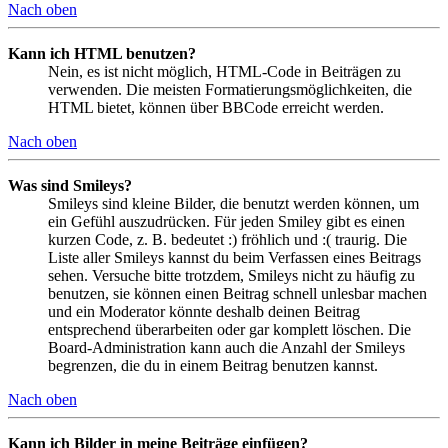
Nach oben
Kann ich HTML benutzen?
Nein, es ist nicht möglich, HTML-Code in Beiträgen zu
verwenden. Die meisten Formatierungsmöglichkeiten, die
HTML bietet, können über BBCode erreicht werden.
Nach oben
Was sind Smileys?
Smileys sind kleine Bilder, die benutzt werden können, um
ein Gefühl auszudrücken. Für jeden Smiley gibt es einen
kurzen Code, z. B. bedeutet :) fröhlich und :( traurig. Die
Liste aller Smileys kannst du beim Verfassen eines Beitrags
sehen. Versuche bitte trotzdem, Smileys nicht zu häufig zu
benutzen, sie können einen Beitrag schnell unlesbar machen
und ein Moderator könnte deshalb deinen Beitrag
entsprechend überarbeiten oder gar komplett löschen. Die
Board-Administration kann auch die Anzahl der Smileys
begrenzen, die du in einem Beitrag benutzen kannst.
Nach oben
Kann ich Bilder in meine Beiträge einfügen?