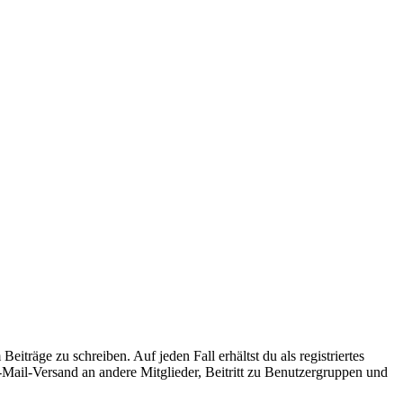
iträge zu schreiben. Auf jeden Fall erhältst du als registriertes
E-Mail-Versand an andere Mitglieder, Beitritt zu Benutzergruppen und