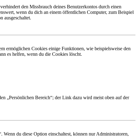
 verhindert den Missbrauch deines Benutzerkontos durch einen
nswert, wenn du dich an einem öffentlichen Computer, zum Beispiel
n ausgeschaltet.
dem ermöglichen Cookies einige Funktionen, wie beispielsweise den
nn es helfen, wenn du die Cookies löscht.
 den „Persönlichen Bereich“; der Link dazu wird meist oben auf der
“. Wenn du diese Option einschaltest, können nur Administratoren,