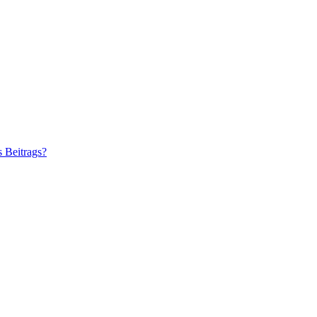
s Beitrags?