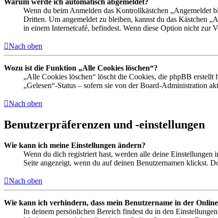
Warum werde ich automatisch abgemeldet?
Wenn du beim Anmelden das Kontrollkästchen „Angemeldet bleib
Dritten. Um angemeldet zu bleiben, kannst du das Kästchen „
in einem Internetcafé, befindest. Wenn diese Option nicht zur 
Nach oben
Wozu ist die Funktion „Alle Cookies löschen“?
„Alle Cookies löschen“ löscht die Cookies, die phpBB erstellt
„Gelesen“-Status – sofern sie von der Board-Administration ak
Nach oben
Benutzerpräferenzen und -einstellungen
Wie kann ich meine Einstellungen ändern?
Wenn du dich registriert hast, werden alle deine Einstellungen
Seite angezeigt, wenn du auf deinen Benutzernamen klickst. Dor
Nach oben
Wie kann ich verhindern, dass mein Benutzername in der Online
In deinem persönlichen Bereich findest du in den Einstellunge