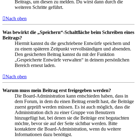
Beitrags, um diesen zu melden. Du wirst dann durch die
weiteren Schritte geführt.
Nach oben
Was bewirkt die „Speichern“-Schaltfläche beim Schreiben eines
Beitrags?
Hiermit kannst du die geschriebene Entwürfe speichern und
zu einem späteren Zeitpunkt vervollständigen und absenden.
Den gesicherten Beitrag kannst du mit der Funktion
„Gespeicherte Entwürfe verwalten“ in deinem persönlichen
Bereich erneut laden.
Nach oben
Warum muss mein Beitrag erst freigegeben werden?
Die Board-Administration kann entschieden haben, dass in
dem Forum, in dem du einen Beitrag erstellt hast, die Beiträge
zuerst geprüft werden müssen. Es ist auch möglich, dass die
Administration dich zu einer Gruppe von Benutzern
hinzugefügt hat, bei denen sie die Beiträge erst begutachten
möchte, bevor sie auf der Seite sichtbar werden. Bitte
kontaktiere die Board-Administration, wenn du weitere
Informationen dazu benötigst.