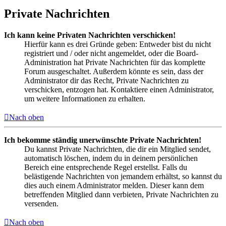
Private Nachrichten
Ich kann keine Privaten Nachrichten verschicken!
Hierfür kann es drei Gründe geben: Entweder bist du nicht
registriert und / oder nicht angemeldet, oder die Board-
Administration hat Private Nachrichten für das komplette
Forum ausgeschaltet. Außerdem könnte es sein, dass der
Administrator dir das Recht, Private Nachrichten zu
verschicken, entzogen hat. Kontaktiere einen Administrator,
um weitere Informationen zu erhalten.
Nach oben
Ich bekomme ständig unerwünschte Private Nachrichten!
Du kannst Private Nachrichten, die dir ein Mitglied sendet,
automatisch löschen, indem du in deinem persönlichen
Bereich eine entsprechende Regel erstellst. Falls du
belästigende Nachrichten von jemandem erhältst, so kannst du
dies auch einem Administrator melden. Dieser kann dem
betreffenden Mitglied dann verbieten, Private Nachrichten zu
versenden.
Nach oben