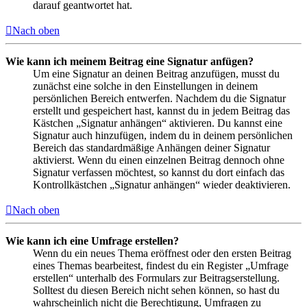
darauf geantwortet hat.
Nach oben
Wie kann ich meinem Beitrag eine Signatur anfügen?
Um eine Signatur an deinen Beitrag anzufügen, musst du
zunächst eine solche in den Einstellungen in deinem
persönlichen Bereich entwerfen. Nachdem du die Signatur
erstellt und gespeichert hast, kannst du in jedem Beitrag das
Kästchen „Signatur anhängen“ aktivieren. Du kannst eine
Signatur auch hinzufügen, indem du in deinem persönlichen
Bereich das standardmäßige Anhängen deiner Signatur
aktivierst. Wenn du einen einzelnen Beitrag dennoch ohne
Signatur verfassen möchtest, so kannst du dort einfach das
Kontrollkästchen „Signatur anhängen“ wieder deaktivieren.
Nach oben
Wie kann ich eine Umfrage erstellen?
Wenn du ein neues Thema eröffnest oder den ersten Beitrag
eines Themas bearbeitest, findest du ein Register „Umfrage
erstellen“ unterhalb des Formulars zur Beitragserstellung.
Solltest du diesen Bereich nicht sehen können, so hast du
wahrscheinlich nicht die Berechtigung, Umfragen zu