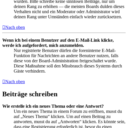
wurden. Bitte schreibe keine sinnlosen Beiträge, nur um
deinen Rang zu erhöhen — die meisten Boards dulden dieses
Verhalten nicht und ein Moderator oder Administrator wird
deinen Rang unter Umständen einfach wieder zurücksetzen.
Nach oben
Wenn ich bei einem Benutzer auf den E-Mail-Link klicke,
werde ich aufgefordert, mich anzumelden.
Nur registrierte Benutzer dürfen die foreninterne E-Mail-
Funktion für Nachrichten an andere Benutzer nutzen, falls
diese von der Board-Administration freigeschaltet wurde.
Diese Maßnahme soll den Missbrauch dieses Systems durch
Gäste verhindern.
Nach oben
Beiträge schreiben
Wie erstelle ich ein neues Thema oder eine Antwort?
Um ein neues Thema in einem Forum zu eröffnen, musst du
auf „Neues Thema“ klicken. Um auf einen Beitrag zu
antworten, musst du auf „Antworten“ klicken. Es könnte sein,
dass eine Registrierung erforderlich ist, bevor du einen