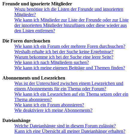
Freunde und ignorierte Mitglieder
Wozu benötige ich die Listen der Freunde und ignorierten
Mitglieder?
Wie kann ich Mitglieder zur Liste der Freunde oder zur Liste
der ignorierten Mitglieder hinzufügen oder diese wieder aus
den Listen entfernen?
Die Foren durchsuchen
Wie kann ich ein Forum oder mehrere Foren durchsuchen?
Weshalb erhalte ich bei der Suche keine Ergebnisse?
Warum bekomme ich bei der Suche eine leere Seite?
Wie kann ich nach Mitgliedern suchen?
Wie kann ich meine eigenen Beiträge und Themen finden?
Abonnements und Lesezeichen
Was ist der Unterschied zwischen einem Lesezeichen und
einem Abonnements für ein Thema oder Forum?
Wie kann ich ein Lesezeichen auf ein Thema setzen oder ein
Thema abonnieren?
Wie kann ich ein Forum abonnieren?
Wie deaktiviere ich meine Abonnements?
Dateianhänge
Welche Dateianhänge sind in diesem Forum zulässig?
Kann ich eine Übersicht all meiner Dateianhänge erhalten?