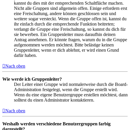
kannst du dies mit der entsprechenden Schaltfläche machen.
Nicht alle Gruppen sind allgemein offen. Einige erfordern erst
eine Freischaltung, andere können geschlossen sein und
weitere sogar versteckt. Wenn die Gruppe offen ist, kannst du
ihr einfach durch die entsprechende Funktion beitreten;
verlangt die Gruppe eine Freischaltung, so kannst du dich für
sie bewerben. Ein Gruppenleiter muss daraufhin deinen
Antrag annehmen. Er könnte fragen, warum du in die Gruppe
aufgenommen werden möchtest. Bitte belästige keinen
Gruppenleiter, wenn er dich ablehnt, er wird einen Grund
dafür haben.
Nach oben
Wie werde ich Gruppenleiter?
Der Leiter einer Gruppe wird normalerweise durch die Board-
Administration festgelegt, wenn die Gruppe erstellt wird.
Wenn du eine eigene Benutzergruppe erstellen möchtest, dann
solltest du einen Administrator kontaktieren.
Nach oben
Weshalb werden verschiedene Benutzergruppen farbig
dargestellt?