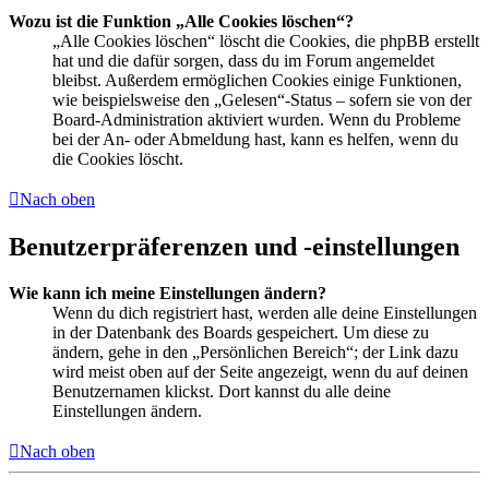
Wozu ist die Funktion „Alle Cookies löschen“?
„Alle Cookies löschen“ löscht die Cookies, die phpBB erstellt
hat und die dafür sorgen, dass du im Forum angemeldet
bleibst. Außerdem ermöglichen Cookies einige Funktionen,
wie beispielsweise den „Gelesen“-Status – sofern sie von der
Board-Administration aktiviert wurden. Wenn du Probleme
bei der An- oder Abmeldung hast, kann es helfen, wenn du
die Cookies löscht.
Nach oben
Benutzerpräferenzen und -einstellungen
Wie kann ich meine Einstellungen ändern?
Wenn du dich registriert hast, werden alle deine Einstellungen
in der Datenbank des Boards gespeichert. Um diese zu
ändern, gehe in den „Persönlichen Bereich“; der Link dazu
wird meist oben auf der Seite angezeigt, wenn du auf deinen
Benutzernamen klickst. Dort kannst du alle deine
Einstellungen ändern.
Nach oben