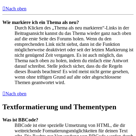
Nach oben
Wie markiere ich ein Thema als neu?
Durch Klicken des „Thema als neu markieren“-Links in der
Beitragsansicht kannst du das Thema wieder ganz nach oben
auf die erste Seite des Forums holen. Wenn du den
entsprechenden Link nicht siehst, dann ist die Funktion
möglicherweise deaktiviert oder seit der letzten Markierung ist
nicht genügend Zeit vergangen. Es ist auch möglich, das
Thema nach oben zu holen, indem du einfach eine Antwort
darauf schreibst. Stelle jedoch sicher, dass du die Regeln
dieses Boards beachtest! Es wird meist nicht gerne gesehen,
wenn ohne triftigen Grund auf alte oder abgeschlossene
Themen geantwortet wird.
Nach oben
Textformatierung und Thementypen
Was ist BBCode?
BBCode ist eine spezielle Umsetzung von HTML, die dir
weitreichende Formatierungsmöglichkeiten für deinen Text