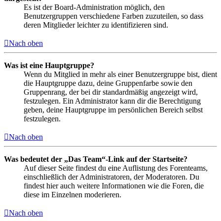
Es ist der Board-Administration möglich, den
Benutzergruppen verschiedene Farben zuzuteilen, so dass
deren Mitglieder leichter zu identifizieren sind.
Nach oben
Was ist eine Hauptgruppe?
Wenn du Mitglied in mehr als einer Benutzergruppe bist, dient
die Hauptgruppe dazu, deine Gruppenfarbe sowie den
Gruppenrang, der bei dir standardmäßig angezeigt wird,
festzulegen. Ein Administrator kann dir die Berechtigung
geben, deine Hauptgruppe im persönlichen Bereich selbst
festzulegen.
Nach oben
Was bedeutet der „Das Team“-Link auf der Startseite?
Auf dieser Seite findest du eine Auflistung des Forenteams,
einschließlich der Administratoren, der Moderatoren. Du
findest hier auch weitere Informationen wie die Foren, die
diese im Einzelnen moderieren.
Nach oben