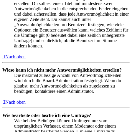
erstellen. Du solltest einen Titel und mindestens zwei
Antwortmöglichkeiten in die entsprechenden Felder eingeben
und dabei sicherstellen, dass jede Antwortmöglichkeit in einer
eigenen Zeile steht. Du kannst auch unter
„Auswahlmöglichkeiten pro Benutzer“ festlegen, wie viele
Optionen ein Benutzer auswählen kann, welches Zeitlimit für
die Umfrage gilt (0 bedeutet dabei eine zeitlich unbegrenzte
Umfrage) und schließlich, ob die Benutzer ihre Stimme
ändern können.
Nach oben
Wieso kann ich nicht mehr Antwortmöglichkeiten erstellen?
Die maximal zulässige Anzahl von Antwortmöglichkeiten
wird durch die Board-Administration festgelegt. Wenn du
glaubst, mehr Antwortmöglichkeiten als zugelassen zu
benötigen, kontaktiere einen Administrator.
Nach oben
Wie bearbeite oder lösche ich eine Umfrage?
Wie bei den Beiträgen können Umfragen nur vom
ursprünglichen Verfasser, einem Moderator oder einem
Administrator bearbeitet werden. Um eine Umfrage zu