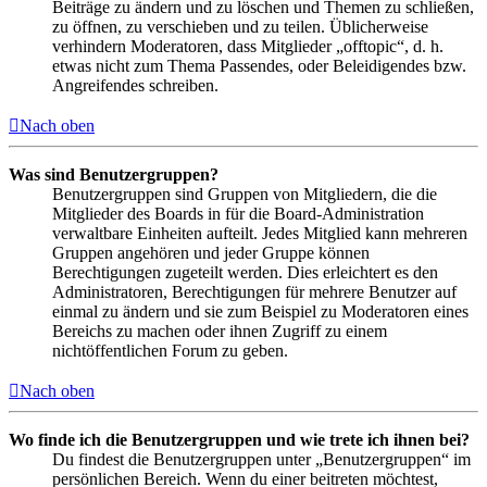
Beiträge zu ändern und zu löschen und Themen zu schließen,
zu öffnen, zu verschieben und zu teilen. Üblicherweise
verhindern Moderatoren, dass Mitglieder „offtopic“, d. h.
etwas nicht zum Thema Passendes, oder Beleidigendes bzw.
Angreifendes schreiben.
Nach oben
Was sind Benutzergruppen?
Benutzergruppen sind Gruppen von Mitgliedern, die die
Mitglieder des Boards in für die Board-Administration
verwaltbare Einheiten aufteilt. Jedes Mitglied kann mehreren
Gruppen angehören und jeder Gruppe können
Berechtigungen zugeteilt werden. Dies erleichtert es den
Administratoren, Berechtigungen für mehrere Benutzer auf
einmal zu ändern und sie zum Beispiel zu Moderatoren eines
Bereichs zu machen oder ihnen Zugriff zu einem
nichtöffentlichen Forum zu geben.
Nach oben
Wo finde ich die Benutzergruppen und wie trete ich ihnen bei?
Du findest die Benutzergruppen unter „Benutzergruppen“ im
persönlichen Bereich. Wenn du einer beitreten möchtest,