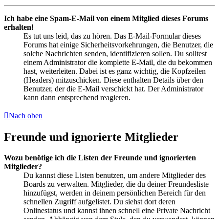
Ich habe eine Spam-E-Mail von einem Mitglied dieses Forums
erhalten!
Es tut uns leid, das zu hören. Das E-Mail-Formular dieses
Forums hat einige Sicherheitsvorkehrungen, die Benutzer, die
solche Nachrichten senden, identifizieren sollen. Du solltest
einem Administrator die komplette E-Mail, die du bekommen
hast, weiterleiten. Dabei ist es ganz wichtig, die Kopfzeilen
(Headers) mitzuschicken. Diese enthalten Details über den
Benutzer, der die E-Mail verschickt hat. Der Administrator
kann dann entsprechend reagieren.
Nach oben
Freunde und ignorierte Mitglieder
Wozu benötige ich die Listen der Freunde und ignorierten
Mitglieder?
Du kannst diese Listen benutzen, um andere Mitglieder des
Boards zu verwalten. Mitglieder, die du deiner Freundesliste
hinzufügst, werden in deinem persönlichen Bereich für den
schnellen Zugriff aufgelistet. Du siehst dort deren
Onlinestatus und kannst ihnen schnell eine Private Nachricht