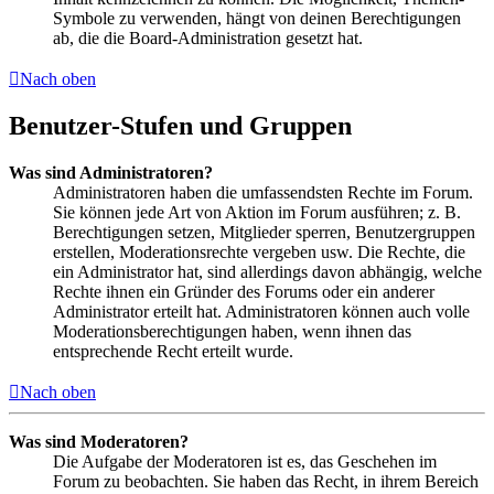
Symbole zu verwenden, hängt von deinen Berechtigungen
ab, die die Board-Administration gesetzt hat.
Nach oben
Benutzer-Stufen und Gruppen
Was sind Administratoren?
Administratoren haben die umfassendsten Rechte im Forum.
Sie können jede Art von Aktion im Forum ausführen; z. B.
Berechtigungen setzen, Mitglieder sperren, Benutzergruppen
erstellen, Moderationsrechte vergeben usw. Die Rechte, die
ein Administrator hat, sind allerdings davon abhängig, welche
Rechte ihnen ein Gründer des Forums oder ein anderer
Administrator erteilt hat. Administratoren können auch volle
Moderationsberechtigungen haben, wenn ihnen das
entsprechende Recht erteilt wurde.
Nach oben
Was sind Moderatoren?
Die Aufgabe der Moderatoren ist es, das Geschehen im
Forum zu beobachten. Sie haben das Recht, in ihrem Bereich