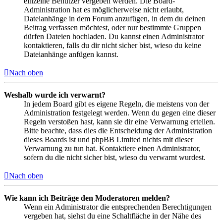
einzelne Benutzer vergeben werden. Die Board-
Administration hat es möglicherweise nicht erlaubt,
Dateianhänge in dem Forum anzufügen, in dem du deinen
Beitrag verfassen möchtest, oder nur bestimmte Gruppen
dürfen Dateien hochladen. Du kannst einen Administrator
kontaktieren, falls du dir nicht sicher bist, wieso du keine
Dateianhänge anfügen kannst.
Nach oben
Weshalb wurde ich verwarnt?
In jedem Board gibt es eigene Regeln, die meistens von der
Administration festgelegt werden. Wenn du gegen eine dieser
Regeln verstoßen hast, kann sie dir eine Verwarnung erteilen.
Bitte beachte, dass dies die Entscheidung der Administration
dieses Boards ist und phpBB Limited nichts mit dieser
Verwarnung zu tun hat. Kontaktiere einen Administrator,
sofern du die nicht sicher bist, wieso du verwarnt wurdest.
Nach oben
Wie kann ich Beiträge den Moderatoren melden?
Wenn ein Administrator die entsprechenden Berechtigungen
vergeben hat, siehst du eine Schaltfläche in der Nähe des