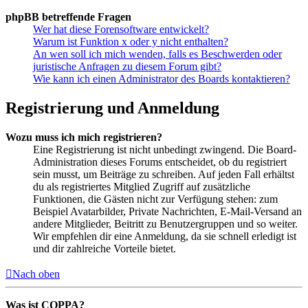
phpBB betreffende Fragen
Wer hat diese Forensoftware entwickelt?
Warum ist Funktion x oder y nicht enthalten?
An wen soll ich mich wenden, falls es Beschwerden oder
juristische Anfragen zu diesem Forum gibt?
Wie kann ich einen Administrator des Boards kontaktieren?
Registrierung und Anmeldung
Wozu muss ich mich registrieren?
Eine Registrierung ist nicht unbedingt zwingend. Die Board-
Administration dieses Forums entscheidet, ob du registriert
sein musst, um Beiträge zu schreiben. Auf jeden Fall erhältst
du als registriertes Mitglied Zugriff auf zusätzliche
Funktionen, die Gästen nicht zur Verfügung stehen: zum
Beispiel Avatarbilder, Private Nachrichten, E-Mail-Versand an
andere Mitglieder, Beitritt zu Benutzergruppen und so weiter.
Wir empfehlen dir eine Anmeldung, da sie schnell erledigt ist
und dir zahlreiche Vorteile bietet.
Nach oben
Was ist COPPA?