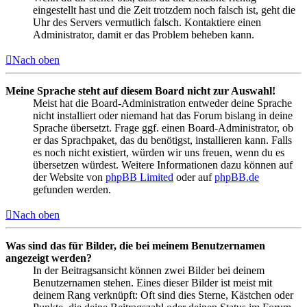
eingestellt hast und die Zeit trotzdem noch falsch ist, geht die
Uhr des Servers vermutlich falsch. Kontaktiere einen
Administrator, damit er das Problem beheben kann.
Nach oben
Meine Sprache steht auf diesem Board nicht zur Auswahl!
Meist hat die Board-Administration entweder deine Sprache
nicht installiert oder niemand hat das Forum bislang in deine
Sprache übersetzt. Frage ggf. einen Board-Administrator, ob
er das Sprachpaket, das du benötigst, installieren kann. Falls
es noch nicht existiert, würden wir uns freuen, wenn du es
übersetzen würdest. Weitere Informationen dazu können auf
der Website von
phpBB Limited
oder auf
phpBB.de
gefunden werden.
Nach oben
Was sind das für Bilder, die bei meinem Benutzernamen
angezeigt werden?
In der Beitragsansicht können zwei Bilder bei deinem
Benutzernamen stehen. Eines dieser Bilder ist meist mit
deinem Rang verknüpft: Oft sind dies Sterne, Kästchen oder