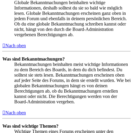
Globale Bekanntmachungen beinhalten wichtige
Informationen, deshalb solltest du sie so bald wie möglich
lesen. Globale Bekanntmachungen erscheinen ganz oben in
jedem Forum und ebenfalls in deinem persönlichen Bereich.
Ob du eine globale Bekanntmachung schreiben kannst oder
nicht, hängt von den durch die Board-Administration
vergebenen Berechtigungen ab.
Nach oben
Was sind Bekanntmachungen?
Bekanntmachungen beinhalten meist wichtige Informationen
zu dem Bereich des Boards, in dem du dich befindest. Du
solltest sie stets lesen. Bekanntmachungen erscheinen oben
auf jeder Seite des Forums, in dem sie erstellt wurden. Wie bei
globalen Bekanntmachungen hängt es von deinen
Berechtigungen ab, ob du Bekanntmachungen erstellen
kannst oder nicht. Die Berechtigungen werden von der
Board-Administration vergeben.
Nach oben
Was sind wichtige Themen?
Wichtige Themen eines Forums erscheinen unter den