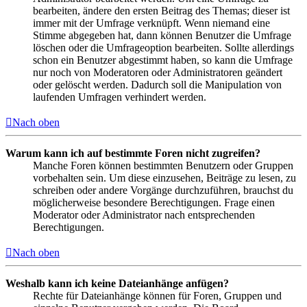
bearbeiten, ändere den ersten Beitrag des Themas; dieser ist
immer mit der Umfrage verknüpft. Wenn niemand eine
Stimme abgegeben hat, dann können Benutzer die Umfrage
löschen oder die Umfrageoption bearbeiten. Sollte allerdings
schon ein Benutzer abgestimmt haben, so kann die Umfrage
nur noch von Moderatoren oder Administratoren geändert
oder gelöscht werden. Dadurch soll die Manipulation von
laufenden Umfragen verhindert werden.
Nach oben
Warum kann ich auf bestimmte Foren nicht zugreifen?
Manche Foren können bestimmten Benutzern oder Gruppen
vorbehalten sein. Um diese einzusehen, Beiträge zu lesen, zu
schreiben oder andere Vorgänge durchzuführen, brauchst du
möglicherweise besondere Berechtigungen. Frage einen
Moderator oder Administrator nach entsprechenden
Berechtigungen.
Nach oben
Weshalb kann ich keine Dateianhänge anfügen?
Rechte für Dateianhänge können für Foren, Gruppen und