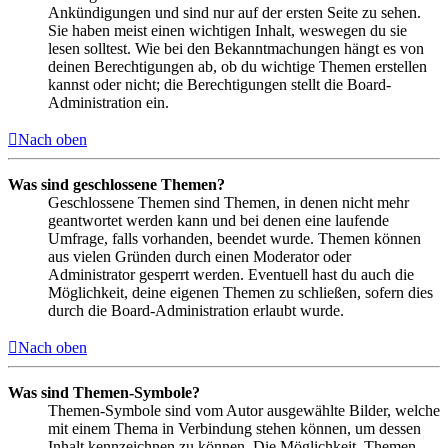
Ankündigungen und sind nur auf der ersten Seite zu sehen.
Sie haben meist einen wichtigen Inhalt, weswegen du sie
lesen solltest. Wie bei den Bekanntmachungen hängt es von
deinen Berechtigungen ab, ob du wichtige Themen erstellen
kannst oder nicht; die Berechtigungen stellt die Board-
Administration ein.
Nach oben
Was sind geschlossene Themen?
Geschlossene Themen sind Themen, in denen nicht mehr
geantwortet werden kann und bei denen eine laufende
Umfrage, falls vorhanden, beendet wurde. Themen können
aus vielen Gründen durch einen Moderator oder
Administrator gesperrt werden. Eventuell hast du auch die
Möglichkeit, deine eigenen Themen zu schließen, sofern dies
durch die Board-Administration erlaubt wurde.
Nach oben
Was sind Themen-Symbole?
Themen-Symbole sind vom Autor ausgewählte Bilder, welche
mit einem Thema in Verbindung stehen können, um dessen
Inhalt kennzeichnen zu können. Die Möglichkeit, Themen-