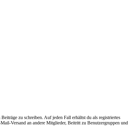
iträge zu schreiben. Auf jeden Fall erhältst du als registriertes
E-Mail-Versand an andere Mitglieder, Beitritt zu Benutzergruppen und