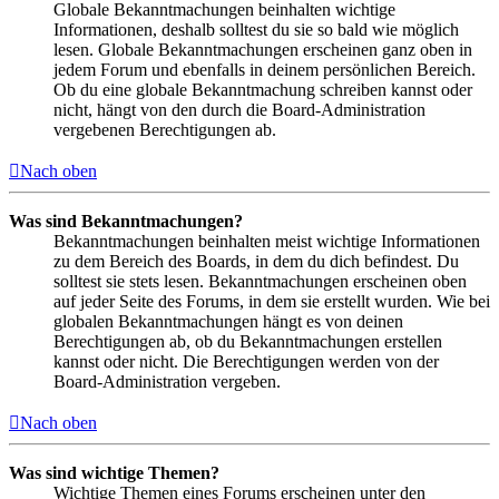
Globale Bekanntmachungen beinhalten wichtige
Informationen, deshalb solltest du sie so bald wie möglich
lesen. Globale Bekanntmachungen erscheinen ganz oben in
jedem Forum und ebenfalls in deinem persönlichen Bereich.
Ob du eine globale Bekanntmachung schreiben kannst oder
nicht, hängt von den durch die Board-Administration
vergebenen Berechtigungen ab.
Nach oben
Was sind Bekanntmachungen?
Bekanntmachungen beinhalten meist wichtige Informationen
zu dem Bereich des Boards, in dem du dich befindest. Du
solltest sie stets lesen. Bekanntmachungen erscheinen oben
auf jeder Seite des Forums, in dem sie erstellt wurden. Wie bei
globalen Bekanntmachungen hängt es von deinen
Berechtigungen ab, ob du Bekanntmachungen erstellen
kannst oder nicht. Die Berechtigungen werden von der
Board-Administration vergeben.
Nach oben
Was sind wichtige Themen?
Wichtige Themen eines Forums erscheinen unter den