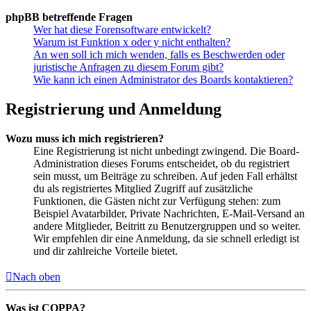
phpBB betreffende Fragen
Wer hat diese Forensoftware entwickelt?
Warum ist Funktion x oder y nicht enthalten?
An wen soll ich mich wenden, falls es Beschwerden oder
juristische Anfragen zu diesem Forum gibt?
Wie kann ich einen Administrator des Boards kontaktieren?
Registrierung und Anmeldung
Wozu muss ich mich registrieren?
Eine Registrierung ist nicht unbedingt zwingend. Die Board-
Administration dieses Forums entscheidet, ob du registriert
sein musst, um Beiträge zu schreiben. Auf jeden Fall erhältst
du als registriertes Mitglied Zugriff auf zusätzliche
Funktionen, die Gästen nicht zur Verfügung stehen: zum
Beispiel Avatarbilder, Private Nachrichten, E-Mail-Versand an
andere Mitglieder, Beitritt zu Benutzergruppen und so weiter.
Wir empfehlen dir eine Anmeldung, da sie schnell erledigt ist
und dir zahlreiche Vorteile bietet.
Nach oben
Was ist COPPA?