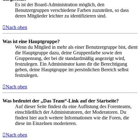
Es ist der Board-Administration möglich, den
Benutzergruppen verschiedene Farben zuzuteilen, so dass
deren Mitglieder leichter zu identifizieren sind.
Nach oben
Was ist eine Hauptgruppe?
Wenn du Mitglied in mehr als einer Benutzergruppe bist, dient
die Hauptgruppe dazu, deine Gruppenfarbe sowie den
Gruppenrang, der bei dir standardmäßig angezeigt wird,
festzulegen. Ein Administrator kann dir die Berechtigung
geben, deine Hauptgruppe im persönlichen Bereich selbst
festzulegen.
Nach oben
Was bedeutet der „Das Team“-Link auf der Startseite?
Auf dieser Seite findest du eine Auflistung des Forenteams,
einschließlich der Administratoren, der Moderatoren. Du
findest hier auch weitere Informationen wie die Foren, die
diese im Einzelnen moderieren.
Nach oben