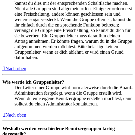
kannst du dies mit der entsprechenden Schaltfläche machen.
Nicht alle Gruppen sind allgemein offen. Einige erfordern erst
eine Freischaltung, andere können geschlossen sein und
weitere sogar versteckt. Wenn die Gruppe offen ist, kannst du
ihr einfach durch die entsprechende Funktion beitreten;
verlangt die Gruppe eine Freischaltung, so kannst du dich für
sie bewerben. Ein Gruppenleiter muss daraufhin deinen
Antrag annehmen. Er könnte fragen, warum du in die Gruppe
aufgenommen werden möchtest. Bitte belästige keinen
Gruppenleiter, wenn er dich ablehnt, er wird einen Grund
dafür haben.
Nach oben
Wie werde ich Gruppenleiter?
Der Leiter einer Gruppe wird normalerweise durch die Board-
Administration festgelegt, wenn die Gruppe erstellt wird.
Wenn du eine eigene Benutzergruppe erstellen möchtest, dann
solltest du einen Administrator kontaktieren.
Nach oben
Weshalb werden verschiedene Benutzergruppen farbig
dargestellt?