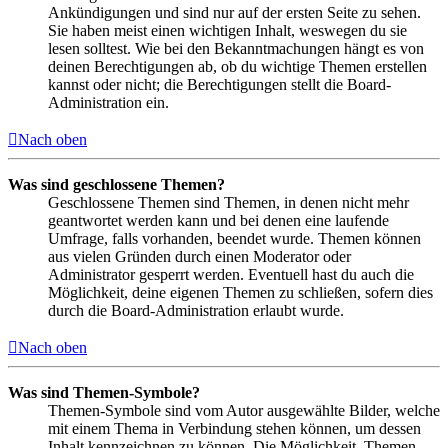
Ankündigungen und sind nur auf der ersten Seite zu sehen.
Sie haben meist einen wichtigen Inhalt, weswegen du sie
lesen solltest. Wie bei den Bekanntmachungen hängt es von
deinen Berechtigungen ab, ob du wichtige Themen erstellen
kannst oder nicht; die Berechtigungen stellt die Board-
Administration ein.
Nach oben
Was sind geschlossene Themen?
Geschlossene Themen sind Themen, in denen nicht mehr
geantwortet werden kann und bei denen eine laufende
Umfrage, falls vorhanden, beendet wurde. Themen können
aus vielen Gründen durch einen Moderator oder
Administrator gesperrt werden. Eventuell hast du auch die
Möglichkeit, deine eigenen Themen zu schließen, sofern dies
durch die Board-Administration erlaubt wurde.
Nach oben
Was sind Themen-Symbole?
Themen-Symbole sind vom Autor ausgewählte Bilder, welche
mit einem Thema in Verbindung stehen können, um dessen
Inhalt kennzeichnen zu können. Die Möglichkeit, Themen-