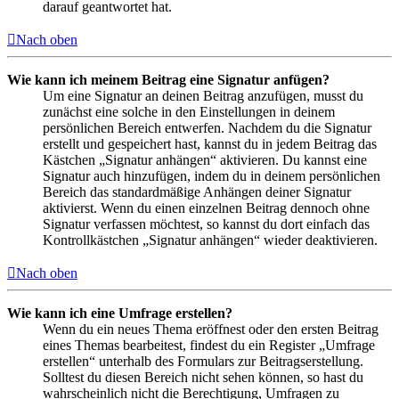
darauf geantwortet hat.
Nach oben
Wie kann ich meinem Beitrag eine Signatur anfügen?
Um eine Signatur an deinen Beitrag anzufügen, musst du
zunächst eine solche in den Einstellungen in deinem
persönlichen Bereich entwerfen. Nachdem du die Signatur
erstellt und gespeichert hast, kannst du in jedem Beitrag das
Kästchen „Signatur anhängen“ aktivieren. Du kannst eine
Signatur auch hinzufügen, indem du in deinem persönlichen
Bereich das standardmäßige Anhängen deiner Signatur
aktivierst. Wenn du einen einzelnen Beitrag dennoch ohne
Signatur verfassen möchtest, so kannst du dort einfach das
Kontrollkästchen „Signatur anhängen“ wieder deaktivieren.
Nach oben
Wie kann ich eine Umfrage erstellen?
Wenn du ein neues Thema eröffnest oder den ersten Beitrag
eines Themas bearbeitest, findest du ein Register „Umfrage
erstellen“ unterhalb des Formulars zur Beitragserstellung.
Solltest du diesen Bereich nicht sehen können, so hast du
wahrscheinlich nicht die Berechtigung, Umfragen zu