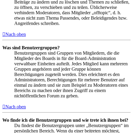
Beiträge zu ändern und zu löschen und Themen zu schließen,
zu öffnen, zu verschieben und zu teilen. Üblicherweise
verhindern Moderatoren, dass Mitglieder „offtopic“, d. h.
etwas nicht zum Thema Passendes, oder Beleidigendes bzw.
Angreifendes schreiben.
Nach oben
Was sind Benutzergruppen?
Benutzergruppen sind Gruppen von Mitgliedern, die die
Mitglieder des Boards in für die Board-Administration
verwaltbare Einheiten aufteilt. Jedes Mitglied kann mehreren
Gruppen angehören und jeder Gruppe können
Berechtigungen zugeteilt werden. Dies erleichtert es den
Administratoren, Berechtigungen für mehrere Benutzer auf
einmal zu ändern und sie zum Beispiel zu Moderatoren eines
Bereichs zu machen oder ihnen Zugriff zu einem
nichtöffentlichen Forum zu geben.
Nach oben
Wo finde ich die Benutzergruppen und wie trete ich ihnen bei?
Du findest die Benutzergruppen unter „Benutzergruppen“ im
persönlichen Bereich. Wenn du einer beitreten möchtest,