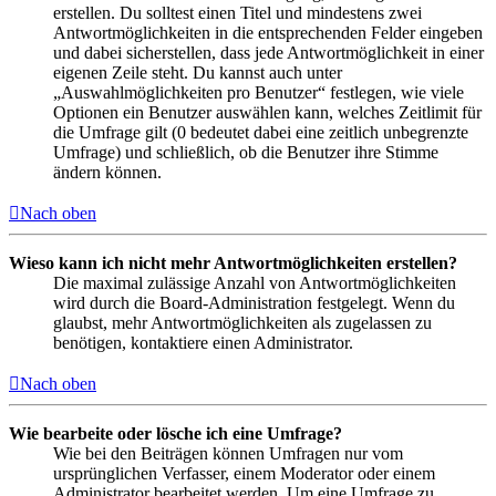
erstellen. Du solltest einen Titel und mindestens zwei
Antwortmöglichkeiten in die entsprechenden Felder eingeben
und dabei sicherstellen, dass jede Antwortmöglichkeit in einer
eigenen Zeile steht. Du kannst auch unter
„Auswahlmöglichkeiten pro Benutzer“ festlegen, wie viele
Optionen ein Benutzer auswählen kann, welches Zeitlimit für
die Umfrage gilt (0 bedeutet dabei eine zeitlich unbegrenzte
Umfrage) und schließlich, ob die Benutzer ihre Stimme
ändern können.
Nach oben
Wieso kann ich nicht mehr Antwortmöglichkeiten erstellen?
Die maximal zulässige Anzahl von Antwortmöglichkeiten
wird durch die Board-Administration festgelegt. Wenn du
glaubst, mehr Antwortmöglichkeiten als zugelassen zu
benötigen, kontaktiere einen Administrator.
Nach oben
Wie bearbeite oder lösche ich eine Umfrage?
Wie bei den Beiträgen können Umfragen nur vom
ursprünglichen Verfasser, einem Moderator oder einem
Administrator bearbeitet werden. Um eine Umfrage zu