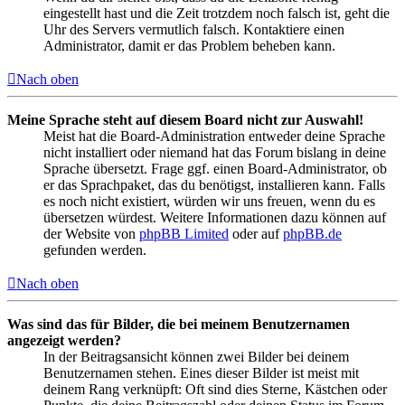
eingestellt hast und die Zeit trotzdem noch falsch ist, geht die
Uhr des Servers vermutlich falsch. Kontaktiere einen
Administrator, damit er das Problem beheben kann.
Nach oben
Meine Sprache steht auf diesem Board nicht zur Auswahl!
Meist hat die Board-Administration entweder deine Sprache
nicht installiert oder niemand hat das Forum bislang in deine
Sprache übersetzt. Frage ggf. einen Board-Administrator, ob
er das Sprachpaket, das du benötigst, installieren kann. Falls
es noch nicht existiert, würden wir uns freuen, wenn du es
übersetzen würdest. Weitere Informationen dazu können auf
der Website von
phpBB Limited
oder auf
phpBB.de
gefunden werden.
Nach oben
Was sind das für Bilder, die bei meinem Benutzernamen
angezeigt werden?
In der Beitragsansicht können zwei Bilder bei deinem
Benutzernamen stehen. Eines dieser Bilder ist meist mit
deinem Rang verknüpft: Oft sind dies Sterne, Kästchen oder