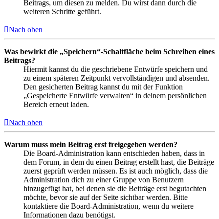
Beitrags, um diesen zu melden. Du wirst dann durch die
weiteren Schritte geführt.
Nach oben
Was bewirkt die „Speichern“-Schaltfläche beim Schreiben eines
Beitrags?
Hiermit kannst du die geschriebene Entwürfe speichern und
zu einem späteren Zeitpunkt vervollständigen und absenden.
Den gesicherten Beitrag kannst du mit der Funktion
„Gespeicherte Entwürfe verwalten“ in deinem persönlichen
Bereich erneut laden.
Nach oben
Warum muss mein Beitrag erst freigegeben werden?
Die Board-Administration kann entschieden haben, dass in
dem Forum, in dem du einen Beitrag erstellt hast, die Beiträge
zuerst geprüft werden müssen. Es ist auch möglich, dass die
Administration dich zu einer Gruppe von Benutzern
hinzugefügt hat, bei denen sie die Beiträge erst begutachten
möchte, bevor sie auf der Seite sichtbar werden. Bitte
kontaktiere die Board-Administration, wenn du weitere
Informationen dazu benötigst.