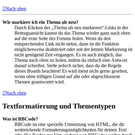
Nach oben
Wie markiere ich ein Thema als neu?
Durch Klicken des „Thema als neu markieren“-Links in der
Beitragsansicht kannst du das Thema wieder ganz nach oben
auf die erste Seite des Forums holen. Wenn du den
entsprechenden Link nicht siehst, dann ist die Funktion
möglicherweise deaktiviert oder seit der letzten Markierung ist
nicht genügend Zeit vergangen. Es ist auch möglich, das
Thema nach oben zu holen, indem du einfach eine Antwort
darauf schreibst. Stelle jedoch sicher, dass du die Regeln
dieses Boards beachtest! Es wird meist nicht gerne gesehen,
wenn ohne triftigen Grund auf alte oder abgeschlossene
Themen geantwortet wird.
Nach oben
Textformatierung und Thementypen
Was ist BBCode?
BBCode ist eine spezielle Umsetzung von HTML, die dir
weitreichende Formatierungsmöglichkeiten für deinen Text