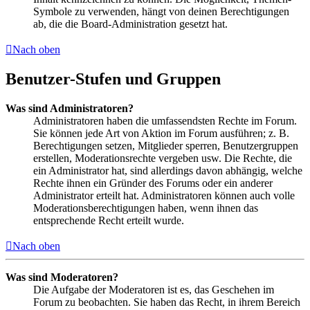
Symbole zu verwenden, hängt von deinen Berechtigungen
ab, die die Board-Administration gesetzt hat.
Nach oben
Benutzer-Stufen und Gruppen
Was sind Administratoren?
Administratoren haben die umfassendsten Rechte im Forum.
Sie können jede Art von Aktion im Forum ausführen; z. B.
Berechtigungen setzen, Mitglieder sperren, Benutzergruppen
erstellen, Moderationsrechte vergeben usw. Die Rechte, die
ein Administrator hat, sind allerdings davon abhängig, welche
Rechte ihnen ein Gründer des Forums oder ein anderer
Administrator erteilt hat. Administratoren können auch volle
Moderationsberechtigungen haben, wenn ihnen das
entsprechende Recht erteilt wurde.
Nach oben
Was sind Moderatoren?
Die Aufgabe der Moderatoren ist es, das Geschehen im
Forum zu beobachten. Sie haben das Recht, in ihrem Bereich