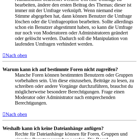
bearbeiten, ändere den ersten Beitrag des Themas; dieser ist
immer mit der Umfrage verknüpft. Wenn niemand eine
Stimme abgegeben hat, dann können Benutzer die Umfrage
löschen oder die Umfrageoption bearbeiten. Sollte allerdings
schon ein Benutzer abgestimmt haben, so kann die Umfrage
nur noch von Moderatoren oder Administratoren geändert
oder gelöscht werden. Dadurch soll die Manipulation von
laufenden Umfragen verhindert werden.
Nach oben
Warum kann ich auf bestimmte Foren nicht zugreifen?
Manche Foren können bestimmten Benutzern oder Gruppen
vorbehalten sein. Um diese einzusehen, Beiträge zu lesen, zu
schreiben oder andere Vorgänge durchzuführen, brauchst du
möglicherweise besondere Berechtigungen. Frage einen
Moderator oder Administrator nach entsprechenden
Berechtigungen.
Nach oben
Weshalb kann ich keine Dateianhänge anfügen?
Rechte für Dateianhänge können für Foren, Gruppen und