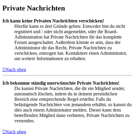
Private Nachrichten
Ich kann keine Privaten Nachrichten verschicken!
Hierfür kann es drei Gründe geben: Entweder bist du nicht
registriert und / oder nicht angemeldet, oder die Board-
Administration hat Private Nachrichten für das komplette
Forum ausgeschaltet. Außerdem könnte es sein, dass der
Administrator dir das Recht, Private Nachrichten zu
verschicken, entzogen hat. Kontaktiere einen Administrator,
um weitere Informationen zu erhalten.
Nach oben
Ich bekomme ständig unerwünschte Private Nachrichten!
Du kannst Private Nachrichten, die dir ein Mitglied sendet,
automatisch löschen, indem du in deinem persönlichen
Bereich eine entsprechende Regel erstellst. Falls du
belästigende Nachrichten von jemandem erhältst, so kannst du
dies auch einem Administrator melden. Dieser kann dem
betreffenden Mitglied dann verbieten, Private Nachrichten zu
versenden.
Nach oben