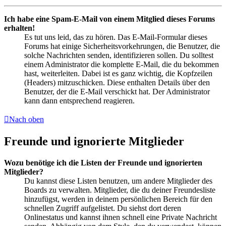
Ich habe eine Spam-E-Mail von einem Mitglied dieses Forums
erhalten!
Es tut uns leid, das zu hören. Das E-Mail-Formular dieses
Forums hat einige Sicherheitsvorkehrungen, die Benutzer, die
solche Nachrichten senden, identifizieren sollen. Du solltest
einem Administrator die komplette E-Mail, die du bekommen
hast, weiterleiten. Dabei ist es ganz wichtig, die Kopfzeilen
(Headers) mitzuschicken. Diese enthalten Details über den
Benutzer, der die E-Mail verschickt hat. Der Administrator
kann dann entsprechend reagieren.
Nach oben
Freunde und ignorierte Mitglieder
Wozu benötige ich die Listen der Freunde und ignorierten
Mitglieder?
Du kannst diese Listen benutzen, um andere Mitglieder des
Boards zu verwalten. Mitglieder, die du deiner Freundesliste
hinzufügst, werden in deinem persönlichen Bereich für den
schnellen Zugriff aufgelistet. Du siehst dort deren
Onlinestatus und kannst ihnen schnell eine Private Nachricht