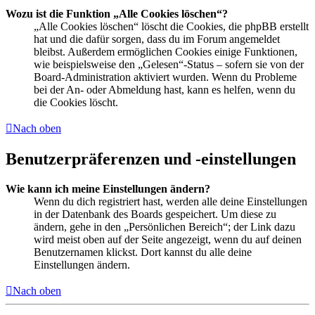
Wozu ist die Funktion „Alle Cookies löschen“?
„Alle Cookies löschen“ löscht die Cookies, die phpBB erstellt
hat und die dafür sorgen, dass du im Forum angemeldet
bleibst. Außerdem ermöglichen Cookies einige Funktionen,
wie beispielsweise den „Gelesen“-Status – sofern sie von der
Board-Administration aktiviert wurden. Wenn du Probleme
bei der An- oder Abmeldung hast, kann es helfen, wenn du
die Cookies löscht.
Nach oben
Benutzerpräferenzen und -einstellungen
Wie kann ich meine Einstellungen ändern?
Wenn du dich registriert hast, werden alle deine Einstellungen
in der Datenbank des Boards gespeichert. Um diese zu
ändern, gehe in den „Persönlichen Bereich“; der Link dazu
wird meist oben auf der Seite angezeigt, wenn du auf deinen
Benutzernamen klickst. Dort kannst du alle deine
Einstellungen ändern.
Nach oben