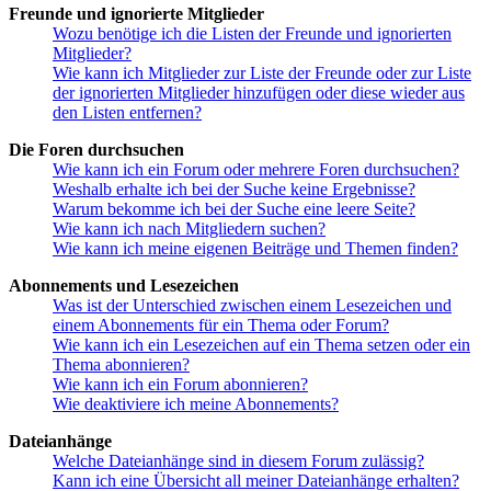
Freunde und ignorierte Mitglieder
Wozu benötige ich die Listen der Freunde und ignorierten
Mitglieder?
Wie kann ich Mitglieder zur Liste der Freunde oder zur Liste
der ignorierten Mitglieder hinzufügen oder diese wieder aus
den Listen entfernen?
Die Foren durchsuchen
Wie kann ich ein Forum oder mehrere Foren durchsuchen?
Weshalb erhalte ich bei der Suche keine Ergebnisse?
Warum bekomme ich bei der Suche eine leere Seite?
Wie kann ich nach Mitgliedern suchen?
Wie kann ich meine eigenen Beiträge und Themen finden?
Abonnements und Lesezeichen
Was ist der Unterschied zwischen einem Lesezeichen und
einem Abonnements für ein Thema oder Forum?
Wie kann ich ein Lesezeichen auf ein Thema setzen oder ein
Thema abonnieren?
Wie kann ich ein Forum abonnieren?
Wie deaktiviere ich meine Abonnements?
Dateianhänge
Welche Dateianhänge sind in diesem Forum zulässig?
Kann ich eine Übersicht all meiner Dateianhänge erhalten?