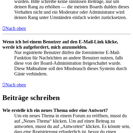
wurden. Bitte schreibe keine sinnlosen Beiträge, nur um
deinen Rang zu erhöhen — die meisten Boards dulden dieses
Verhalten nicht und ein Moderator oder Administrator wird
deinen Rang unter Umständen einfach wieder zurücksetzen.
Nach oben
Wenn ich bei einem Benutzer auf den E-Mail-Link klicke,
werde ich aufgefordert, mich anzumelden.
Nur registrierte Benutzer dürfen die foreninterne E-Mail-
Funktion für Nachrichten an andere Benutzer nutzen, falls
diese von der Board-Administration freigeschaltet wurde.
Diese Maßnahme soll den Missbrauch dieses Systems durch
Gäste verhindern.
Nach oben
Beiträge schreiben
Wie erstelle ich ein neues Thema oder eine Antwort?
Um ein neues Thema in einem Forum zu eröffnen, musst du
auf „Neues Thema“ klicken. Um auf einen Beitrag zu
antworten, musst du auf „Antworten“ klicken. Es könnte sein,
dass eine Registrierung erforderlich ist, bevor du einen