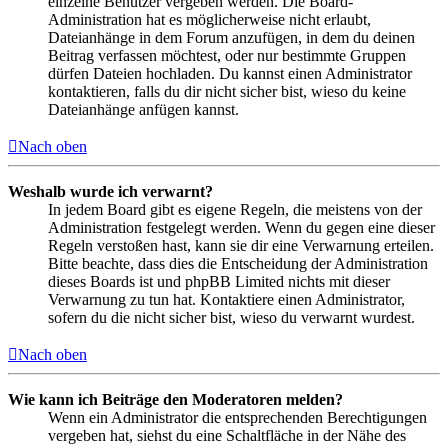
einzelne Benutzer vergeben werden. Die Board-
Administration hat es möglicherweise nicht erlaubt,
Dateianhänge in dem Forum anzufügen, in dem du deinen
Beitrag verfassen möchtest, oder nur bestimmte Gruppen
dürfen Dateien hochladen. Du kannst einen Administrator
kontaktieren, falls du dir nicht sicher bist, wieso du keine
Dateianhänge anfügen kannst.
Nach oben
Weshalb wurde ich verwarnt?
In jedem Board gibt es eigene Regeln, die meistens von der
Administration festgelegt werden. Wenn du gegen eine dieser
Regeln verstoßen hast, kann sie dir eine Verwarnung erteilen.
Bitte beachte, dass dies die Entscheidung der Administration
dieses Boards ist und phpBB Limited nichts mit dieser
Verwarnung zu tun hat. Kontaktiere einen Administrator,
sofern du die nicht sicher bist, wieso du verwarnt wurdest.
Nach oben
Wie kann ich Beiträge den Moderatoren melden?
Wenn ein Administrator die entsprechenden Berechtigungen
vergeben hat, siehst du eine Schaltfläche in der Nähe des