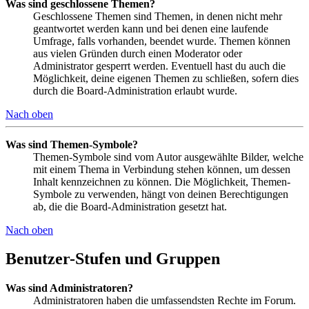
Was sind geschlossene Themen?
Geschlossene Themen sind Themen, in denen nicht mehr
geantwortet werden kann und bei denen eine laufende
Umfrage, falls vorhanden, beendet wurde. Themen können
aus vielen Gründen durch einen Moderator oder
Administrator gesperrt werden. Eventuell hast du auch die
Möglichkeit, deine eigenen Themen zu schließen, sofern dies
durch die Board-Administration erlaubt wurde.
Nach oben
Was sind Themen-Symbole?
Themen-Symbole sind vom Autor ausgewählte Bilder, welche
mit einem Thema in Verbindung stehen können, um dessen
Inhalt kennzeichnen zu können. Die Möglichkeit, Themen-
Symbole zu verwenden, hängt von deinen Berechtigungen
ab, die die Board-Administration gesetzt hat.
Nach oben
Benutzer-Stufen und Gruppen
Was sind Administratoren?
Administratoren haben die umfassendsten Rechte im Forum.