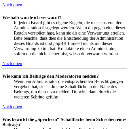
Nach oben
Weshalb wurde ich verwarnt?
In jedem Board gibt es eigene Regeln, die meistens von der
Administration festgelegt werden. Wenn du gegen eine dieser
Regeln verstoßen hast, kann sie dir eine Verwarnung erteilen.
Bitte beachte, dass dies die Entscheidung der Administration
dieses Boards ist und phpBB Limited nichts mit dieser
Verwarnung zu tun hat. Kontaktiere einen Administrator,
sofern du die nicht sicher bist, wieso du verwarnt wurdest.
Nach oben
Wie kann ich Beiträge den Moderatoren melden?
Wenn ein Administrator die entsprechenden Berechtigungen
vergeben hat, siehst du eine Schaltfläche in der Nähe des
Beitrags, um diesen zu melden. Du wirst dann durch die
weiteren Schritte geführt.
Nach oben
Was bewirkt die „Speichern“-Schaltfläche beim Schreiben eines
Beitrags?