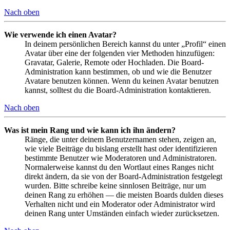
Nach oben
Wie verwende ich einen Avatar?
In deinem persönlichen Bereich kannst du unter „Profil“ einen
Avatar über eine der folgenden vier Methoden hinzufügen:
Gravatar, Galerie, Remote oder Hochladen. Die Board-
Administration kann bestimmen, ob und wie die Benutzer
Avatare benutzen können. Wenn du keinen Avatar benutzen
kannst, solltest du die Board-Administration kontaktieren.
Nach oben
Was ist mein Rang und wie kann ich ihn ändern?
Ränge, die unter deinem Benutzernamen stehen, zeigen an,
wie viele Beiträge du bislang erstellt hast oder identifizieren
bestimmte Benutzer wie Moderatoren und Administratoren.
Normalerweise kannst du den Wortlaut eines Ranges nicht
direkt ändern, da sie von der Board-Administration festgelegt
wurden. Bitte schreibe keine sinnlosen Beiträge, nur um
deinen Rang zu erhöhen — die meisten Boards dulden dieses
Verhalten nicht und ein Moderator oder Administrator wird
deinen Rang unter Umständen einfach wieder zurücksetzen.