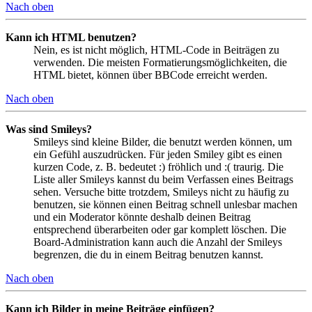
Nach oben
Kann ich HTML benutzen?
Nein, es ist nicht möglich, HTML-Code in Beiträgen zu
verwenden. Die meisten Formatierungsmöglichkeiten, die
HTML bietet, können über BBCode erreicht werden.
Nach oben
Was sind Smileys?
Smileys sind kleine Bilder, die benutzt werden können, um
ein Gefühl auszudrücken. Für jeden Smiley gibt es einen
kurzen Code, z. B. bedeutet :) fröhlich und :( traurig. Die
Liste aller Smileys kannst du beim Verfassen eines Beitrags
sehen. Versuche bitte trotzdem, Smileys nicht zu häufig zu
benutzen, sie können einen Beitrag schnell unlesbar machen
und ein Moderator könnte deshalb deinen Beitrag
entsprechend überarbeiten oder gar komplett löschen. Die
Board-Administration kann auch die Anzahl der Smileys
begrenzen, die du in einem Beitrag benutzen kannst.
Nach oben
Kann ich Bilder in meine Beiträge einfügen?