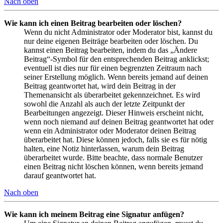
Nach oben
Wie kann ich einen Beitrag bearbeiten oder löschen?
Wenn du nicht Administrator oder Moderator bist, kannst du
nur deine eigenen Beiträge bearbeiten oder löschen. Du
kannst einen Beitrag bearbeiten, indem du das „Ändere
Beitrag“-Symbol für den entsprechenden Beitrag anklickst;
eventuell ist dies nur für einen begrenzten Zeitraum nach
seiner Erstellung möglich. Wenn bereits jemand auf deinen
Beitrag geantwortet hat, wird dein Beitrag in der
Themenansicht als überarbeitet gekennzeichnet. Es wird
sowohl die Anzahl als auch der letzte Zeitpunkt der
Bearbeitungen angezeigt. Dieser Hinweis erscheint nicht,
wenn noch niemand auf deinen Beitrag geantwortet hat oder
wenn ein Administrator oder Moderator deinen Beitrag
überarbeitet hat. Diese können jedoch, falls sie es für nötig
halten, eine Notiz hinterlassen, warum dein Beitrag
überarbeitet wurde. Bitte beachte, dass normale Benutzer
einen Beitrag nicht löschen können, wenn bereits jemand
darauf geantwortet hat.
Nach oben
Wie kann ich meinem Beitrag eine Signatur anfügen?