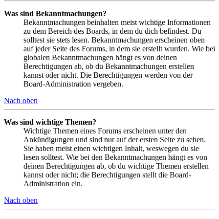
Was sind Bekanntmachungen?
Bekanntmachungen beinhalten meist wichtige Informationen
zu dem Bereich des Boards, in dem du dich befindest. Du
solltest sie stets lesen. Bekanntmachungen erscheinen oben
auf jeder Seite des Forums, in dem sie erstellt wurden. Wie bei
globalen Bekanntmachungen hängt es von deinen
Berechtigungen ab, ob du Bekanntmachungen erstellen
kannst oder nicht. Die Berechtigungen werden von der
Board-Administration vergeben.
Nach oben
Was sind wichtige Themen?
Wichtige Themen eines Forums erscheinen unter den
Ankündigungen und sind nur auf der ersten Seite zu sehen.
Sie haben meist einen wichtigen Inhalt, weswegen du sie
lesen solltest. Wie bei den Bekanntmachungen hängt es von
deinen Berechtigungen ab, ob du wichtige Themen erstellen
kannst oder nicht; die Berechtigungen stellt die Board-
Administration ein.
Nach oben