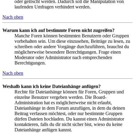
oder gelöscht werden. Dadurch soll die Manipulation von
laufenden Umfragen verhindert werden.
Nach oben
Warum kann ich auf bestimmte Foren nicht zugreifen?
Manche Foren können bestimmten Benutzern oder Gruppen
vorbehalten sein. Um diese einzusehen, Beiträge zu lesen, zu
schreiben oder andere Vorgänge durchzuführen, brauchst du
möglicherweise besondere Berechtigungen. Frage einen
Moderator oder Administrator nach entsprechenden
Berechtigungen.
Nach oben
Weshalb kann ich keine Dateianhänge anfügen?
Rechte für Dateianhänge können für Foren, Gruppen und
einzelne Benutzer vergeben werden. Die Board-
Administration hat es möglicherweise nicht erlaubt,
Dateianhänge in dem Forum anzufügen, in dem du deinen
Beitrag verfassen möchtest, oder nur bestimmte Gruppen
dürfen Dateien hochladen. Du kannst einen Administrator
kontaktieren, falls du dir nicht sicher bist, wieso du keine
Dateianhänge anfügen kannst.