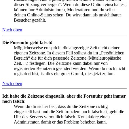
dieser Sitzung verbergen“. Wenn du diese Option einschaltest,
können nur Administratoren, Moderatoren und du selbst
deinen Online-Status sehen. Du wirst dann als unsichtbarer
Besucher gezählt.
Nach oben
Die Forenuhr geht falsch!
Möglicherweise entspricht die angezeigte Zeit nicht deiner
eigenen Zeitzone. In diesem Fall solltest du im „Persönlichen
Bereich“ die für dich passende Zeitzone (Mitteleuropäische
Zeit, ...) festlegen. Die Zeitzone kann dabei nur von
registrierten Benutzern geändert werden. Wenn du noch nicht
registriert bist, ist dies ein guter Grund, dies jetzt zu tun.
Nach oben
Ich habe die Zeitzone eingestellt, aber die Forenuhr geht immer
noch falsch!
Wenn du dir sicher bist, dass du die Zeitzone richtig
eingestellt hast und die Zeit trotzdem noch falsch ist, geht die
Uhr des Servers vermutlich falsch. Kontaktiere einen
Administrator, damit er das Problem beheben kann.