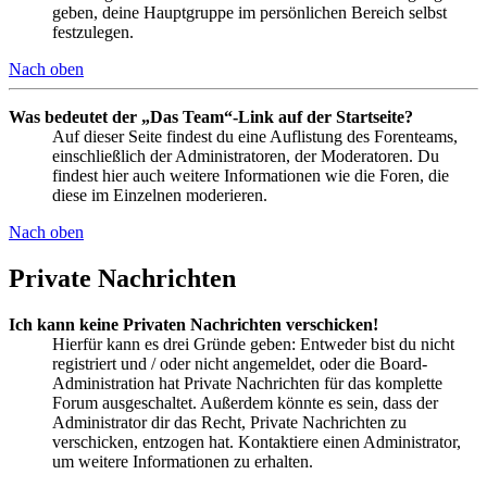
geben, deine Hauptgruppe im persönlichen Bereich selbst
festzulegen.
Nach oben
Was bedeutet der „Das Team“-Link auf der Startseite?
Auf dieser Seite findest du eine Auflistung des Forenteams,
einschließlich der Administratoren, der Moderatoren. Du
findest hier auch weitere Informationen wie die Foren, die
diese im Einzelnen moderieren.
Nach oben
Private Nachrichten
Ich kann keine Privaten Nachrichten verschicken!
Hierfür kann es drei Gründe geben: Entweder bist du nicht
registriert und / oder nicht angemeldet, oder die Board-
Administration hat Private Nachrichten für das komplette
Forum ausgeschaltet. Außerdem könnte es sein, dass der
Administrator dir das Recht, Private Nachrichten zu
verschicken, entzogen hat. Kontaktiere einen Administrator,
um weitere Informationen zu erhalten.