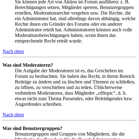
Sie können jede Art von Aktion im Forum ausführen; z. B.
Berechtigungen setzen, Mitglieder sperren, Benutzergruppen
erstellen, Moderationsrechte vergeben usw. Die Rechte, die
ein Administrator hat, sind allerdings davon abhängig, welche
Rechte ihnen ein Gründer des Forums oder ein anderer
Administrator erteilt hat. Administratoren können auch volle
Moderationsberechtigungen haben, wenn ihnen das
entsprechende Recht erteilt wurde.
Nach oben
Was sind Moderatoren?
Die Aufgabe der Moderatoren ist es, das Geschehen im
Forum zu beobachten. Sie haben das Recht, in ihrem Bereich
Beiträge zu ändern und zu löschen und Themen zu schließen,
zu öffnen, zu verschieben und zu teilen. Üblicherweise
verhindern Moderatoren, dass Mitglieder „offtopic“, d. h.
etwas nicht zum Thema Passendes, oder Beleidigendes bzw.
Angreifendes schreiben.
Nach oben
Was sind Benutzergruppen?
Benutzergruppen sind Gruppen von Mitgliedern, die die