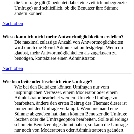
die Umfrage gilt (0 bedeutet dabei eine zeitlich unbegrenzte
Umfrage) und schließlich, ob die Benutzer ihre Stimme
ändern können.
Nach oben
Wieso kann ich nicht mehr Antwortmöglichkeiten erstellen?
Die maximal zulässige Anzahl von Antwortmöglichkeiten
wird durch die Board-Administration festgelegt. Wenn du
glaubst, mehr Antwortmöglichkeiten als zugelassen zu
benötigen, kontaktiere einen Administrator.
Nach oben
Wie bearbeite oder lösche ich eine Umfrage?
Wie bei den Beiträgen können Umfragen nur vom
ursprünglichen Verfasser, einem Moderator oder einem
Administrator bearbeitet werden. Um eine Umfrage zu
bearbeiten, ändere den ersten Beitrag des Themas; dieser ist
immer mit der Umfrage verknüpft. Wenn niemand eine
Stimme abgegeben hat, dann können Benutzer die Umfrage
löschen oder die Umfrageoption bearbeiten. Sollte allerdings
schon ein Benutzer abgestimmt haben, so kann die Umfrage
nur noch von Moderatoren oder Administratoren geändert