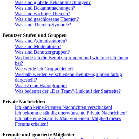
Was sind globale Bekanntmachungen?
Was sind Bekanntmachungen?
Was sind wichtige Themen?
Was sind geschlossene Themen?
Was sind Themen-Symbole?
Benutzer-Stufen und Gruppen
Was sind Administratoren?
Was sind Moderatoren?
Was sind Benutzergruppen?
Wo finde ich die Benutzergruppen und wie trete ich ihnen
bei?
Wie werde ich Gruppenleiter?
Weshalb werden verschiedene Benutzergruppen farbig
dargestellt?
Was ist eine Hauptgruppe?
Was bedeutet der „Das Team“-Link auf der Startseite?
Private Nachrichten
Ich kann keine Privaten Nachrichten verschicken!
Ich bekomme ständig unerwünschte Private Nachrichten!
Ich habe eine Spam-E-Mail von einem Mitglied dieses
Forums erhalten!
Freunde und ignorierte Mitglieder