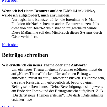
Nach oben
Wenn ich bei einem Benutzer auf den E-Mail-Link klicke,
werde ich aufgefordert, mich anzumelden.
Nur registrierte Benutzer dürfen die foreninterne E-Mail-
Funktion für Nachrichten an andere Benutzer nutzen, falls
diese von der Board-Administration freigeschaltet wurde.
Diese Maßnahme soll den Missbrauch dieses Systems durch
Gäste verhindern.
Nach oben
Beiträge schreiben
Wie erstelle ich ein neues Thema oder eine Antwort?
Um ein neues Thema in einem Forum zu eröffnen, musst du
auf „Neues Thema“ klicken. Um auf einen Beitrag zu
antworten, musst du auf „Antworten“ klicken. Es könnte sein,
dass eine Registrierung erforderlich ist, bevor du einen
Beitrag schreiben kannst. Deine Berechtigungen sind jeweils
am Ende der Foren- und der Beitragsansicht aufgelistet. Z. B.
„Du darfst neue Themen erstellen“, „Du darfst Dateianhänge
erstellen“ usw.