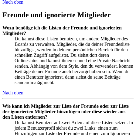
Nach oben
Freunde und ignorierte Mitglieder
Wozu benötige ich die Listen der Freunde und ignorierten
Mitglieder?
Du kannst diese Listen benutzen, um andere Mitglieder des
Boards zu verwalten. Mitglieder, die du deiner Freundesliste
hinzufügst, werden in deinem persönlichen Bereich für den
schnellen Zugriff aufgelistet. Du siehst dort deren
Onlinestatus und kannst ihnen schnell eine Private Nachricht
senden. Abhängig von dem Style, den du verwendest, können
Beiträge deiner Freunde auch hervorgehoben sein. Wenn du
einen Benutzer ignorierst, dann siehst du seine Beiträge
standardmäßig nicht.
Nach oben
Wie kann ich Mitglieder zur Liste der Freunde oder zur Liste
der ignorierten Mitglieder hinzufügen oder diese wieder aus
den Listen entfernen?
Du kannst Benutzer auf zwei Arten auf diese Listen setzen: In
jedem Benutzerprofil siehst du zwei Links: einen zum
Hinzufügen zur Liste der Freunde und einen zum Ignorieren