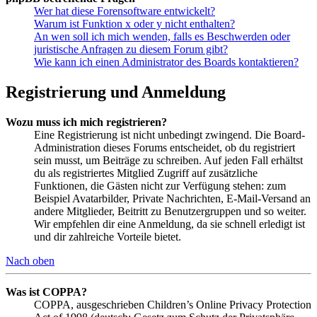
Wer hat diese Forensoftware entwickelt?
Warum ist Funktion x oder y nicht enthalten?
An wen soll ich mich wenden, falls es Beschwerden oder
juristische Anfragen zu diesem Forum gibt?
Wie kann ich einen Administrator des Boards kontaktieren?
Registrierung und Anmeldung
Wozu muss ich mich registrieren?
Eine Registrierung ist nicht unbedingt zwingend. Die Board-
Administration dieses Forums entscheidet, ob du registriert
sein musst, um Beiträge zu schreiben. Auf jeden Fall erhältst
du als registriertes Mitglied Zugriff auf zusätzliche
Funktionen, die Gästen nicht zur Verfügung stehen: zum
Beispiel Avatarbilder, Private Nachrichten, E-Mail-Versand an
andere Mitglieder, Beitritt zu Benutzergruppen und so weiter.
Wir empfehlen dir eine Anmeldung, da sie schnell erledigt ist
und dir zahlreiche Vorteile bietet.
Nach oben
Was ist COPPA?
COPPA, ausgeschrieben Children’s Online Privacy Protection