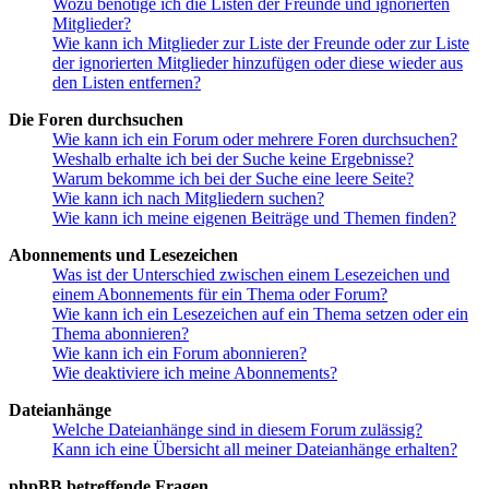
Wozu benötige ich die Listen der Freunde und ignorierten
Mitglieder?
Wie kann ich Mitglieder zur Liste der Freunde oder zur Liste
der ignorierten Mitglieder hinzufügen oder diese wieder aus
den Listen entfernen?
Die Foren durchsuchen
Wie kann ich ein Forum oder mehrere Foren durchsuchen?
Weshalb erhalte ich bei der Suche keine Ergebnisse?
Warum bekomme ich bei der Suche eine leere Seite?
Wie kann ich nach Mitgliedern suchen?
Wie kann ich meine eigenen Beiträge und Themen finden?
Abonnements und Lesezeichen
Was ist der Unterschied zwischen einem Lesezeichen und
einem Abonnements für ein Thema oder Forum?
Wie kann ich ein Lesezeichen auf ein Thema setzen oder ein
Thema abonnieren?
Wie kann ich ein Forum abonnieren?
Wie deaktiviere ich meine Abonnements?
Dateianhänge
Welche Dateianhänge sind in diesem Forum zulässig?
Kann ich eine Übersicht all meiner Dateianhänge erhalten?
phpBB betreffende Fragen