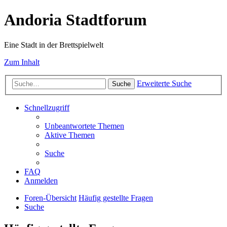
Andoria Stadtforum
Eine Stadt in der Brettspielwelt
Zum Inhalt
Erweiterte Suche
Suche
Schnellzugriff
Unbeantwortete Themen
Aktive Themen
Suche
FAQ
Anmelden
Foren-Übersicht
Häufig gestellte Fragen
Suche