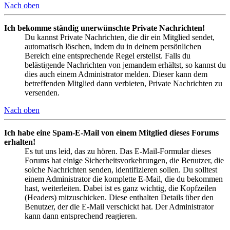
Nach oben
Ich bekomme ständig unerwünschte Private Nachrichten!
Du kannst Private Nachrichten, die dir ein Mitglied sendet,
automatisch löschen, indem du in deinem persönlichen
Bereich eine entsprechende Regel erstellst. Falls du
belästigende Nachrichten von jemandem erhältst, so kannst du
dies auch einem Administrator melden. Dieser kann dem
betreffenden Mitglied dann verbieten, Private Nachrichten zu
versenden.
Nach oben
Ich habe eine Spam-E-Mail von einem Mitglied dieses Forums
erhalten!
Es tut uns leid, das zu hören. Das E-Mail-Formular dieses
Forums hat einige Sicherheitsvorkehrungen, die Benutzer, die
solche Nachrichten senden, identifizieren sollen. Du solltest
einem Administrator die komplette E-Mail, die du bekommen
hast, weiterleiten. Dabei ist es ganz wichtig, die Kopfzeilen
(Headers) mitzuschicken. Diese enthalten Details über den
Benutzer, der die E-Mail verschickt hat. Der Administrator
kann dann entsprechend reagieren.