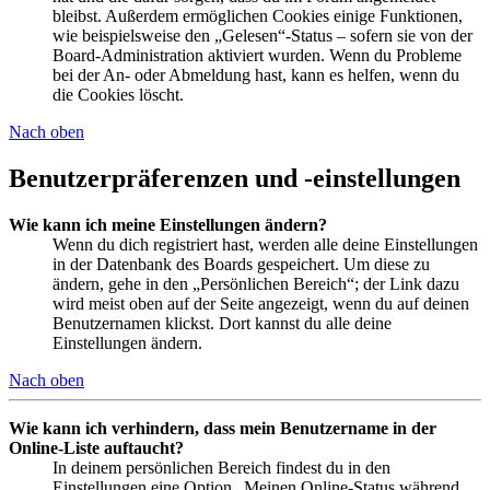
bleibst. Außerdem ermöglichen Cookies einige Funktionen,
wie beispielsweise den „Gelesen“-Status – sofern sie von der
Board-Administration aktiviert wurden. Wenn du Probleme
bei der An- oder Abmeldung hast, kann es helfen, wenn du
die Cookies löscht.
Nach oben
Benutzerpräferenzen und -einstellungen
Wie kann ich meine Einstellungen ändern?
Wenn du dich registriert hast, werden alle deine Einstellungen
in der Datenbank des Boards gespeichert. Um diese zu
ändern, gehe in den „Persönlichen Bereich“; der Link dazu
wird meist oben auf der Seite angezeigt, wenn du auf deinen
Benutzernamen klickst. Dort kannst du alle deine
Einstellungen ändern.
Nach oben
Wie kann ich verhindern, dass mein Benutzername in der
Online-Liste auftaucht?
In deinem persönlichen Bereich findest du in den
Einstellungen eine Option „Meinen Online-Status während