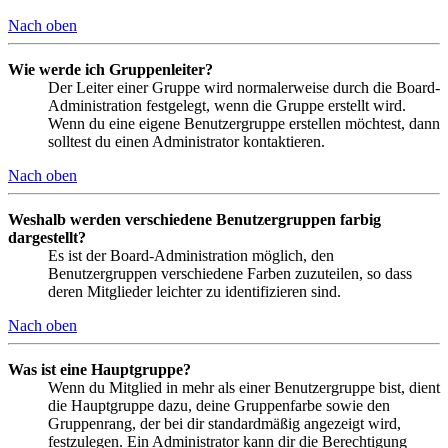
Nach oben
Wie werde ich Gruppenleiter?
Der Leiter einer Gruppe wird normalerweise durch die Board-
Administration festgelegt, wenn die Gruppe erstellt wird.
Wenn du eine eigene Benutzergruppe erstellen möchtest, dann
solltest du einen Administrator kontaktieren.
Nach oben
Weshalb werden verschiedene Benutzergruppen farbig
dargestellt?
Es ist der Board-Administration möglich, den
Benutzergruppen verschiedene Farben zuzuteilen, so dass
deren Mitglieder leichter zu identifizieren sind.
Nach oben
Was ist eine Hauptgruppe?
Wenn du Mitglied in mehr als einer Benutzergruppe bist, dient
die Hauptgruppe dazu, deine Gruppenfarbe sowie den
Gruppenrang, der bei dir standardmäßig angezeigt wird,
festzulegen. Ein Administrator kann dir die Berechtigung