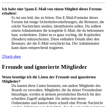
Ich habe eine Spam-E-Mail von einem Mitglied dieses Forums
erhalten!
Es tut uns leid, das zu hören. Das E-Mail-Formular dieses
Forums hat einige Sicherheitsvorkehrungen, die Benutzer, die
solche Nachrichten senden, identifizieren sollen. Du solltest
einem Administrator die komplette E-Mail, die du bekommen
hast, weiterleiten. Dabei ist es ganz wichtig, die Kopfzeilen
(Headers) mitzuschicken. Diese enthalten Details über den
Benutzer, der die E-Mail verschickt hat. Der Administrator
kann dann entsprechend reagieren.
Nach oben
Freunde und ignorierte Mitglieder
Wozu benötige ich die Listen der Freunde und ignorierten
Mitglieder?
Du kannst diese Listen benutzen, um andere Mitglieder des
Boards zu verwalten. Mitglieder, die du deiner Freundesliste
hinzufügst, werden in deinem persönlichen Bereich für den
schnellen Zugriff aufgelistet. Du siehst dort deren
Onlinestatus und kannst ihnen schnell eine Private Nachricht