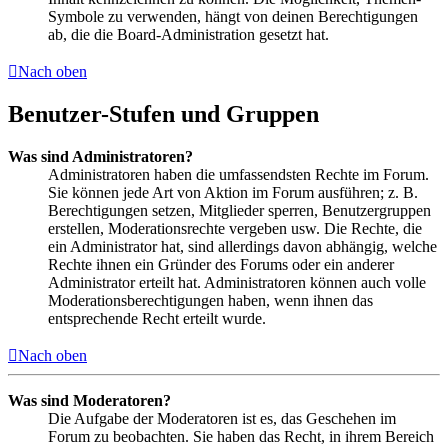
Symbole zu verwenden, hängt von deinen Berechtigungen
ab, die die Board-Administration gesetzt hat.
Nach oben
Benutzer-Stufen und Gruppen
Was sind Administratoren?
Administratoren haben die umfassendsten Rechte im Forum.
Sie können jede Art von Aktion im Forum ausführen; z. B.
Berechtigungen setzen, Mitglieder sperren, Benutzergruppen
erstellen, Moderationsrechte vergeben usw. Die Rechte, die
ein Administrator hat, sind allerdings davon abhängig, welche
Rechte ihnen ein Gründer des Forums oder ein anderer
Administrator erteilt hat. Administratoren können auch volle
Moderationsberechtigungen haben, wenn ihnen das
entsprechende Recht erteilt wurde.
Nach oben
Was sind Moderatoren?
Die Aufgabe der Moderatoren ist es, das Geschehen im
Forum zu beobachten. Sie haben das Recht, in ihrem Bereich