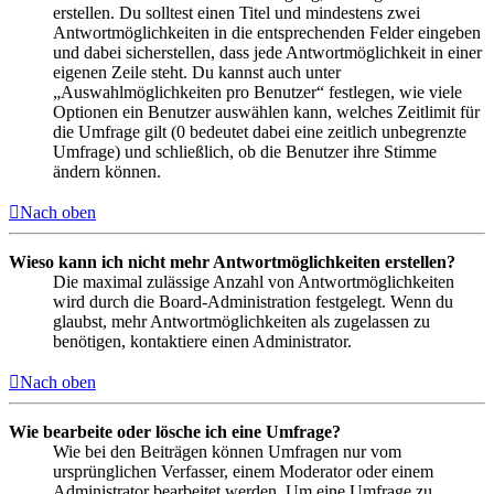
erstellen. Du solltest einen Titel und mindestens zwei
Antwortmöglichkeiten in die entsprechenden Felder eingeben
und dabei sicherstellen, dass jede Antwortmöglichkeit in einer
eigenen Zeile steht. Du kannst auch unter
„Auswahlmöglichkeiten pro Benutzer“ festlegen, wie viele
Optionen ein Benutzer auswählen kann, welches Zeitlimit für
die Umfrage gilt (0 bedeutet dabei eine zeitlich unbegrenzte
Umfrage) und schließlich, ob die Benutzer ihre Stimme
ändern können.
Nach oben
Wieso kann ich nicht mehr Antwortmöglichkeiten erstellen?
Die maximal zulässige Anzahl von Antwortmöglichkeiten
wird durch die Board-Administration festgelegt. Wenn du
glaubst, mehr Antwortmöglichkeiten als zugelassen zu
benötigen, kontaktiere einen Administrator.
Nach oben
Wie bearbeite oder lösche ich eine Umfrage?
Wie bei den Beiträgen können Umfragen nur vom
ursprünglichen Verfasser, einem Moderator oder einem
Administrator bearbeitet werden. Um eine Umfrage zu