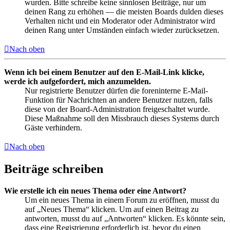
wurden. Bitte schreibe keine sinnlosen Beiträge, nur um
deinen Rang zu erhöhen — die meisten Boards dulden dieses
Verhalten nicht und ein Moderator oder Administrator wird
deinen Rang unter Umständen einfach wieder zurücksetzen.
Nach oben
Wenn ich bei einem Benutzer auf den E-Mail-Link klicke,
werde ich aufgefordert, mich anzumelden.
Nur registrierte Benutzer dürfen die foreninterne E-Mail-
Funktion für Nachrichten an andere Benutzer nutzen, falls
diese von der Board-Administration freigeschaltet wurde.
Diese Maßnahme soll den Missbrauch dieses Systems durch
Gäste verhindern.
Nach oben
Beiträge schreiben
Wie erstelle ich ein neues Thema oder eine Antwort?
Um ein neues Thema in einem Forum zu eröffnen, musst du
auf „Neues Thema“ klicken. Um auf einen Beitrag zu
antworten, musst du auf „Antworten“ klicken. Es könnte sein,
dass eine Registrierung erforderlich ist, bevor du einen