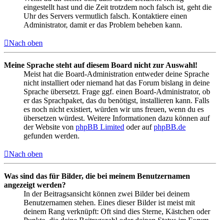
eingestellt hast und die Zeit trotzdem noch falsch ist, geht die
Uhr des Servers vermutlich falsch. Kontaktiere einen
Administrator, damit er das Problem beheben kann.
Nach oben
Meine Sprache steht auf diesem Board nicht zur Auswahl!
Meist hat die Board-Administration entweder deine Sprache
nicht installiert oder niemand hat das Forum bislang in deine
Sprache übersetzt. Frage ggf. einen Board-Administrator, ob
er das Sprachpaket, das du benötigst, installieren kann. Falls
es noch nicht existiert, würden wir uns freuen, wenn du es
übersetzen würdest. Weitere Informationen dazu können auf
der Website von
phpBB Limited
oder auf
phpBB.de
gefunden werden.
Nach oben
Was sind das für Bilder, die bei meinem Benutzernamen
angezeigt werden?
In der Beitragsansicht können zwei Bilder bei deinem
Benutzernamen stehen. Eines dieser Bilder ist meist mit
deinem Rang verknüpft: Oft sind dies Sterne, Kästchen oder