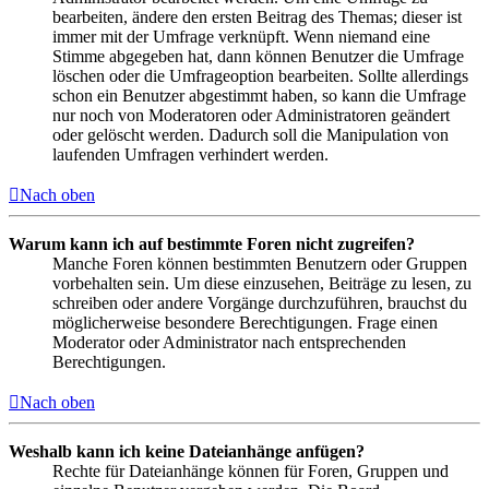
bearbeiten, ändere den ersten Beitrag des Themas; dieser ist
immer mit der Umfrage verknüpft. Wenn niemand eine
Stimme abgegeben hat, dann können Benutzer die Umfrage
löschen oder die Umfrageoption bearbeiten. Sollte allerdings
schon ein Benutzer abgestimmt haben, so kann die Umfrage
nur noch von Moderatoren oder Administratoren geändert
oder gelöscht werden. Dadurch soll die Manipulation von
laufenden Umfragen verhindert werden.
Nach oben
Warum kann ich auf bestimmte Foren nicht zugreifen?
Manche Foren können bestimmten Benutzern oder Gruppen
vorbehalten sein. Um diese einzusehen, Beiträge zu lesen, zu
schreiben oder andere Vorgänge durchzuführen, brauchst du
möglicherweise besondere Berechtigungen. Frage einen
Moderator oder Administrator nach entsprechenden
Berechtigungen.
Nach oben
Weshalb kann ich keine Dateianhänge anfügen?
Rechte für Dateianhänge können für Foren, Gruppen und