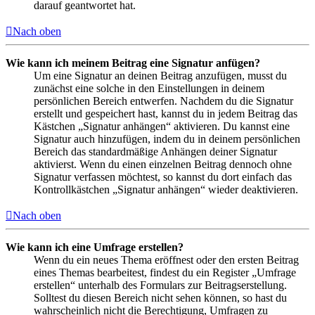
darauf geantwortet hat.
Nach oben
Wie kann ich meinem Beitrag eine Signatur anfügen?
Um eine Signatur an deinen Beitrag anzufügen, musst du
zunächst eine solche in den Einstellungen in deinem
persönlichen Bereich entwerfen. Nachdem du die Signatur
erstellt und gespeichert hast, kannst du in jedem Beitrag das
Kästchen „Signatur anhängen“ aktivieren. Du kannst eine
Signatur auch hinzufügen, indem du in deinem persönlichen
Bereich das standardmäßige Anhängen deiner Signatur
aktivierst. Wenn du einen einzelnen Beitrag dennoch ohne
Signatur verfassen möchtest, so kannst du dort einfach das
Kontrollkästchen „Signatur anhängen“ wieder deaktivieren.
Nach oben
Wie kann ich eine Umfrage erstellen?
Wenn du ein neues Thema eröffnest oder den ersten Beitrag
eines Themas bearbeitest, findest du ein Register „Umfrage
erstellen“ unterhalb des Formulars zur Beitragserstellung.
Solltest du diesen Bereich nicht sehen können, so hast du
wahrscheinlich nicht die Berechtigung, Umfragen zu