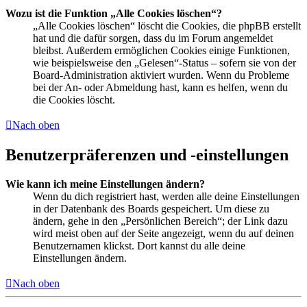
Wozu ist die Funktion „Alle Cookies löschen“?
„Alle Cookies löschen“ löscht die Cookies, die phpBB erstellt
hat und die dafür sorgen, dass du im Forum angemeldet
bleibst. Außerdem ermöglichen Cookies einige Funktionen,
wie beispielsweise den „Gelesen“-Status – sofern sie von der
Board-Administration aktiviert wurden. Wenn du Probleme
bei der An- oder Abmeldung hast, kann es helfen, wenn du
die Cookies löscht.
Nach oben
Benutzerpräferenzen und -einstellungen
Wie kann ich meine Einstellungen ändern?
Wenn du dich registriert hast, werden alle deine Einstellungen
in der Datenbank des Boards gespeichert. Um diese zu
ändern, gehe in den „Persönlichen Bereich“; der Link dazu
wird meist oben auf der Seite angezeigt, wenn du auf deinen
Benutzernamen klickst. Dort kannst du alle deine
Einstellungen ändern.
Nach oben