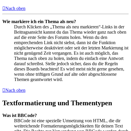
Nach oben
Wie markiere ich ein Thema als neu?
Durch Klicken des „Thema als neu markieren“-Links in der
Beitragsansicht kannst du das Thema wieder ganz nach oben
auf die erste Seite des Forums holen. Wenn du den
entsprechenden Link nicht siehst, dann ist die Funktion
möglicherweise deaktiviert oder seit der letzten Markierung ist
nicht genügend Zeit vergangen. Es ist auch möglich, das
Thema nach oben zu holen, indem du einfach eine Antwort
darauf schreibst. Stelle jedoch sicher, dass du die Regeln
dieses Boards beachtest! Es wird meist nicht gerne gesehen,
wenn ohne triftigen Grund auf alte oder abgeschlossene
Themen geantwortet wird.
Nach oben
Textformatierung und Thementypen
Was ist BBCode?
BBCode ist eine spezielle Umsetzung von HTML, die dir
weitreichende Formatierungsmöglichkeiten für deinen Text