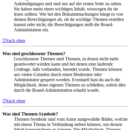
Ankündigungen und sind nur auf der ersten Seite zu sehen.
Sie haben meist einen wichtigen Inhalt, weswegen du sie
lesen solltest. Wie bei den Bekanntmachungen hängt es von
deinen Berechtigungen ab, ob du wichtige Themen erstellen
kannst oder nicht; die Berechtigungen stellt die Board-
Administration ein.
Nach oben
Was sind geschlossene Themen?
Geschlossene Themen sind Themen, in denen nicht mehr
geantwortet werden kann und bei denen eine laufende
Umfrage, falls vorhanden, beendet wurde. Themen können
aus vielen Gründen durch einen Moderator oder
Administrator gesperrt werden. Eventuell hast du auch die
Möglichkeit, deine eigenen Themen zu schließen, sofern dies
durch die Board-Administration erlaubt wurde.
Nach oben
Was sind Themen-Symbole?
Themen-Symbole sind vom Autor ausgewählte Bilder, welche
mit einem Thema in Verbindung stehen können, um dessen
Inhalt kennzeichnen zu können. Die Möglichkeit, Themen-