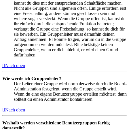
kannst du dies mit der entsprechenden Schaltfläche machen.
Nicht alle Gruppen sind allgemein offen. Einige erfordern erst
eine Freischaltung, andere können geschlossen sein und
weitere sogar versteckt. Wenn die Gruppe offen ist, kannst du
ihr einfach durch die entsprechende Funktion beitreten;
verlangt die Gruppe eine Freischaltung, so kannst du dich für
sie bewerben. Ein Gruppenleiter muss daraufhin deinen
Antrag annehmen. Er könnte fragen, warum du in die Gruppe
aufgenommen werden möchtest. Bitte belästige keinen
Gruppenleiter, wenn er dich ablehnt, er wird einen Grund
dafür haben.
Nach oben
Wie werde ich Gruppenleiter?
Der Leiter einer Gruppe wird normalerweise durch die Board-
Administration festgelegt, wenn die Gruppe erstellt wird.
Wenn du eine eigene Benutzergruppe erstellen möchtest, dann
solltest du einen Administrator kontaktieren.
Nach oben
Weshalb werden verschiedene Benutzergruppen farbig
dargestellt?