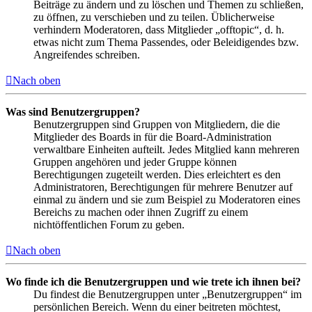
Beiträge zu ändern und zu löschen und Themen zu schließen,
zu öffnen, zu verschieben und zu teilen. Üblicherweise
verhindern Moderatoren, dass Mitglieder „offtopic“, d. h.
etwas nicht zum Thema Passendes, oder Beleidigendes bzw.
Angreifendes schreiben.
Nach oben
Was sind Benutzergruppen?
Benutzergruppen sind Gruppen von Mitgliedern, die die
Mitglieder des Boards in für die Board-Administration
verwaltbare Einheiten aufteilt. Jedes Mitglied kann mehreren
Gruppen angehören und jeder Gruppe können
Berechtigungen zugeteilt werden. Dies erleichtert es den
Administratoren, Berechtigungen für mehrere Benutzer auf
einmal zu ändern und sie zum Beispiel zu Moderatoren eines
Bereichs zu machen oder ihnen Zugriff zu einem
nichtöffentlichen Forum zu geben.
Nach oben
Wo finde ich die Benutzergruppen und wie trete ich ihnen bei?
Du findest die Benutzergruppen unter „Benutzergruppen“ im
persönlichen Bereich. Wenn du einer beitreten möchtest,