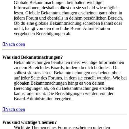
Globale Bekanntmachungen beinhalten wichtige
Informationen, deshalb solltest du sie so bald wie möglich
lesen. Globale Bekanntmachungen erscheinen ganz oben in
jedem Forum und ebenfalls in deinem persönlichen Bereich.
Ob du eine globale Bekanntmachung schreiben kannst oder
nicht, hängt von den durch die Board-Administration
vergebenen Berechtigungen ab.
Nach oben
Was sind Bekanntmachungen?
Bekanntmachungen beinhalten meist wichtige Informationen
zu dem Bereich des Boards, in dem du dich befindest. Du
solltest sie stets lesen. Bekanntmachungen erscheinen oben
auf jeder Seite des Forums, in dem sie erstellt wurden. Wie bei
globalen Bekanntmachungen hängt es von deinen
Berechtigungen ab, ob du Bekanntmachungen erstellen
kannst oder nicht. Die Berechtigungen werden von der
Board-Administration vergeben.
Nach oben
Was sind wichtige Themen?
Wichtige Themen eines Forums erscheinen unter den