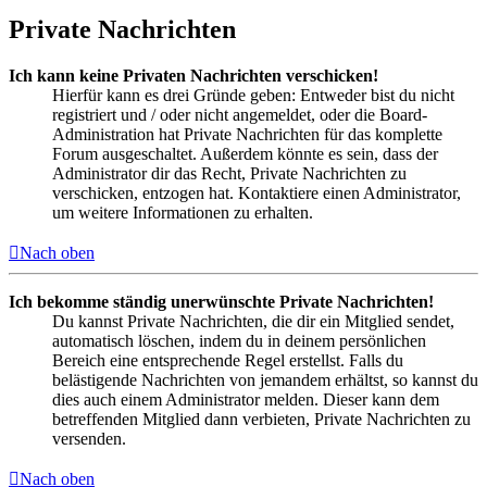
Private Nachrichten
Ich kann keine Privaten Nachrichten verschicken!
Hierfür kann es drei Gründe geben: Entweder bist du nicht
registriert und / oder nicht angemeldet, oder die Board-
Administration hat Private Nachrichten für das komplette
Forum ausgeschaltet. Außerdem könnte es sein, dass der
Administrator dir das Recht, Private Nachrichten zu
verschicken, entzogen hat. Kontaktiere einen Administrator,
um weitere Informationen zu erhalten.
Nach oben
Ich bekomme ständig unerwünschte Private Nachrichten!
Du kannst Private Nachrichten, die dir ein Mitglied sendet,
automatisch löschen, indem du in deinem persönlichen
Bereich eine entsprechende Regel erstellst. Falls du
belästigende Nachrichten von jemandem erhältst, so kannst du
dies auch einem Administrator melden. Dieser kann dem
betreffenden Mitglied dann verbieten, Private Nachrichten zu
versenden.
Nach oben