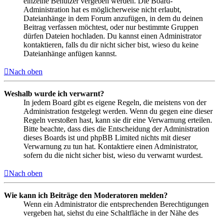
einzelne Benutzer vergeben werden. Die Board-
Administration hat es möglicherweise nicht erlaubt,
Dateianhänge in dem Forum anzufügen, in dem du deinen
Beitrag verfassen möchtest, oder nur bestimmte Gruppen
dürfen Dateien hochladen. Du kannst einen Administrator
kontaktieren, falls du dir nicht sicher bist, wieso du keine
Dateianhänge anfügen kannst.
Nach oben
Weshalb wurde ich verwarnt?
In jedem Board gibt es eigene Regeln, die meistens von der
Administration festgelegt werden. Wenn du gegen eine dieser
Regeln verstoßen hast, kann sie dir eine Verwarnung erteilen.
Bitte beachte, dass dies die Entscheidung der Administration
dieses Boards ist und phpBB Limited nichts mit dieser
Verwarnung zu tun hat. Kontaktiere einen Administrator,
sofern du die nicht sicher bist, wieso du verwarnt wurdest.
Nach oben
Wie kann ich Beiträge den Moderatoren melden?
Wenn ein Administrator die entsprechenden Berechtigungen
vergeben hat, siehst du eine Schaltfläche in der Nähe des