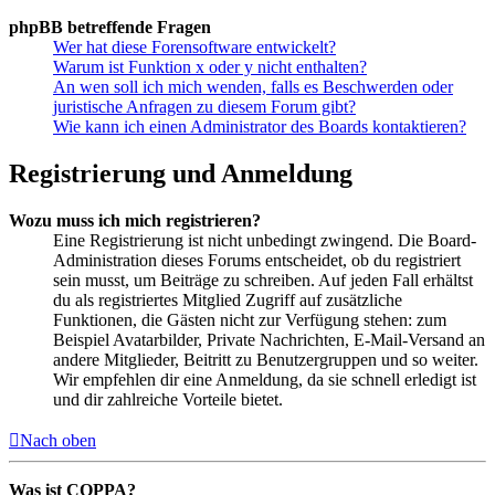
phpBB betreffende Fragen
Wer hat diese Forensoftware entwickelt?
Warum ist Funktion x oder y nicht enthalten?
An wen soll ich mich wenden, falls es Beschwerden oder
juristische Anfragen zu diesem Forum gibt?
Wie kann ich einen Administrator des Boards kontaktieren?
Registrierung und Anmeldung
Wozu muss ich mich registrieren?
Eine Registrierung ist nicht unbedingt zwingend. Die Board-
Administration dieses Forums entscheidet, ob du registriert
sein musst, um Beiträge zu schreiben. Auf jeden Fall erhältst
du als registriertes Mitglied Zugriff auf zusätzliche
Funktionen, die Gästen nicht zur Verfügung stehen: zum
Beispiel Avatarbilder, Private Nachrichten, E-Mail-Versand an
andere Mitglieder, Beitritt zu Benutzergruppen und so weiter.
Wir empfehlen dir eine Anmeldung, da sie schnell erledigt ist
und dir zahlreiche Vorteile bietet.
Nach oben
Was ist COPPA?