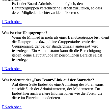
Es ist der Board-Administration möglich, den
Benutzergruppen verschiedene Farben zuzuteilen, so dass
deren Mitglieder leichter zu identifizieren sind.
Nach oben
Was ist eine Hauptgruppe?
Wenn du Mitglied in mehr als einer Benutzergruppe bist, dient
die Hauptgruppe dazu, deine Gruppenfarbe sowie den
Gruppenrang, der bei dir standardmäßig angezeigt wird,
festzulegen. Ein Administrator kann dir die Berechtigung
geben, deine Hauptgruppe im persönlichen Bereich selbst
festzulegen.
Nach oben
Was bedeutet der „Das Team“-Link auf der Startseite?
Auf dieser Seite findest du eine Auflistung des Forenteams,
einschließlich der Administratoren, der Moderatoren. Du
findest hier auch weitere Informationen wie die Foren, die
diese im Einzelnen moderieren.
Nach oben