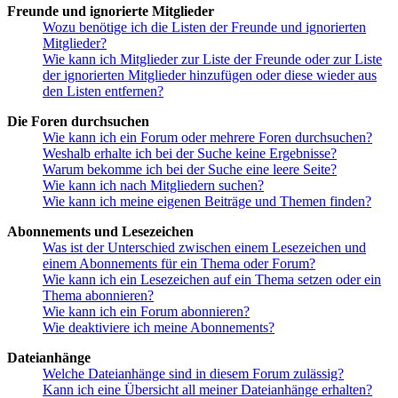
Freunde und ignorierte Mitglieder
Wozu benötige ich die Listen der Freunde und ignorierten
Mitglieder?
Wie kann ich Mitglieder zur Liste der Freunde oder zur Liste
der ignorierten Mitglieder hinzufügen oder diese wieder aus
den Listen entfernen?
Die Foren durchsuchen
Wie kann ich ein Forum oder mehrere Foren durchsuchen?
Weshalb erhalte ich bei der Suche keine Ergebnisse?
Warum bekomme ich bei der Suche eine leere Seite?
Wie kann ich nach Mitgliedern suchen?
Wie kann ich meine eigenen Beiträge und Themen finden?
Abonnements und Lesezeichen
Was ist der Unterschied zwischen einem Lesezeichen und
einem Abonnements für ein Thema oder Forum?
Wie kann ich ein Lesezeichen auf ein Thema setzen oder ein
Thema abonnieren?
Wie kann ich ein Forum abonnieren?
Wie deaktiviere ich meine Abonnements?
Dateianhänge
Welche Dateianhänge sind in diesem Forum zulässig?
Kann ich eine Übersicht all meiner Dateianhänge erhalten?