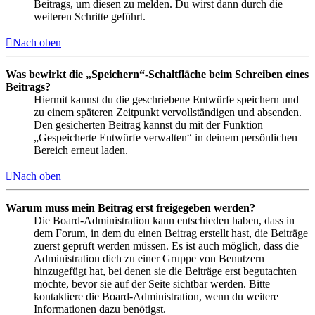
Beitrags, um diesen zu melden. Du wirst dann durch die
weiteren Schritte geführt.
Nach oben
Was bewirkt die „Speichern“-Schaltfläche beim Schreiben eines
Beitrags?
Hiermit kannst du die geschriebene Entwürfe speichern und
zu einem späteren Zeitpunkt vervollständigen und absenden.
Den gesicherten Beitrag kannst du mit der Funktion
„Gespeicherte Entwürfe verwalten“ in deinem persönlichen
Bereich erneut laden.
Nach oben
Warum muss mein Beitrag erst freigegeben werden?
Die Board-Administration kann entschieden haben, dass in
dem Forum, in dem du einen Beitrag erstellt hast, die Beiträge
zuerst geprüft werden müssen. Es ist auch möglich, dass die
Administration dich zu einer Gruppe von Benutzern
hinzugefügt hat, bei denen sie die Beiträge erst begutachten
möchte, bevor sie auf der Seite sichtbar werden. Bitte
kontaktiere die Board-Administration, wenn du weitere
Informationen dazu benötigst.