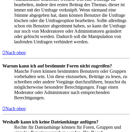
bearbeiten, ändere den ersten Beitrag des Themas; dieser ist
immer mit der Umfrage verknüpft. Wenn niemand eine
Stimme abgegeben hat, dann können Benutzer die Umfrage
löschen oder die Umfrageoption bearbeiten. Sollte allerdings
schon ein Benutzer abgestimmt haben, so kann die Umfrage
nur noch von Moderatoren oder Administratoren geändert
oder gelöscht werden. Dadurch soll die Manipulation von
laufenden Umfragen verhindert werden.
Nach oben
Warum kann ich auf bestimmte Foren nicht zugreifen?
Manche Foren können bestimmten Benutzern oder Gruppen
vorbehalten sein. Um diese einzusehen, Beiträge zu lesen, zu
schreiben oder andere Vorgänge durchzuführen, brauchst du
möglicherweise besondere Berechtigungen. Frage einen
Moderator oder Administrator nach entsprechenden
Berechtigungen.
Nach oben
Weshalb kann ich keine Dateianhänge anfügen?
Rechte für Dateianhänge können für Foren, Gruppen und