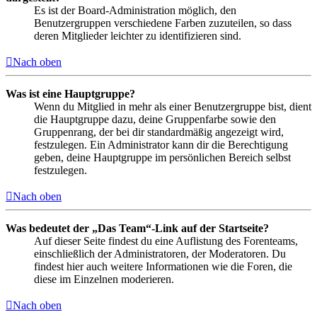
Es ist der Board-Administration möglich, den
Benutzergruppen verschiedene Farben zuzuteilen, so dass
deren Mitglieder leichter zu identifizieren sind.
Nach oben
Was ist eine Hauptgruppe?
Wenn du Mitglied in mehr als einer Benutzergruppe bist, dient
die Hauptgruppe dazu, deine Gruppenfarbe sowie den
Gruppenrang, der bei dir standardmäßig angezeigt wird,
festzulegen. Ein Administrator kann dir die Berechtigung
geben, deine Hauptgruppe im persönlichen Bereich selbst
festzulegen.
Nach oben
Was bedeutet der „Das Team“-Link auf der Startseite?
Auf dieser Seite findest du eine Auflistung des Forenteams,
einschließlich der Administratoren, der Moderatoren. Du
findest hier auch weitere Informationen wie die Foren, die
diese im Einzelnen moderieren.
Nach oben