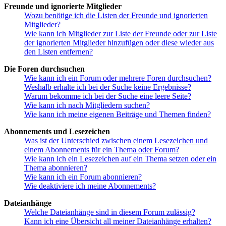
Freunde und ignorierte Mitglieder
Wozu benötige ich die Listen der Freunde und ignorierten
Mitglieder?
Wie kann ich Mitglieder zur Liste der Freunde oder zur Liste
der ignorierten Mitglieder hinzufügen oder diese wieder aus
den Listen entfernen?
Die Foren durchsuchen
Wie kann ich ein Forum oder mehrere Foren durchsuchen?
Weshalb erhalte ich bei der Suche keine Ergebnisse?
Warum bekomme ich bei der Suche eine leere Seite?
Wie kann ich nach Mitgliedern suchen?
Wie kann ich meine eigenen Beiträge und Themen finden?
Abonnements und Lesezeichen
Was ist der Unterschied zwischen einem Lesezeichen und
einem Abonnements für ein Thema oder Forum?
Wie kann ich ein Lesezeichen auf ein Thema setzen oder ein
Thema abonnieren?
Wie kann ich ein Forum abonnieren?
Wie deaktiviere ich meine Abonnements?
Dateianhänge
Welche Dateianhänge sind in diesem Forum zulässig?
Kann ich eine Übersicht all meiner Dateianhänge erhalten?