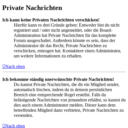
Private Nachrichten
Ich kann keine Privaten Nachrichten verschicken!
Hierfür kann es drei Gründe geben: Entweder bist du nicht
registriert und / oder nicht angemeldet, oder die Board-
Administration hat Private Nachrichten für das komplette
Forum ausgeschaltet. Außerdem könnte es sein, dass der
Administrator dir das Recht, Private Nachrichten zu
verschicken, entzogen hat. Kontaktiere einen Administrator,
um weitere Informationen zu erhalten.
Nach oben
Ich bekomme ständig unerwünschte Private Nachrichten!
Du kannst Private Nachrichten, die dir ein Mitglied sendet,
automatisch löschen, indem du in deinem persönlichen
Bereich eine entsprechende Regel erstellst. Falls du
belästigende Nachrichten von jemandem erhältst, so kannst du
dies auch einem Administrator melden. Dieser kann dem
betreffenden Mitglied dann verbieten, Private Nachrichten zu
versenden.
Nach oben