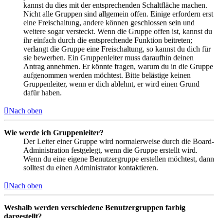
kannst du dies mit der entsprechenden Schaltfläche machen.
Nicht alle Gruppen sind allgemein offen. Einige erfordern erst
eine Freischaltung, andere können geschlossen sein und
weitere sogar versteckt. Wenn die Gruppe offen ist, kannst du
ihr einfach durch die entsprechende Funktion beitreten;
verlangt die Gruppe eine Freischaltung, so kannst du dich für
sie bewerben. Ein Gruppenleiter muss daraufhin deinen
Antrag annehmen. Er könnte fragen, warum du in die Gruppe
aufgenommen werden möchtest. Bitte belästige keinen
Gruppenleiter, wenn er dich ablehnt, er wird einen Grund
dafür haben.
Nach oben
Wie werde ich Gruppenleiter?
Der Leiter einer Gruppe wird normalerweise durch die Board-
Administration festgelegt, wenn die Gruppe erstellt wird.
Wenn du eine eigene Benutzergruppe erstellen möchtest, dann
solltest du einen Administrator kontaktieren.
Nach oben
Weshalb werden verschiedene Benutzergruppen farbig
dargestellt?