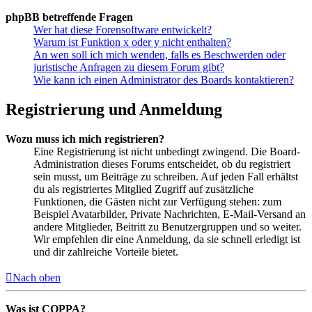
phpBB betreffende Fragen
Wer hat diese Forensoftware entwickelt?
Warum ist Funktion x oder y nicht enthalten?
An wen soll ich mich wenden, falls es Beschwerden oder
juristische Anfragen zu diesem Forum gibt?
Wie kann ich einen Administrator des Boards kontaktieren?
Registrierung und Anmeldung
Wozu muss ich mich registrieren?
Eine Registrierung ist nicht unbedingt zwingend. Die Board-
Administration dieses Forums entscheidet, ob du registriert
sein musst, um Beiträge zu schreiben. Auf jeden Fall erhältst
du als registriertes Mitglied Zugriff auf zusätzliche
Funktionen, die Gästen nicht zur Verfügung stehen: zum
Beispiel Avatarbilder, Private Nachrichten, E-Mail-Versand an
andere Mitglieder, Beitritt zu Benutzergruppen und so weiter.
Wir empfehlen dir eine Anmeldung, da sie schnell erledigt ist
und dir zahlreiche Vorteile bietet.
Nach oben
Was ist COPPA?