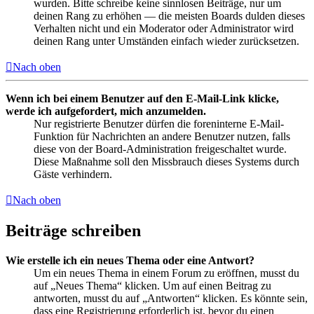
wurden. Bitte schreibe keine sinnlosen Beiträge, nur um
deinen Rang zu erhöhen — die meisten Boards dulden dieses
Verhalten nicht und ein Moderator oder Administrator wird
deinen Rang unter Umständen einfach wieder zurücksetzen.
Nach oben
Wenn ich bei einem Benutzer auf den E-Mail-Link klicke,
werde ich aufgefordert, mich anzumelden.
Nur registrierte Benutzer dürfen die foreninterne E-Mail-
Funktion für Nachrichten an andere Benutzer nutzen, falls
diese von der Board-Administration freigeschaltet wurde.
Diese Maßnahme soll den Missbrauch dieses Systems durch
Gäste verhindern.
Nach oben
Beiträge schreiben
Wie erstelle ich ein neues Thema oder eine Antwort?
Um ein neues Thema in einem Forum zu eröffnen, musst du
auf „Neues Thema“ klicken. Um auf einen Beitrag zu
antworten, musst du auf „Antworten“ klicken. Es könnte sein,
dass eine Registrierung erforderlich ist, bevor du einen