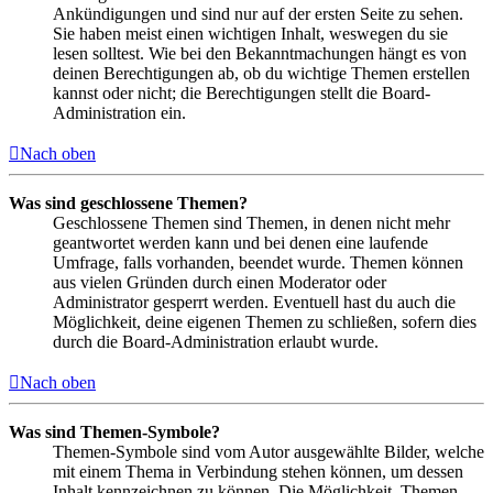
Ankündigungen und sind nur auf der ersten Seite zu sehen.
Sie haben meist einen wichtigen Inhalt, weswegen du sie
lesen solltest. Wie bei den Bekanntmachungen hängt es von
deinen Berechtigungen ab, ob du wichtige Themen erstellen
kannst oder nicht; die Berechtigungen stellt die Board-
Administration ein.
Nach oben
Was sind geschlossene Themen?
Geschlossene Themen sind Themen, in denen nicht mehr
geantwortet werden kann und bei denen eine laufende
Umfrage, falls vorhanden, beendet wurde. Themen können
aus vielen Gründen durch einen Moderator oder
Administrator gesperrt werden. Eventuell hast du auch die
Möglichkeit, deine eigenen Themen zu schließen, sofern dies
durch die Board-Administration erlaubt wurde.
Nach oben
Was sind Themen-Symbole?
Themen-Symbole sind vom Autor ausgewählte Bilder, welche
mit einem Thema in Verbindung stehen können, um dessen
Inhalt kennzeichnen zu können. Die Möglichkeit, Themen-