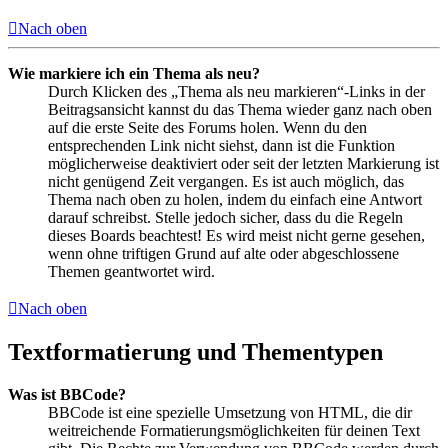
Nach oben
Wie markiere ich ein Thema als neu?
Durch Klicken des „Thema als neu markieren“-Links in der
Beitragsansicht kannst du das Thema wieder ganz nach oben
auf die erste Seite des Forums holen. Wenn du den
entsprechenden Link nicht siehst, dann ist die Funktion
möglicherweise deaktiviert oder seit der letzten Markierung ist
nicht genügend Zeit vergangen. Es ist auch möglich, das
Thema nach oben zu holen, indem du einfach eine Antwort
darauf schreibst. Stelle jedoch sicher, dass du die Regeln
dieses Boards beachtest! Es wird meist nicht gerne gesehen,
wenn ohne triftigen Grund auf alte oder abgeschlossene
Themen geantwortet wird.
Nach oben
Textformatierung und Thementypen
Was ist BBCode?
BBCode ist eine spezielle Umsetzung von HTML, die dir
weitreichende Formatierungsmöglichkeiten für deinen Text