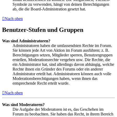
Symbole zu verwenden, hängt von deinen Berechtigungen
ab, die die Board-Administration gesetzt hat.
Nach oben
Benutzer-Stufen und Gruppen
Was sind Administratoren?
Administratoren haben die umfassendsten Rechte im Forum.
Sie können jede Art von Aktion im Forum ausführen; z. B.
Berechtigungen setzen, Mitglieder sperren, Benutzergruppen
erstellen, Moderationsrechte vergeben usw. Die Rechte, die
ein Administrator hat, sind allerdings davon abhängig, welche
Rechte ihnen ein Gründer des Forums oder ein anderer
Administrator erteilt hat. Administratoren können auch volle
Moderationsberechtigungen haben, wenn ihnen das
entsprechende Recht erteilt wurde.
Nach oben
Was sind Moderatoren?
Die Aufgabe der Moderatoren ist es, das Geschehen im
Forum zu beobachten. Sie haben das Recht, in ihrem Bereich