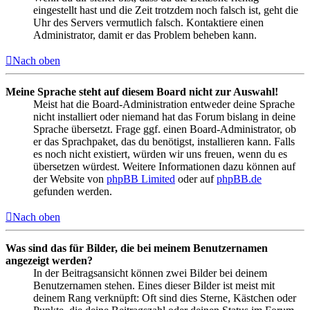
eingestellt hast und die Zeit trotzdem noch falsch ist, geht die
Uhr des Servers vermutlich falsch. Kontaktiere einen
Administrator, damit er das Problem beheben kann.
Nach oben
Meine Sprache steht auf diesem Board nicht zur Auswahl!
Meist hat die Board-Administration entweder deine Sprache
nicht installiert oder niemand hat das Forum bislang in deine
Sprache übersetzt. Frage ggf. einen Board-Administrator, ob
er das Sprachpaket, das du benötigst, installieren kann. Falls
es noch nicht existiert, würden wir uns freuen, wenn du es
übersetzen würdest. Weitere Informationen dazu können auf
der Website von
phpBB Limited
oder auf
phpBB.de
gefunden werden.
Nach oben
Was sind das für Bilder, die bei meinem Benutzernamen
angezeigt werden?
In der Beitragsansicht können zwei Bilder bei deinem
Benutzernamen stehen. Eines dieser Bilder ist meist mit
deinem Rang verknüpft: Oft sind dies Sterne, Kästchen oder