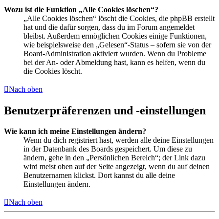
Wozu ist die Funktion „Alle Cookies löschen“?
„Alle Cookies löschen“ löscht die Cookies, die phpBB erstellt
hat und die dafür sorgen, dass du im Forum angemeldet
bleibst. Außerdem ermöglichen Cookies einige Funktionen,
wie beispielsweise den „Gelesen“-Status – sofern sie von der
Board-Administration aktiviert wurden. Wenn du Probleme
bei der An- oder Abmeldung hast, kann es helfen, wenn du
die Cookies löscht.
Nach oben
Benutzerpräferenzen und -einstellungen
Wie kann ich meine Einstellungen ändern?
Wenn du dich registriert hast, werden alle deine Einstellungen
in der Datenbank des Boards gespeichert. Um diese zu
ändern, gehe in den „Persönlichen Bereich“; der Link dazu
wird meist oben auf der Seite angezeigt, wenn du auf deinen
Benutzernamen klickst. Dort kannst du alle deine
Einstellungen ändern.
Nach oben