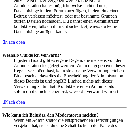
einzelne Benutzer vergeben werden. Die Board-
Administration hat es möglicherweise nicht erlaubt,
Dateianhänge in dem Forum anzufügen, in dem du deinen
Beitrag verfassen möchtest, oder nur bestimmte Gruppen
dürfen Dateien hochladen. Du kannst einen Administrator
kontaktieren, falls du dir nicht sicher bist, wieso du keine
Dateianhänge anfügen kannst.
Nach oben
Weshalb wurde ich verwarnt?
In jedem Board gibt es eigene Regeln, die meistens von der
Administration festgelegt werden. Wenn du gegen eine dieser
Regeln verstoßen hast, kann sie dir eine Verwarnung erteilen.
Bitte beachte, dass dies die Entscheidung der Administration
dieses Boards ist und phpBB Limited nichts mit dieser
Verwarnung zu tun hat. Kontaktiere einen Administrator,
sofern du die nicht sicher bist, wieso du verwarnt wurdest.
Nach oben
Wie kann ich Beiträge den Moderatoren melden?
Wenn ein Administrator die entsprechenden Berechtigungen
vergeben hat, siehst du eine Schaltfläche in der Nähe des