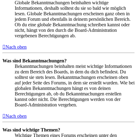
Globale Bekanntmachungen beinhalten wichtige
Informationen, deshalb solltest du sie so bald wie möglich
lesen. Globale Bekanntmachungen erscheinen ganz oben in
jedem Forum und ebenfalls in deinem persönlichen Bereich.
Ob du eine globale Bekanntmachung schreiben kannst oder
nicht, hängt von den durch die Board-Administration
vergebenen Berechtigungen ab.
Nach oben
Was sind Bekanntmachungen?
Bekanntmachungen beinhalten meist wichtige Informationen
zu dem Bereich des Boards, in dem du dich befindest. Du
solltest sie stets lesen. Bekanntmachungen erscheinen oben
auf jeder Seite des Forums, in dem sie erstellt wurden. Wie bei
globalen Bekanntmachungen hängt es von deinen
Berechtigungen ab, ob du Bekanntmachungen erstellen
kannst oder nicht. Die Berechtigungen werden von der
Board-Administration vergeben.
Nach oben
Was sind wichtige Themen?
Wichtige Themen eines Forums erscheinen unter den