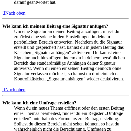
darauf geantwortet hat.
Nach oben
Wie kann ich meinem Beitrag eine Signatur anfügen?
Um eine Signatur an deinen Beitrag anzufügen, musst du
zunächst eine solche in den Einstellungen in deinem
persönlichen Bereich entwerfen. Nachdem du die Signatur
erstellt und gespeichert hast, kannst du in jedem Beitrag das
Kästchen „Signatur anhängen“ aktivieren. Du kannst eine
Signatur auch hinzufügen, indem du in deinem persönlichen
Bereich das standardmäßige Anhängen deiner Signatur
aktivierst. Wenn du einen einzelnen Beitrag dennoch ohne
Signatur verfassen möchtest, so kannst du dort einfach das
Kontrollkästchen „Signatur anhängen“ wieder deaktivieren.
Nach oben
Wie kann ich eine Umfrage erstellen?
Wenn du ein neues Thema eröffnest oder den ersten Beitrag
eines Themas bearbeitest, findest du ein Register „Umfrage
erstellen“ unterhalb des Formulars zur Beitragserstellung.
Solltest du diesen Bereich nicht sehen können, so hast du
wahrscheinlich nicht die Berechtigung, Umfragen zu