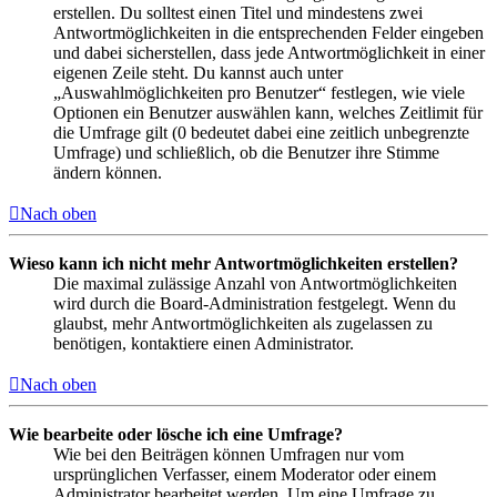
erstellen. Du solltest einen Titel und mindestens zwei
Antwortmöglichkeiten in die entsprechenden Felder eingeben
und dabei sicherstellen, dass jede Antwortmöglichkeit in einer
eigenen Zeile steht. Du kannst auch unter
„Auswahlmöglichkeiten pro Benutzer“ festlegen, wie viele
Optionen ein Benutzer auswählen kann, welches Zeitlimit für
die Umfrage gilt (0 bedeutet dabei eine zeitlich unbegrenzte
Umfrage) und schließlich, ob die Benutzer ihre Stimme
ändern können.
Nach oben
Wieso kann ich nicht mehr Antwortmöglichkeiten erstellen?
Die maximal zulässige Anzahl von Antwortmöglichkeiten
wird durch die Board-Administration festgelegt. Wenn du
glaubst, mehr Antwortmöglichkeiten als zugelassen zu
benötigen, kontaktiere einen Administrator.
Nach oben
Wie bearbeite oder lösche ich eine Umfrage?
Wie bei den Beiträgen können Umfragen nur vom
ursprünglichen Verfasser, einem Moderator oder einem
Administrator bearbeitet werden. Um eine Umfrage zu