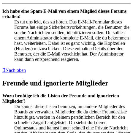
Ich habe eine Spam-E-Mail von einem Mitglied dieses Forums
erhalten!
Es tut uns leid, das zu hören. Das E-Mail-Formular dieses
Forums hat einige Sicherheitsvorkehrungen, die Benutzer, die
solche Nachrichten senden, identifizieren sollen. Du solltest
einem Administrator die komplette E-Mail, die du bekommen
hast, weiterleiten. Dabei ist es ganz wichtig, die Kopfzeilen
(Headers) mitzuschicken. Diese enthalten Details über den
Benutzer, der die E-Mail verschickt hat. Der Administrator
kann dann entsprechend reagieren.
Nach oben
Freunde und ignorierte Mitglieder
Wozu benötige ich die Listen der Freunde und ignorierten
Mitglieder?
Du kannst diese Listen benutzen, um andere Mitglieder des
Boards zu verwalten. Mitglieder, die du deiner Freundesliste
hinzufügst, werden in deinem persönlichen Bereich für den
schnellen Zugriff aufgelistet. Du siehst dort deren
Onlinestatus und kannst ihnen schnell eine Private Nachricht