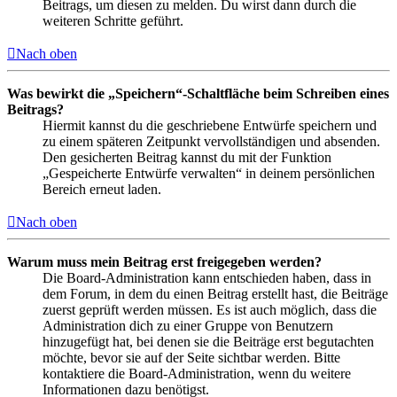
Beitrags, um diesen zu melden. Du wirst dann durch die
weiteren Schritte geführt.
Nach oben
Was bewirkt die „Speichern“-Schaltfläche beim Schreiben eines
Beitrags?
Hiermit kannst du die geschriebene Entwürfe speichern und
zu einem späteren Zeitpunkt vervollständigen und absenden.
Den gesicherten Beitrag kannst du mit der Funktion
„Gespeicherte Entwürfe verwalten“ in deinem persönlichen
Bereich erneut laden.
Nach oben
Warum muss mein Beitrag erst freigegeben werden?
Die Board-Administration kann entschieden haben, dass in
dem Forum, in dem du einen Beitrag erstellt hast, die Beiträge
zuerst geprüft werden müssen. Es ist auch möglich, dass die
Administration dich zu einer Gruppe von Benutzern
hinzugefügt hat, bei denen sie die Beiträge erst begutachten
möchte, bevor sie auf der Seite sichtbar werden. Bitte
kontaktiere die Board-Administration, wenn du weitere
Informationen dazu benötigst.