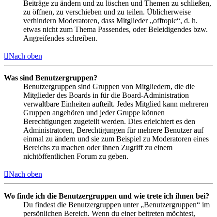
Beiträge zu ändern und zu löschen und Themen zu schließen,
zu öffnen, zu verschieben und zu teilen. Üblicherweise
verhindern Moderatoren, dass Mitglieder „offtopic“, d. h.
etwas nicht zum Thema Passendes, oder Beleidigendes bzw.
Angreifendes schreiben.
Nach oben
Was sind Benutzergruppen?
Benutzergruppen sind Gruppen von Mitgliedern, die die
Mitglieder des Boards in für die Board-Administration
verwaltbare Einheiten aufteilt. Jedes Mitglied kann mehreren
Gruppen angehören und jeder Gruppe können
Berechtigungen zugeteilt werden. Dies erleichtert es den
Administratoren, Berechtigungen für mehrere Benutzer auf
einmal zu ändern und sie zum Beispiel zu Moderatoren eines
Bereichs zu machen oder ihnen Zugriff zu einem
nichtöffentlichen Forum zu geben.
Nach oben
Wo finde ich die Benutzergruppen und wie trete ich ihnen bei?
Du findest die Benutzergruppen unter „Benutzergruppen“ im
persönlichen Bereich. Wenn du einer beitreten möchtest,