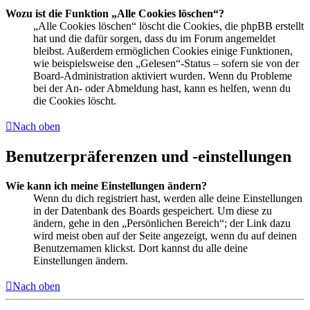
Wozu ist die Funktion „Alle Cookies löschen“?
„Alle Cookies löschen“ löscht die Cookies, die phpBB erstellt
hat und die dafür sorgen, dass du im Forum angemeldet
bleibst. Außerdem ermöglichen Cookies einige Funktionen,
wie beispielsweise den „Gelesen“-Status – sofern sie von der
Board-Administration aktiviert wurden. Wenn du Probleme
bei der An- oder Abmeldung hast, kann es helfen, wenn du
die Cookies löscht.
Nach oben
Benutzerpräferenzen und -einstellungen
Wie kann ich meine Einstellungen ändern?
Wenn du dich registriert hast, werden alle deine Einstellungen
in der Datenbank des Boards gespeichert. Um diese zu
ändern, gehe in den „Persönlichen Bereich“; der Link dazu
wird meist oben auf der Seite angezeigt, wenn du auf deinen
Benutzernamen klickst. Dort kannst du alle deine
Einstellungen ändern.
Nach oben