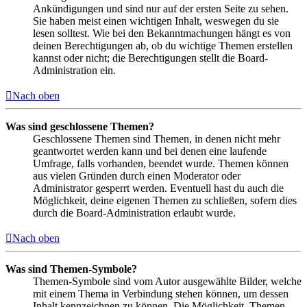
Ankündigungen und sind nur auf der ersten Seite zu sehen.
Sie haben meist einen wichtigen Inhalt, weswegen du sie
lesen solltest. Wie bei den Bekanntmachungen hängt es von
deinen Berechtigungen ab, ob du wichtige Themen erstellen
kannst oder nicht; die Berechtigungen stellt die Board-
Administration ein.
Nach oben
Was sind geschlossene Themen?
Geschlossene Themen sind Themen, in denen nicht mehr
geantwortet werden kann und bei denen eine laufende
Umfrage, falls vorhanden, beendet wurde. Themen können
aus vielen Gründen durch einen Moderator oder
Administrator gesperrt werden. Eventuell hast du auch die
Möglichkeit, deine eigenen Themen zu schließen, sofern dies
durch die Board-Administration erlaubt wurde.
Nach oben
Was sind Themen-Symbole?
Themen-Symbole sind vom Autor ausgewählte Bilder, welche
mit einem Thema in Verbindung stehen können, um dessen
Inhalt kennzeichnen zu können. Die Möglichkeit, Themen-