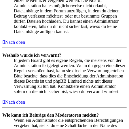
einzelne Benutzer vergeben werden. Die Board-
Administration hat es möglicherweise nicht erlaubt,
Dateianhänge in dem Forum anzufügen, in dem du deinen
Beitrag verfassen möchtest, oder nur bestimmte Gruppen
dürfen Dateien hochladen. Du kannst einen Administrator
kontaktieren, falls du dir nicht sicher bist, wieso du keine
Dateianhänge anfügen kannst.
Nach oben
Weshalb wurde ich verwarnt?
In jedem Board gibt es eigene Regeln, die meistens von der
Administration festgelegt werden. Wenn du gegen eine dieser
Regeln verstoßen hast, kann sie dir eine Verwarnung erteilen.
Bitte beachte, dass dies die Entscheidung der Administration
dieses Boards ist und phpBB Limited nichts mit dieser
Verwarnung zu tun hat. Kontaktiere einen Administrator,
sofern du die nicht sicher bist, wieso du verwarnt wurdest.
Nach oben
Wie kann ich Beiträge den Moderatoren melden?
Wenn ein Administrator die entsprechenden Berechtigungen
vergeben hat, siehst du eine Schaltfläche in der Nähe des