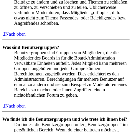
Beiträge zu ändern und zu löschen und Themen zu schließen,
zu öffnen, zu verschieben und zu teilen. Üblicherweise
verhindern Moderatoren, dass Mitglieder „offtopic“, d. h.
etwas nicht zum Thema Passendes, oder Beleidigendes bzw.
Angreifendes schreiben.
Nach oben
Was sind Benutzergruppen?
Benutzergruppen sind Gruppen von Mitgliedern, die die
Mitglieder des Boards in für die Board-Administration
verwaltbare Einheiten aufteilt. Jedes Mitglied kann mehreren
Gruppen angehören und jeder Gruppe können
Berechtigungen zugeteilt werden. Dies erleichtert es den
Administratoren, Berechtigungen für mehrere Benutzer auf
einmal zu ändern und sie zum Beispiel zu Moderatoren eines
Bereichs zu machen oder ihnen Zugriff zu einem
nichtöffentlichen Forum zu geben.
Nach oben
Wo finde ich die Benutzergruppen und wie trete ich ihnen bei?
Du findest die Benutzergruppen unter „Benutzergruppen“ im
persönlichen Bereich. Wenn du einer beitreten möchtest,