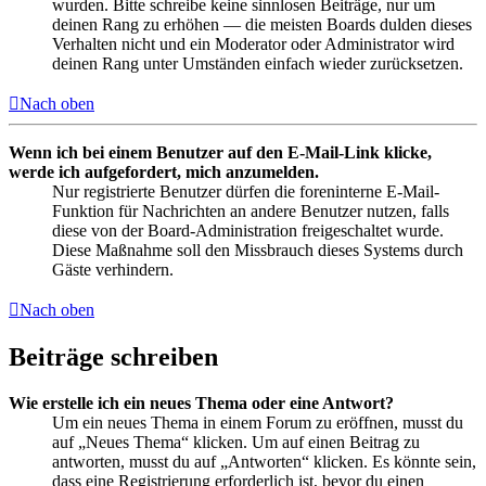
wurden. Bitte schreibe keine sinnlosen Beiträge, nur um
deinen Rang zu erhöhen — die meisten Boards dulden dieses
Verhalten nicht und ein Moderator oder Administrator wird
deinen Rang unter Umständen einfach wieder zurücksetzen.
Nach oben
Wenn ich bei einem Benutzer auf den E-Mail-Link klicke,
werde ich aufgefordert, mich anzumelden.
Nur registrierte Benutzer dürfen die foreninterne E-Mail-
Funktion für Nachrichten an andere Benutzer nutzen, falls
diese von der Board-Administration freigeschaltet wurde.
Diese Maßnahme soll den Missbrauch dieses Systems durch
Gäste verhindern.
Nach oben
Beiträge schreiben
Wie erstelle ich ein neues Thema oder eine Antwort?
Um ein neues Thema in einem Forum zu eröffnen, musst du
auf „Neues Thema“ klicken. Um auf einen Beitrag zu
antworten, musst du auf „Antworten“ klicken. Es könnte sein,
dass eine Registrierung erforderlich ist, bevor du einen