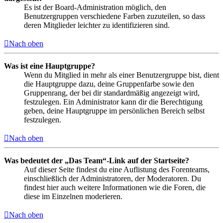
Es ist der Board-Administration möglich, den
Benutzergruppen verschiedene Farben zuzuteilen, so dass
deren Mitglieder leichter zu identifizieren sind.
Nach oben
Was ist eine Hauptgruppe?
Wenn du Mitglied in mehr als einer Benutzergruppe bist, dient
die Hauptgruppe dazu, deine Gruppenfarbe sowie den
Gruppenrang, der bei dir standardmäßig angezeigt wird,
festzulegen. Ein Administrator kann dir die Berechtigung
geben, deine Hauptgruppe im persönlichen Bereich selbst
festzulegen.
Nach oben
Was bedeutet der „Das Team“-Link auf der Startseite?
Auf dieser Seite findest du eine Auflistung des Forenteams,
einschließlich der Administratoren, der Moderatoren. Du
findest hier auch weitere Informationen wie die Foren, die
diese im Einzelnen moderieren.
Nach oben