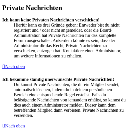
Private Nachrichten
Ich kann keine Privaten Nachrichten verschicken!
Hierfür kann es drei Gründe geben: Entweder bist du nicht
registriert und / oder nicht angemeldet, oder die Board-
Administration hat Private Nachrichten für das komplette
Forum ausgeschaltet. Außerdem könnte es sein, dass der
Administrator dir das Recht, Private Nachrichten zu
verschicken, entzogen hat. Kontaktiere einen Administrator,
um weitere Informationen zu erhalten.
Nach oben
Ich bekomme ständig unerwünschte Private Nachrichten!
Du kannst Private Nachrichten, die dir ein Mitglied sendet,
automatisch löschen, indem du in deinem persönlichen
Bereich eine entsprechende Regel erstellst. Falls du
belästigende Nachrichten von jemandem erhältst, so kannst du
dies auch einem Administrator melden. Dieser kann dem
betreffenden Mitglied dann verbieten, Private Nachrichten zu
versenden.
Nach oben