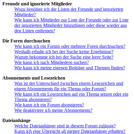
Freunde und ignorierte Mitglieder
Wozu benötige ich die Listen der Freunde und ignorierten
Mitglieder?
Wie kann ich Mitglieder zur Liste der Freunde oder zur Liste
der ignorierten Mitglieder hinzufügen oder diese wieder aus
den Listen entfernen?
Die Foren durchsuchen
Wie kann ich ein Forum oder mehrere Foren durchsuchen?
Weshalb erhalte ich bei der Suche keine Ergebnisse?
Warum bekomme ich bei der Suche eine leere Seite?
Wie kann ich nach Mitgliedern suchen?
Wie kann ich meine eigenen Beiträge und Themen finden?
Abonnements und Lesezeichen
Was ist der Unterschied zwischen einem Lesezeichen und
einem Abonnements für ein Thema oder Forum?
Wie kann ich ein Lesezeichen auf ein Thema setzen oder ein
Thema abonnieren?
Wie kann ich ein Forum abonnieren?
Wie deaktiviere ich meine Abonnements?
Dateianhänge
Welche Dateianhänge sind in diesem Forum zulässig?
Kann ich eine Übersicht all meiner Dateianhänge erhalten?