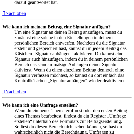
darauf geantwortet hat.
Nach oben
Wie kann ich meinem Beitrag eine Signatur anfügen?
Um eine Signatur an deinen Beitrag anzufügen, musst du
zunächst eine solche in den Einstellungen in deinem
persönlichen Bereich entwerfen. Nachdem du die Signatur
erstellt und gespeichert hast, kannst du in jedem Beitrag das
Kästchen „Signatur anhängen“ aktivieren. Du kannst eine
Signatur auch hinzufügen, indem du in deinem persönlichen
Bereich das standardmäßige Anhängen deiner Signatur
aktivierst. Wenn du einen einzelnen Beitrag dennoch ohne
Signatur verfassen möchtest, so kannst du dort einfach das
Kontrollkästchen „Signatur anhängen“ wieder deaktivieren.
Nach oben
Wie kann ich eine Umfrage erstellen?
Wenn du ein neues Thema eröffnest oder den ersten Beitrag
eines Themas bearbeitest, findest du ein Register „Umfrage
erstellen“ unterhalb des Formulars zur Beitragserstellung.
Solltest du diesen Bereich nicht sehen können, so hast du
wahrscheinlich nicht die Berechtigung, Umfragen zu