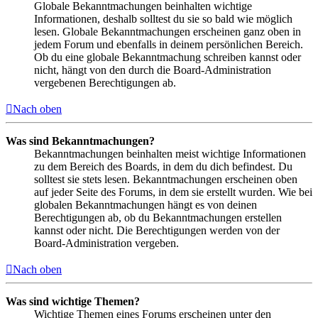
Globale Bekanntmachungen beinhalten wichtige
Informationen, deshalb solltest du sie so bald wie möglich
lesen. Globale Bekanntmachungen erscheinen ganz oben in
jedem Forum und ebenfalls in deinem persönlichen Bereich.
Ob du eine globale Bekanntmachung schreiben kannst oder
nicht, hängt von den durch die Board-Administration
vergebenen Berechtigungen ab.
Nach oben
Was sind Bekanntmachungen?
Bekanntmachungen beinhalten meist wichtige Informationen
zu dem Bereich des Boards, in dem du dich befindest. Du
solltest sie stets lesen. Bekanntmachungen erscheinen oben
auf jeder Seite des Forums, in dem sie erstellt wurden. Wie bei
globalen Bekanntmachungen hängt es von deinen
Berechtigungen ab, ob du Bekanntmachungen erstellen
kannst oder nicht. Die Berechtigungen werden von der
Board-Administration vergeben.
Nach oben
Was sind wichtige Themen?
Wichtige Themen eines Forums erscheinen unter den