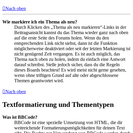
Nach oben
Wie markiere ich ein Thema als neu?
Durch Klicken des „Thema als neu markieren“-Links in der
Beitragsansicht kannst du das Thema wieder ganz nach oben
auf die erste Seite des Forums holen. Wenn du den
entsprechenden Link nicht siehst, dann ist die Funktion
möglicherweise deaktiviert oder seit der letzten Markierung ist
nicht genügend Zeit vergangen. Es ist auch möglich, das
Thema nach oben zu holen, indem du einfach eine Antwort
darauf schreibst. Stelle jedoch sicher, dass du die Regeln
dieses Boards beachtest! Es wird meist nicht gerne gesehen,
wenn ohne triftigen Grund auf alte oder abgeschlossene
Themen geantwortet wird.
Nach oben
Textformatierung und Thementypen
Was ist BBCode?
BBCode ist eine spezielle Umsetzung von HTML, die dir
weitreichende Formatierungsmöglichkeiten für deinen Text