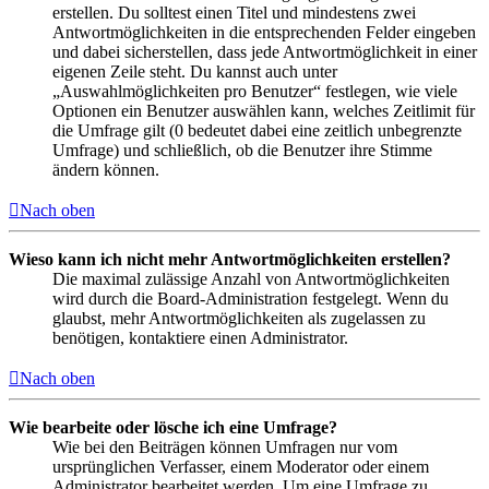
erstellen. Du solltest einen Titel und mindestens zwei
Antwortmöglichkeiten in die entsprechenden Felder eingeben
und dabei sicherstellen, dass jede Antwortmöglichkeit in einer
eigenen Zeile steht. Du kannst auch unter
„Auswahlmöglichkeiten pro Benutzer“ festlegen, wie viele
Optionen ein Benutzer auswählen kann, welches Zeitlimit für
die Umfrage gilt (0 bedeutet dabei eine zeitlich unbegrenzte
Umfrage) und schließlich, ob die Benutzer ihre Stimme
ändern können.
Nach oben
Wieso kann ich nicht mehr Antwortmöglichkeiten erstellen?
Die maximal zulässige Anzahl von Antwortmöglichkeiten
wird durch die Board-Administration festgelegt. Wenn du
glaubst, mehr Antwortmöglichkeiten als zugelassen zu
benötigen, kontaktiere einen Administrator.
Nach oben
Wie bearbeite oder lösche ich eine Umfrage?
Wie bei den Beiträgen können Umfragen nur vom
ursprünglichen Verfasser, einem Moderator oder einem
Administrator bearbeitet werden. Um eine Umfrage zu