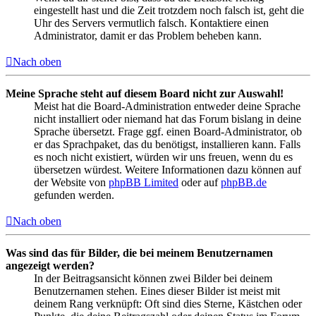
eingestellt hast und die Zeit trotzdem noch falsch ist, geht die
Uhr des Servers vermutlich falsch. Kontaktiere einen
Administrator, damit er das Problem beheben kann.
Nach oben
Meine Sprache steht auf diesem Board nicht zur Auswahl!
Meist hat die Board-Administration entweder deine Sprache
nicht installiert oder niemand hat das Forum bislang in deine
Sprache übersetzt. Frage ggf. einen Board-Administrator, ob
er das Sprachpaket, das du benötigst, installieren kann. Falls
es noch nicht existiert, würden wir uns freuen, wenn du es
übersetzen würdest. Weitere Informationen dazu können auf
der Website von
phpBB Limited
oder auf
phpBB.de
gefunden werden.
Nach oben
Was sind das für Bilder, die bei meinem Benutzernamen
angezeigt werden?
In der Beitragsansicht können zwei Bilder bei deinem
Benutzernamen stehen. Eines dieser Bilder ist meist mit
deinem Rang verknüpft: Oft sind dies Sterne, Kästchen oder