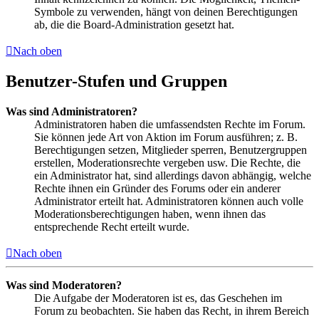
Symbole zu verwenden, hängt von deinen Berechtigungen
ab, die die Board-Administration gesetzt hat.
Nach oben
Benutzer-Stufen und Gruppen
Was sind Administratoren?
Administratoren haben die umfassendsten Rechte im Forum.
Sie können jede Art von Aktion im Forum ausführen; z. B.
Berechtigungen setzen, Mitglieder sperren, Benutzergruppen
erstellen, Moderationsrechte vergeben usw. Die Rechte, die
ein Administrator hat, sind allerdings davon abhängig, welche
Rechte ihnen ein Gründer des Forums oder ein anderer
Administrator erteilt hat. Administratoren können auch volle
Moderationsberechtigungen haben, wenn ihnen das
entsprechende Recht erteilt wurde.
Nach oben
Was sind Moderatoren?
Die Aufgabe der Moderatoren ist es, das Geschehen im
Forum zu beobachten. Sie haben das Recht, in ihrem Bereich