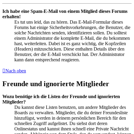
Ich habe eine Spam-E-Mail von einem Mitglied dieses Forums
erhalten!
Es tut uns leid, das zu hören. Das E-Mail-Formular dieses
Forums hat einige Sicherheitsvorkehrungen, die Benutzer, die
solche Nachrichten senden, identifizieren sollen. Du solltest
einem Administrator die komplette E-Mail, die du bekommen
hast, weiterleiten. Dabei ist es ganz wichtig, die Kopfzeilen
(Headers) mitzuschicken. Diese enthalten Details über den
Benutzer, der die E-Mail verschickt hat. Der Administrator
kann dann entsprechend reagieren.
Nach oben
Freunde und ignorierte Mitglieder
Wozu benötige ich die Listen der Freunde und ignorierten
Mitglieder?
Du kannst diese Listen benutzen, um andere Mitglieder des
Boards zu verwalten. Mitglieder, die du deiner Freundesliste
hinzufügst, werden in deinem persönlichen Bereich für den
schnellen Zugriff aufgelistet. Du siehst dort deren
Onlinestatus und kannst ihnen schnell eine Private Nachricht