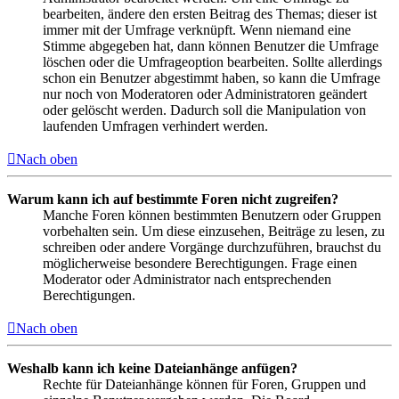
bearbeiten, ändere den ersten Beitrag des Themas; dieser ist
immer mit der Umfrage verknüpft. Wenn niemand eine
Stimme abgegeben hat, dann können Benutzer die Umfrage
löschen oder die Umfrageoption bearbeiten. Sollte allerdings
schon ein Benutzer abgestimmt haben, so kann die Umfrage
nur noch von Moderatoren oder Administratoren geändert
oder gelöscht werden. Dadurch soll die Manipulation von
laufenden Umfragen verhindert werden.
Nach oben
Warum kann ich auf bestimmte Foren nicht zugreifen?
Manche Foren können bestimmten Benutzern oder Gruppen
vorbehalten sein. Um diese einzusehen, Beiträge zu lesen, zu
schreiben oder andere Vorgänge durchzuführen, brauchst du
möglicherweise besondere Berechtigungen. Frage einen
Moderator oder Administrator nach entsprechenden
Berechtigungen.
Nach oben
Weshalb kann ich keine Dateianhänge anfügen?
Rechte für Dateianhänge können für Foren, Gruppen und