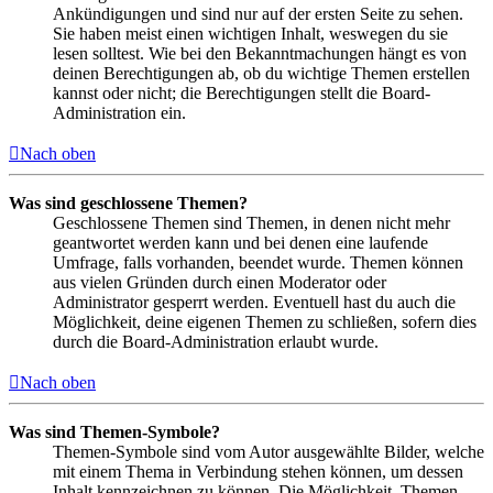
Ankündigungen und sind nur auf der ersten Seite zu sehen.
Sie haben meist einen wichtigen Inhalt, weswegen du sie
lesen solltest. Wie bei den Bekanntmachungen hängt es von
deinen Berechtigungen ab, ob du wichtige Themen erstellen
kannst oder nicht; die Berechtigungen stellt die Board-
Administration ein.
Nach oben
Was sind geschlossene Themen?
Geschlossene Themen sind Themen, in denen nicht mehr
geantwortet werden kann und bei denen eine laufende
Umfrage, falls vorhanden, beendet wurde. Themen können
aus vielen Gründen durch einen Moderator oder
Administrator gesperrt werden. Eventuell hast du auch die
Möglichkeit, deine eigenen Themen zu schließen, sofern dies
durch die Board-Administration erlaubt wurde.
Nach oben
Was sind Themen-Symbole?
Themen-Symbole sind vom Autor ausgewählte Bilder, welche
mit einem Thema in Verbindung stehen können, um dessen
Inhalt kennzeichnen zu können. Die Möglichkeit, Themen-