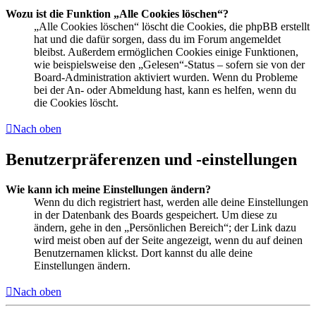
Wozu ist die Funktion „Alle Cookies löschen“?
„Alle Cookies löschen“ löscht die Cookies, die phpBB erstellt
hat und die dafür sorgen, dass du im Forum angemeldet
bleibst. Außerdem ermöglichen Cookies einige Funktionen,
wie beispielsweise den „Gelesen“-Status – sofern sie von der
Board-Administration aktiviert wurden. Wenn du Probleme
bei der An- oder Abmeldung hast, kann es helfen, wenn du
die Cookies löscht.
Nach oben
Benutzerpräferenzen und -einstellungen
Wie kann ich meine Einstellungen ändern?
Wenn du dich registriert hast, werden alle deine Einstellungen
in der Datenbank des Boards gespeichert. Um diese zu
ändern, gehe in den „Persönlichen Bereich“; der Link dazu
wird meist oben auf der Seite angezeigt, wenn du auf deinen
Benutzernamen klickst. Dort kannst du alle deine
Einstellungen ändern.
Nach oben