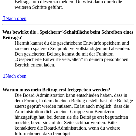
Beitrags, um diesen zu melden. Du wirst dann durch die
weiteren Schritte geführt.
Nach oben
Was bewirkt die „Speichern“-Schaltfläche beim Schreiben eines
Beitrags?
Hiermit kannst du die geschriebene Entwürfe speichern und
zu einem späteren Zeitpunkt vervollständigen und absenden.
Den gesicherten Beitrag kannst du mit der Funktion
„Gespeicherte Entwürfe verwalten“ in deinem persönlichen
Bereich erneut laden.
Nach oben
Warum muss mein Beitrag erst freigegeben werden?
Die Board-Administration kann entschieden haben, dass in
dem Forum, in dem du einen Beitrag erstellt hast, die Beiträge
zuerst geprüft werden müssen. Es ist auch möglich, dass die
Administration dich zu einer Gruppe von Benutzern
hinzugefügt hat, bei denen sie die Beiträge erst begutachten
möchte, bevor sie auf der Seite sichtbar werden. Bitte
kontaktiere die Board-Administration, wenn du weitere
Informationen dazu benötigst.