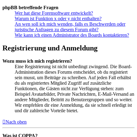
phpBB betreffende Fragen
Wer hat diese Forensoftware entwickelt?
Warum ist Funktion x oder y nicht enthalten?
An wen soll ich mich wenden, falls es Beschwerden oder
juristische Anfragen zu diesem Forum gibt?
Wie kann ich einen Administrator des Boards kontaktieren?
Registrierung und Anmeldung
Wozu muss ich mich registrieren?
Eine Registrierung ist nicht unbedingt zwingend. Die Board-
Administration dieses Forums entscheidet, ob du registriert
sein musst, um Beiträge zu schreiben. Auf jeden Fall erhältst
du als registriertes Mitglied Zugriff auf zusätzliche
Funktionen, die Gästen nicht zur Verfügung stehen: zum
Beispiel Avatarbilder, Private Nachrichten, E-Mail-Versand an
andere Mitglieder, Beitritt zu Benutzergruppen und so weiter.
Wir empfehlen dir eine Anmeldung, da sie schnell erledigt ist
und dir zahlreiche Vorteile bietet.
Nach oben
Was ist COPPA?