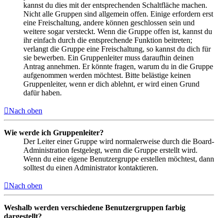
kannst du dies mit der entsprechenden Schaltfläche machen.
Nicht alle Gruppen sind allgemein offen. Einige erfordern erst
eine Freischaltung, andere können geschlossen sein und
weitere sogar versteckt. Wenn die Gruppe offen ist, kannst du
ihr einfach durch die entsprechende Funktion beitreten;
verlangt die Gruppe eine Freischaltung, so kannst du dich für
sie bewerben. Ein Gruppenleiter muss daraufhin deinen
Antrag annehmen. Er könnte fragen, warum du in die Gruppe
aufgenommen werden möchtest. Bitte belästige keinen
Gruppenleiter, wenn er dich ablehnt, er wird einen Grund
dafür haben.
Nach oben
Wie werde ich Gruppenleiter?
Der Leiter einer Gruppe wird normalerweise durch die Board-
Administration festgelegt, wenn die Gruppe erstellt wird.
Wenn du eine eigene Benutzergruppe erstellen möchtest, dann
solltest du einen Administrator kontaktieren.
Nach oben
Weshalb werden verschiedene Benutzergruppen farbig
dargestellt?