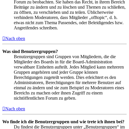
Forum zu beobachten. Sie haben das Recht, in ihrem Bereich
Beiträge zu ändern und zu löschen und Themen zu schließen,
zu öffnen, zu verschieben und zu teilen. Üblicherweise
verhindern Moderatoren, dass Mitglieder „offtopic“, d. h.
etwas nicht zum Thema Passendes, oder Beleidigendes bzw.
Angreifendes schreiben.
Nach oben
Was sind Benutzergruppen?
Benutzergruppen sind Gruppen von Mitgliedern, die die
Mitglieder des Boards in für die Board-Administration
verwaltbare Einheiten aufteilt. Jedes Mitglied kann mehreren
Gruppen angehören und jeder Gruppe können
Berechtigungen zugeteilt werden. Dies erleichtert es den
Administratoren, Berechtigungen für mehrere Benutzer auf
einmal zu ändern und sie zum Beispiel zu Moderatoren eines
Bereichs zu machen oder ihnen Zugriff zu einem
nichtöffentlichen Forum zu geben.
Nach oben
Wo finde ich die Benutzergruppen und wie trete ich ihnen bei?
Du findest die Benutzergruppen unter „Benutzergruppen“ im