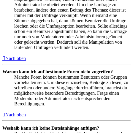
Administrator bearbeitet werden. Um eine Umfrage zu
bearbeiten, ändere den ersten Beitrag des Themas; dieser ist
immer mit der Umfrage verknüpft. Wenn niemand eine
Stimme abgegeben hat, dann können Benutzer die Umfrage
löschen oder die Umfrageoption bearbeiten. Sollte allerdings
schon ein Benutzer abgestimmt haben, so kann die Umfrage
nur noch von Moderatoren oder Administratoren geändert
oder gelöscht werden. Dadurch soll die Manipulation von
laufenden Umfragen verhindert werden.
Nach oben
Warum kann ich auf bestimmte Foren nicht zugreifen?
Manche Foren können bestimmten Benutzern oder Gruppen
vorbehalten sein. Um diese einzusehen, Beiträge zu lesen, zu
schreiben oder andere Vorgänge durchzuführen, brauchst du
möglicherweise besondere Berechtigungen. Frage einen
Moderator oder Administrator nach entsprechenden
Berechtigungen.
Nach oben
Weshalb kann ich keine Dateianhänge anfügen?