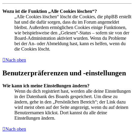
Wozu ist die Funktion „Alle Cookies löschen“?
„Alle Cookies löschen“ löscht die Cookies, die phpBB erstellt
hat und die dafür sorgen, dass du im Forum angemeldet
bleibst. Außerdem ermöglichen Cookies einige Funktionen,
wie beispielsweise den „Gelesen“-Status – sofern sie von der
Board-Administration aktiviert wurden. Wenn du Probleme
bei der An- oder Abmeldung hast, kann es helfen, wenn du
die Cookies löscht.
Nach oben
Benutzerpräferenzen und -einstellungen
Wie kann ich meine Einstellungen ändern?
Wenn du dich registriert hast, werden alle deine Einstellungen
in der Datenbank des Boards gespeichert. Um diese zu
ändern, gehe in den „Persönlichen Bereich“; der Link dazu
wird meist oben auf der Seite angezeigt, wenn du auf deinen
Benutzernamen klickst. Dort kannst du alle deine
Einstellungen ändern.
Nach oben