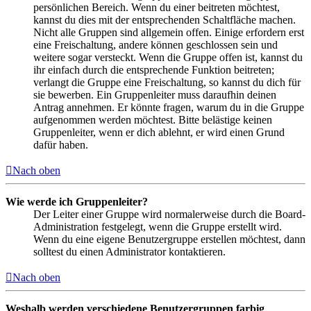
persönlichen Bereich. Wenn du einer beitreten möchtest,
kannst du dies mit der entsprechenden Schaltfläche machen.
Nicht alle Gruppen sind allgemein offen. Einige erfordern erst
eine Freischaltung, andere können geschlossen sein und
weitere sogar versteckt. Wenn die Gruppe offen ist, kannst du
ihr einfach durch die entsprechende Funktion beitreten;
verlangt die Gruppe eine Freischaltung, so kannst du dich für
sie bewerben. Ein Gruppenleiter muss daraufhin deinen
Antrag annehmen. Er könnte fragen, warum du in die Gruppe
aufgenommen werden möchtest. Bitte belästige keinen
Gruppenleiter, wenn er dich ablehnt, er wird einen Grund
dafür haben.
Nach oben
Wie werde ich Gruppenleiter?
Der Leiter einer Gruppe wird normalerweise durch die Board-
Administration festgelegt, wenn die Gruppe erstellt wird.
Wenn du eine eigene Benutzergruppe erstellen möchtest, dann
solltest du einen Administrator kontaktieren.
Nach oben
Weshalb werden verschiedene Benutzergruppen farbig