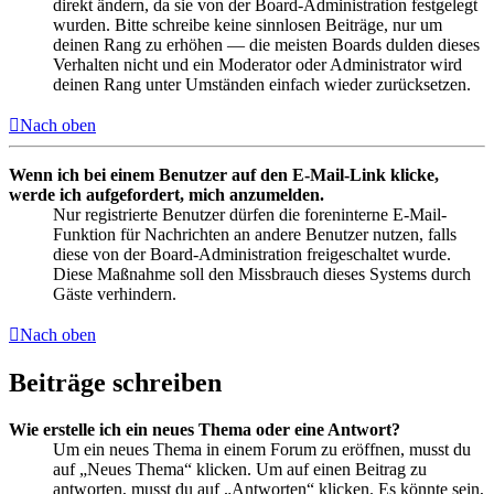
direkt ändern, da sie von der Board-Administration festgelegt
wurden. Bitte schreibe keine sinnlosen Beiträge, nur um
deinen Rang zu erhöhen — die meisten Boards dulden dieses
Verhalten nicht und ein Moderator oder Administrator wird
deinen Rang unter Umständen einfach wieder zurücksetzen.
Nach oben
Wenn ich bei einem Benutzer auf den E-Mail-Link klicke,
werde ich aufgefordert, mich anzumelden.
Nur registrierte Benutzer dürfen die foreninterne E-Mail-
Funktion für Nachrichten an andere Benutzer nutzen, falls
diese von der Board-Administration freigeschaltet wurde.
Diese Maßnahme soll den Missbrauch dieses Systems durch
Gäste verhindern.
Nach oben
Beiträge schreiben
Wie erstelle ich ein neues Thema oder eine Antwort?
Um ein neues Thema in einem Forum zu eröffnen, musst du
auf „Neues Thema“ klicken. Um auf einen Beitrag zu
antworten, musst du auf „Antworten“ klicken. Es könnte sein,