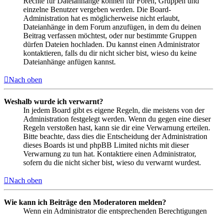
Rechte für Dateianhänge können für Foren, Gruppen und
einzelne Benutzer vergeben werden. Die Board-
Administration hat es möglicherweise nicht erlaubt,
Dateianhänge in dem Forum anzufügen, in dem du deinen
Beitrag verfassen möchtest, oder nur bestimmte Gruppen
dürfen Dateien hochladen. Du kannst einen Administrator
kontaktieren, falls du dir nicht sicher bist, wieso du keine
Dateianhänge anfügen kannst.
Nach oben
Weshalb wurde ich verwarnt?
In jedem Board gibt es eigene Regeln, die meistens von der
Administration festgelegt werden. Wenn du gegen eine dieser
Regeln verstoßen hast, kann sie dir eine Verwarnung erteilen.
Bitte beachte, dass dies die Entscheidung der Administration
dieses Boards ist und phpBB Limited nichts mit dieser
Verwarnung zu tun hat. Kontaktiere einen Administrator,
sofern du die nicht sicher bist, wieso du verwarnt wurdest.
Nach oben
Wie kann ich Beiträge den Moderatoren melden?
Wenn ein Administrator die entsprechenden Berechtigungen