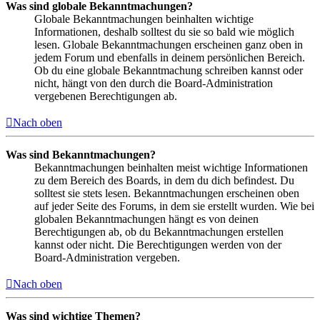
Was sind globale Bekanntmachungen?
Globale Bekanntmachungen beinhalten wichtige
Informationen, deshalb solltest du sie so bald wie möglich
lesen. Globale Bekanntmachungen erscheinen ganz oben in
jedem Forum und ebenfalls in deinem persönlichen Bereich.
Ob du eine globale Bekanntmachung schreiben kannst oder
nicht, hängt von den durch die Board-Administration
vergebenen Berechtigungen ab.
Nach oben
Was sind Bekanntmachungen?
Bekanntmachungen beinhalten meist wichtige Informationen
zu dem Bereich des Boards, in dem du dich befindest. Du
solltest sie stets lesen. Bekanntmachungen erscheinen oben
auf jeder Seite des Forums, in dem sie erstellt wurden. Wie bei
globalen Bekanntmachungen hängt es von deinen
Berechtigungen ab, ob du Bekanntmachungen erstellen
kannst oder nicht. Die Berechtigungen werden von der
Board-Administration vergeben.
Nach oben
Was sind wichtige Themen?