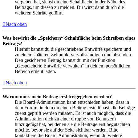
vergeben hat, siehst du eine Schaltfläche in der Nähe des
Beitrags, um diesen zu melden. Du wirst dann durch die
weiteren Schritte geführt.
Nach oben
Was bewirkt die „Speichern“-Schaltfläche beim Schreiben eines
Beitrags?
Hiermit kannst du die geschriebene Entwürfe speichern und
zu einem späteren Zeitpunkt vervollständigen und absenden.
Den gesicherten Beitrag kannst du mit der Funktion
„Gespeicherte Entwürfe verwalten“ in deinem persönlichen
Bereich erneut laden.
Nach oben
Warum muss mein Beitrag erst freigegeben werden?
Die Board-Administration kann entschieden haben, dass in
dem Forum, in dem du einen Beitrag erstellt hast, die Beiträge
zuerst geprüft werden müssen. Es ist auch möglich, dass die
Administration dich zu einer Gruppe von Benutzern
hinzugefügt hat, bei denen sie die Beiträge erst begutachten
möchte, bevor sie auf der Seite sichtbar werden. Bitte
kontaktiere die Board-Administration, wenn du weitere