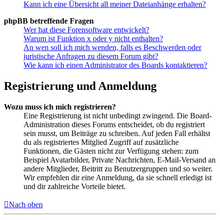
Kann ich eine Übersicht all meiner Dateianhänge erhalten?
phpBB betreffende Fragen
Wer hat diese Forensoftware entwickelt?
Warum ist Funktion x oder y nicht enthalten?
An wen soll ich mich wenden, falls es Beschwerden oder
juristische Anfragen zu diesem Forum gibt?
Wie kann ich einen Administrator des Boards kontaktieren?
Registrierung und Anmeldung
Wozu muss ich mich registrieren?
Eine Registrierung ist nicht unbedingt zwingend. Die Board-
Administration dieses Forums entscheidet, ob du registriert
sein musst, um Beiträge zu schreiben. Auf jeden Fall erhältst
du als registriertes Mitglied Zugriff auf zusätzliche
Funktionen, die Gästen nicht zur Verfügung stehen: zum
Beispiel Avatarbilder, Private Nachrichten, E-Mail-Versand an
andere Mitglieder, Beitritt zu Benutzergruppen und so weiter.
Wir empfehlen dir eine Anmeldung, da sie schnell erledigt ist
und dir zahlreiche Vorteile bietet.
Nach oben