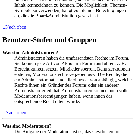
Inhalt kennzeichnen zu können. Die Möglichkeit, Themen-
Symbole zu verwenden, hängt von deinen Berechtigungen
ab, die die Board-Administration gesetzt hat.
Nach oben
Benutzer-Stufen und Gruppen
Was sind Administratoren?
Administratoren haben die umfassendsten Rechte im Forum.
Sie können jede Art von Aktion im Forum ausführen; z. B.
Berechtigungen setzen, Mitglieder sperren, Benutzergruppen
erstellen, Moderationsrechte vergeben usw. Die Rechte, die
ein Administrator hat, sind allerdings davon abhängig, welche
Rechte ihnen ein Gründer des Forums oder ein anderer
Administrator erteilt hat. Administratoren können auch volle
Moderationsberechtigungen haben, wenn ihnen das
entsprechende Recht erteilt wurde.
Nach oben
Was sind Moderatoren?
Die Aufgabe der Moderatoren ist es, das Geschehen im