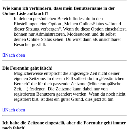
Wie kann ich verhindern, dass mein Benutzername in der
Online-Liste auftaucht?
In deinem persönlichen Bereich findest du in den
Einstellungen eine Option „Meinen Online-Status während
dieser Sitzung verbergen“. Wenn du diese Option einschaltest,
können nur Administratoren, Moderatoren und du selbst
deinen Online-Status sehen. Du wirst dann als unsichtbarer
Besucher gezählt.
Nach oben
Die Forenuhr geht falsch!
Möglicherweise entspricht die angezeigte Zeit nicht deiner
eigenen Zeitzone. In diesem Fall solltest du im „Persönlichen
Bereich“ die für dich passende Zeitzone (Mitteleuropäische
Zeit, ...) festlegen. Die Zeitzone kann dabei nur von
registrierten Benutzern geändert werden. Wenn du noch nicht
registriert bist, ist dies ein guter Grund, dies jetzt zu tun.
Nach oben
Ich habe die Zeitzone eingestellt, aber die Forenuhr geht immer
noch falsch!