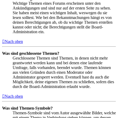
Wichtige Themen eines Forums erscheinen unter den
Ankündigungen und sind nur auf der ersten Seite zu sehen.
Sie haben meist einen wichtigen Inhalt, weswegen du sie
lesen solltest. Wie bei den Bekanntmachungen hängt es von
deinen Berechtigungen ab, ob du wichtige Themen erstellen
kannst oder nicht; die Berechtigungen stellt die Board-
Administration ein.
Nach oben
Was sind geschlossene Themen?
Geschlossene Themen sind Themen, in denen nicht mehr
geantwortet werden kann und bei denen eine laufende
Umfrage, falls vorhanden, beendet wurde. Themen können
aus vielen Gründen durch einen Moderator oder
Administrator gesperrt werden. Eventuell hast du auch die
Möglichkeit, deine eigenen Themen zu schließen, sofern dies
durch die Board-Administration erlaubt wurde.
Nach oben
Was sind Themen-Symbole?
Themen-Symbole sind vom Autor ausgewählte Bilder, welche
mit einem Thema in Verbindung stehen können, um dessen