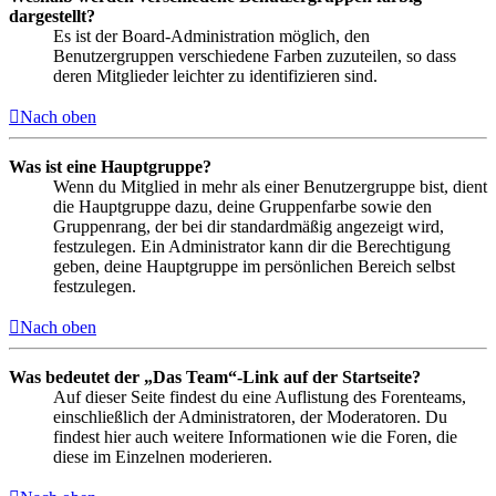
dargestellt?
Es ist der Board-Administration möglich, den
Benutzergruppen verschiedene Farben zuzuteilen, so dass
deren Mitglieder leichter zu identifizieren sind.
Nach oben
Was ist eine Hauptgruppe?
Wenn du Mitglied in mehr als einer Benutzergruppe bist, dient
die Hauptgruppe dazu, deine Gruppenfarbe sowie den
Gruppenrang, der bei dir standardmäßig angezeigt wird,
festzulegen. Ein Administrator kann dir die Berechtigung
geben, deine Hauptgruppe im persönlichen Bereich selbst
festzulegen.
Nach oben
Was bedeutet der „Das Team“-Link auf der Startseite?
Auf dieser Seite findest du eine Auflistung des Forenteams,
einschließlich der Administratoren, der Moderatoren. Du
findest hier auch weitere Informationen wie die Foren, die
diese im Einzelnen moderieren.