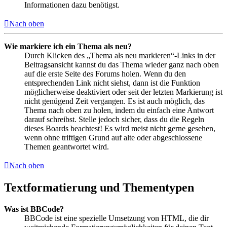
Informationen dazu benötigst.
Nach oben
Wie markiere ich ein Thema als neu?
Durch Klicken des „Thema als neu markieren“-Links in der
Beitragsansicht kannst du das Thema wieder ganz nach oben
auf die erste Seite des Forums holen. Wenn du den
entsprechenden Link nicht siehst, dann ist die Funktion
möglicherweise deaktiviert oder seit der letzten Markierung ist
nicht genügend Zeit vergangen. Es ist auch möglich, das
Thema nach oben zu holen, indem du einfach eine Antwort
darauf schreibst. Stelle jedoch sicher, dass du die Regeln
dieses Boards beachtest! Es wird meist nicht gerne gesehen,
wenn ohne triftigen Grund auf alte oder abgeschlossene
Themen geantwortet wird.
Nach oben
Textformatierung und Thementypen
Was ist BBCode?
BBCode ist eine spezielle Umsetzung von HTML, die dir