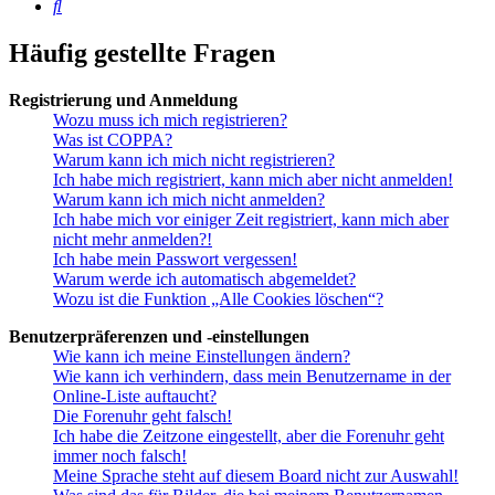
Suche
Häufig gestellte Fragen
Registrierung und Anmeldung
Wozu muss ich mich registrieren?
Was ist COPPA?
Warum kann ich mich nicht registrieren?
Ich habe mich registriert, kann mich aber nicht anmelden!
Warum kann ich mich nicht anmelden?
Ich habe mich vor einiger Zeit registriert, kann mich aber
nicht mehr anmelden?!
Ich habe mein Passwort vergessen!
Warum werde ich automatisch abgemeldet?
Wozu ist die Funktion „Alle Cookies löschen“?
Benutzerpräferenzen und -einstellungen
Wie kann ich meine Einstellungen ändern?
Wie kann ich verhindern, dass mein Benutzername in der
Online-Liste auftaucht?
Die Forenuhr geht falsch!
Ich habe die Zeitzone eingestellt, aber die Forenuhr geht
immer noch falsch!
Meine Sprache steht auf diesem Board nicht zur Auswahl!