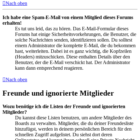
Nach oben
Ich habe eine Spam-E-Mail von einem Mitglied dieses Forums
erhalten!
Es tut uns leid, das zu hören. Das E-Mail-Formular dieses
Forums hat einige Sicherheitsvorkehrungen, die Benutzer, die
solche Nachrichten senden, identifizieren sollen. Du solltest
einem Administrator die komplette E-Mail, die du bekommen
hast, weiterleiten. Dabei ist es ganz wichtig, die Kopfzeilen
(Headers) mitzuschicken. Diese enthalten Details über den
Benutzer, der die E-Mail verschickt hat. Der Administrator
kann dann entsprechend reagieren.
Nach oben
Freunde und ignorierte Mitglieder
Wozu benötige ich die Listen der Freunde und ignorierten
Mitglieder?
Du kannst diese Listen benutzen, um andere Mitglieder des
Boards zu verwalten. Mitglieder, die du deiner Freundesliste
hinzufügst, werden in deinem persönlichen Bereich für den
schnellen Zugriff aufgelistet. Du siehst dort deren