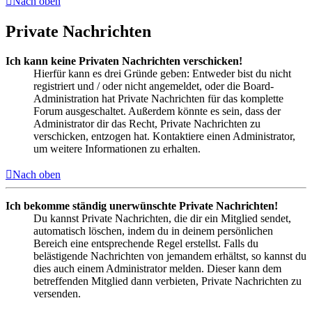
Nach oben
Private Nachrichten
Ich kann keine Privaten Nachrichten verschicken!
Hierfür kann es drei Gründe geben: Entweder bist du nicht
registriert und / oder nicht angemeldet, oder die Board-
Administration hat Private Nachrichten für das komplette
Forum ausgeschaltet. Außerdem könnte es sein, dass der
Administrator dir das Recht, Private Nachrichten zu
verschicken, entzogen hat. Kontaktiere einen Administrator,
um weitere Informationen zu erhalten.
Nach oben
Ich bekomme ständig unerwünschte Private Nachrichten!
Du kannst Private Nachrichten, die dir ein Mitglied sendet,
automatisch löschen, indem du in deinem persönlichen
Bereich eine entsprechende Regel erstellst. Falls du
belästigende Nachrichten von jemandem erhältst, so kannst du
dies auch einem Administrator melden. Dieser kann dem
betreffenden Mitglied dann verbieten, Private Nachrichten zu
versenden.