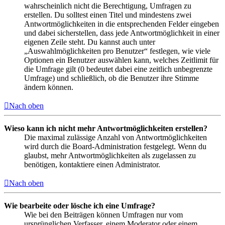
wahrscheinlich nicht die Berechtigung, Umfragen zu
erstellen. Du solltest einen Titel und mindestens zwei
Antwortmöglichkeiten in die entsprechenden Felder eingeben
und dabei sicherstellen, dass jede Antwortmöglichkeit in einer
eigenen Zeile steht. Du kannst auch unter
„Auswahlmöglichkeiten pro Benutzer“ festlegen, wie viele
Optionen ein Benutzer auswählen kann, welches Zeitlimit für
die Umfrage gilt (0 bedeutet dabei eine zeitlich unbegrenzte
Umfrage) und schließlich, ob die Benutzer ihre Stimme
ändern können.
Nach oben
Wieso kann ich nicht mehr Antwortmöglichkeiten erstellen?
Die maximal zulässige Anzahl von Antwortmöglichkeiten
wird durch die Board-Administration festgelegt. Wenn du
glaubst, mehr Antwortmöglichkeiten als zugelassen zu
benötigen, kontaktiere einen Administrator.
Nach oben
Wie bearbeite oder lösche ich eine Umfrage?
Wie bei den Beiträgen können Umfragen nur vom
ursprünglichen Verfasser, einem Moderator oder einem