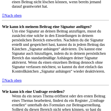
einen Beitrag nicht löschen können, wenn bereits jemand
darauf geantwortet hat.
Nach oben
Wie kann ich meinem Beitrag eine Signatur anfügen?
Um eine Signatur an deinen Beitrag anzufügen, musst du
zunächst eine solche in den Einstellungen in deinem
persönlichen Bereich entwerfen. Nachdem du die Signatur
erstellt und gespeichert hast, kannst du in jedem Beitrag das
Kästchen „Signatur anhängen“ aktivieren. Du kannst eine
Signatur auch hinzufügen, indem du in deinem persönlichen
Bereich das standardmäßige Anhängen deiner Signatur
aktivierst. Wenn du einen einzelnen Beitrag dennoch ohne
Signatur verfassen möchtest, so kannst du dort einfach das
Kontrollkästchen „Signatur anhängen“ wieder deaktivieren.
Nach oben
Wie kann ich eine Umfrage erstellen?
Wenn du ein neues Thema eröffnest oder den ersten Beitrag
eines Themas bearbeitest, findest du ein Register „Umfrage
erstellen“ unterhalb des Formulars zur Beitragserstellung.
Solltest du diesen Bereich nicht sehen können, so hast du