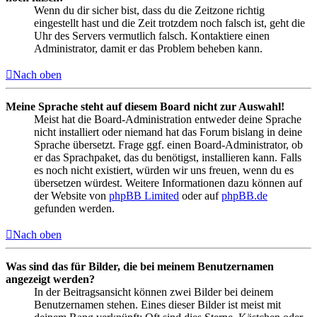
Wenn du dir sicher bist, dass du die Zeitzone richtig
eingestellt hast und die Zeit trotzdem noch falsch ist, geht die
Uhr des Servers vermutlich falsch. Kontaktiere einen
Administrator, damit er das Problem beheben kann.
Nach oben
Meine Sprache steht auf diesem Board nicht zur Auswahl!
Meist hat die Board-Administration entweder deine Sprache
nicht installiert oder niemand hat das Forum bislang in deine
Sprache übersetzt. Frage ggf. einen Board-Administrator, ob
er das Sprachpaket, das du benötigst, installieren kann. Falls
es noch nicht existiert, würden wir uns freuen, wenn du es
übersetzen würdest. Weitere Informationen dazu können auf
der Website von
phpBB Limited
oder auf
phpBB.de
gefunden werden.
Nach oben
Was sind das für Bilder, die bei meinem Benutzernamen
angezeigt werden?
In der Beitragsansicht können zwei Bilder bei deinem
Benutzernamen stehen. Eines dieser Bilder ist meist mit