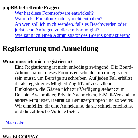
phpBB betreffende Fragen
Wer hat diese Forensoftware entwickelt?
Warum ist Funktion x oder y nicht enthalten?
An wen soll ich mich wenden, falls es Beschwerden oder
juristische Anfragen zu diesem Forum gibt?
Wie kann ich einen Administrator des Boards kontaktieren?
Registrierung und Anmeldung
Wozu muss ich mich registrieren?
Eine Registrierung ist nicht unbedingt zwingend. Die Board-
Administration dieses Forums entscheidet, ob du registriert
sein musst, um Beiträge zu schreiben. Auf jeden Fall erhältst
du als registriertes Mitglied Zugriff auf zusätzliche
Funktionen, die Gästen nicht zur Verfügung stehen: zum
Beispiel Avatarbilder, Private Nachrichten, E-Mail-Versand an
andere Mitglieder, Beitritt zu Benutzergruppen und so weiter.
Wir empfehlen dir eine Anmeldung, da sie schnell erledigt ist
und dir zahlreiche Vorteile bietet.
Nach oben
Was ist COPPA?