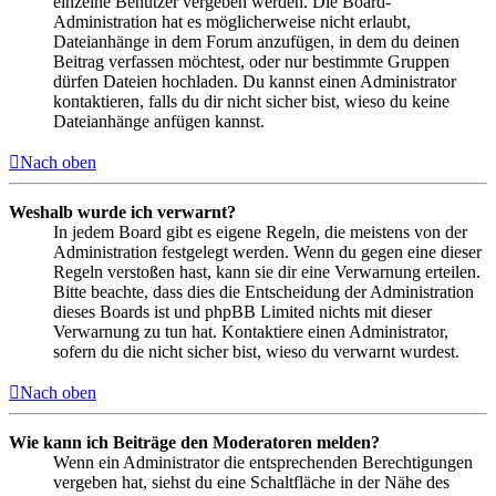
einzelne Benutzer vergeben werden. Die Board-
Administration hat es möglicherweise nicht erlaubt,
Dateianhänge in dem Forum anzufügen, in dem du deinen
Beitrag verfassen möchtest, oder nur bestimmte Gruppen
dürfen Dateien hochladen. Du kannst einen Administrator
kontaktieren, falls du dir nicht sicher bist, wieso du keine
Dateianhänge anfügen kannst.
Nach oben
Weshalb wurde ich verwarnt?
In jedem Board gibt es eigene Regeln, die meistens von der
Administration festgelegt werden. Wenn du gegen eine dieser
Regeln verstoßen hast, kann sie dir eine Verwarnung erteilen.
Bitte beachte, dass dies die Entscheidung der Administration
dieses Boards ist und phpBB Limited nichts mit dieser
Verwarnung zu tun hat. Kontaktiere einen Administrator,
sofern du die nicht sicher bist, wieso du verwarnt wurdest.
Nach oben
Wie kann ich Beiträge den Moderatoren melden?
Wenn ein Administrator die entsprechenden Berechtigungen
vergeben hat, siehst du eine Schaltfläche in der Nähe des