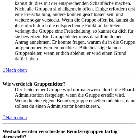
kannst du dies mit der entsprechenden Schaltfläche machen.
Nicht alle Gruppen sind allgemein offen. Einige erfordern erst
eine Freischaltung, andere können geschlossen sein und
weitere sogar versteckt. Wenn die Gruppe offen ist, kannst du
ihr einfach durch die entsprechende Funktion beitreten;
verlangt die Gruppe eine Freischaltung, so kannst du dich für
sie bewerben. Ein Gruppenleiter muss daraufhin deinen
Antrag annehmen. Er könnte fragen, warum du in die Gruppe
aufgenommen werden möchtest. Bitte belästige keinen
Gruppenleiter, wenn er dich ablehnt, er wird einen Grund
dafür haben.
Nach oben
Wie werde ich Gruppenleiter?
Der Leiter einer Gruppe wird normalerweise durch die Board-
Administration festgelegt, wenn die Gruppe erstellt wird.
Wenn du eine eigene Benutzergruppe erstellen möchtest, dann
solltest du einen Administrator kontaktieren.
Nach oben
Weshalb werden verschiedene Benutzergruppen farbig
dargestellt?