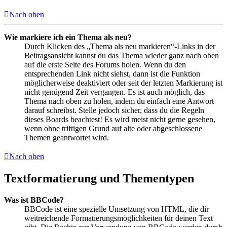
Nach oben
Wie markiere ich ein Thema als neu?
Durch Klicken des „Thema als neu markieren“-Links in der
Beitragsansicht kannst du das Thema wieder ganz nach oben
auf die erste Seite des Forums holen. Wenn du den
entsprechenden Link nicht siehst, dann ist die Funktion
möglicherweise deaktiviert oder seit der letzten Markierung ist
nicht genügend Zeit vergangen. Es ist auch möglich, das
Thema nach oben zu holen, indem du einfach eine Antwort
darauf schreibst. Stelle jedoch sicher, dass du die Regeln
dieses Boards beachtest! Es wird meist nicht gerne gesehen,
wenn ohne triftigen Grund auf alte oder abgeschlossene
Themen geantwortet wird.
Nach oben
Textformatierung und Thementypen
Was ist BBCode?
BBCode ist eine spezielle Umsetzung von HTML, die dir
weitreichende Formatierungsmöglichkeiten für deinen Text