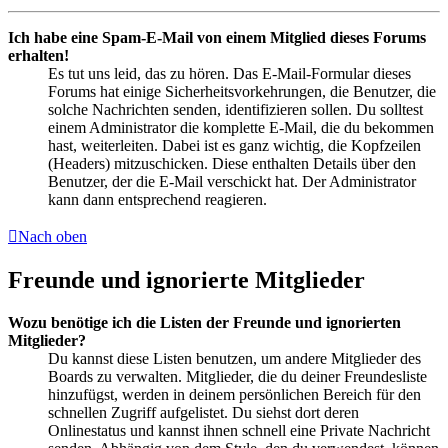
Ich habe eine Spam-E-Mail von einem Mitglied dieses Forums
erhalten!
Es tut uns leid, das zu hören. Das E-Mail-Formular dieses
Forums hat einige Sicherheitsvorkehrungen, die Benutzer, die
solche Nachrichten senden, identifizieren sollen. Du solltest
einem Administrator die komplette E-Mail, die du bekommen
hast, weiterleiten. Dabei ist es ganz wichtig, die Kopfzeilen
(Headers) mitzuschicken. Diese enthalten Details über den
Benutzer, der die E-Mail verschickt hat. Der Administrator
kann dann entsprechend reagieren.
Nach oben
Freunde und ignorierte Mitglieder
Wozu benötige ich die Listen der Freunde und ignorierten
Mitglieder?
Du kannst diese Listen benutzen, um andere Mitglieder des
Boards zu verwalten. Mitglieder, die du deiner Freundesliste
hinzufügst, werden in deinem persönlichen Bereich für den
schnellen Zugriff aufgelistet. Du siehst dort deren
Onlinestatus und kannst ihnen schnell eine Private Nachricht