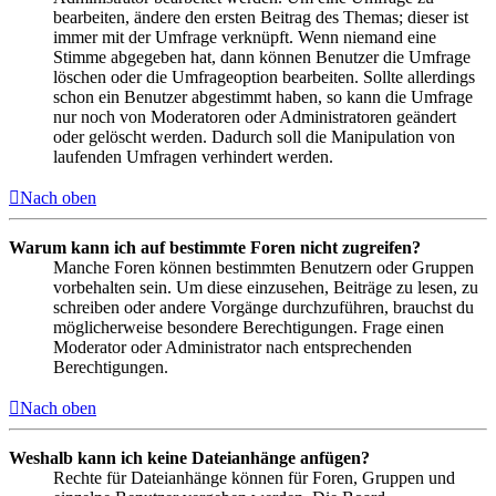
bearbeiten, ändere den ersten Beitrag des Themas; dieser ist
immer mit der Umfrage verknüpft. Wenn niemand eine
Stimme abgegeben hat, dann können Benutzer die Umfrage
löschen oder die Umfrageoption bearbeiten. Sollte allerdings
schon ein Benutzer abgestimmt haben, so kann die Umfrage
nur noch von Moderatoren oder Administratoren geändert
oder gelöscht werden. Dadurch soll die Manipulation von
laufenden Umfragen verhindert werden.
Nach oben
Warum kann ich auf bestimmte Foren nicht zugreifen?
Manche Foren können bestimmten Benutzern oder Gruppen
vorbehalten sein. Um diese einzusehen, Beiträge zu lesen, zu
schreiben oder andere Vorgänge durchzuführen, brauchst du
möglicherweise besondere Berechtigungen. Frage einen
Moderator oder Administrator nach entsprechenden
Berechtigungen.
Nach oben
Weshalb kann ich keine Dateianhänge anfügen?
Rechte für Dateianhänge können für Foren, Gruppen und