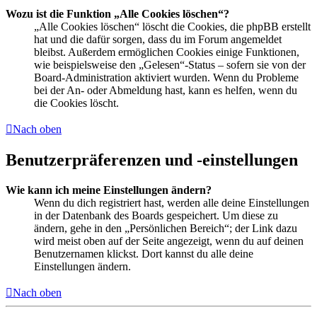
Wozu ist die Funktion „Alle Cookies löschen“?
„Alle Cookies löschen“ löscht die Cookies, die phpBB erstellt
hat und die dafür sorgen, dass du im Forum angemeldet
bleibst. Außerdem ermöglichen Cookies einige Funktionen,
wie beispielsweise den „Gelesen“-Status – sofern sie von der
Board-Administration aktiviert wurden. Wenn du Probleme
bei der An- oder Abmeldung hast, kann es helfen, wenn du
die Cookies löscht.
Nach oben
Benutzerpräferenzen und -einstellungen
Wie kann ich meine Einstellungen ändern?
Wenn du dich registriert hast, werden alle deine Einstellungen
in der Datenbank des Boards gespeichert. Um diese zu
ändern, gehe in den „Persönlichen Bereich“; der Link dazu
wird meist oben auf der Seite angezeigt, wenn du auf deinen
Benutzernamen klickst. Dort kannst du alle deine
Einstellungen ändern.
Nach oben