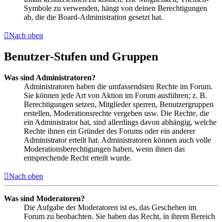
Symbole zu verwenden, hängt von deinen Berechtigungen
ab, die die Board-Administration gesetzt hat.
Nach oben
Benutzer-Stufen und Gruppen
Was sind Administratoren?
Administratoren haben die umfassendsten Rechte im Forum.
Sie können jede Art von Aktion im Forum ausführen; z. B.
Berechtigungen setzen, Mitglieder sperren, Benutzergruppen
erstellen, Moderationsrechte vergeben usw. Die Rechte, die
ein Administrator hat, sind allerdings davon abhängig, welche
Rechte ihnen ein Gründer des Forums oder ein anderer
Administrator erteilt hat. Administratoren können auch volle
Moderationsberechtigungen haben, wenn ihnen das
entsprechende Recht erteilt wurde.
Nach oben
Was sind Moderatoren?
Die Aufgabe der Moderatoren ist es, das Geschehen im
Forum zu beobachten. Sie haben das Recht, in ihrem Bereich