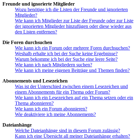
Freunde und ignorierte Mitglieder
Wozu benötige ich die Listen der Freunde und ignorierten
Mitglieder?
Wie kann ich Mitglieder zur Liste der Freunde oder zur Liste
der ignorierten Mitglieder hinzufügen oder diese wieder aus
den Listen entfernen?
Die Foren durchsuchen
Wie kann ich ein Forum oder mehrere Foren durchsuchen?
Weshalb erhalte ich bei der Suche keine Ergebnisse?
Warum bekomme ich bei der Suche eine leere Seite?
Wie kann ich nach Mitgliedern suchen?
Wie kann ich meine eigenen Beiträge und Themen finden?
Abonnements und Lesezeichen
Was ist der Unterschied zwischen einem Lesezeichen und
einem Abonnements für ein Thema oder Forum?
Wie kann ich ein Lesezeichen auf ein Thema setzen oder ein
Thema abonnieren?
Wie kann ich ein Forum abonnieren?
Wie deaktiviere ich meine Abonnements?
Dateianhänge
Welche Dateianhänge sind in diesem Forum zulässig?
Kann ich eine Übersicht all meiner Dateianhänge erhalten?