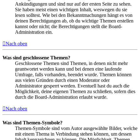
Ankündigungen und sind nur auf der ersten Seite zu sehen.
Sie haben meist einen wichtigen Inhalt, weswegen du sie
lesen solltest. Wie bei den Bekanntmachungen hängt es von
deinen Berechtigungen ab, ob du wichtige Themen erstellen
kannst oder nicht; die Berechtigungen stellt die Board-
Administration ein.
Nach oben
Was sind geschlossene Themen?
Geschlossene Themen sind Themen, in denen nicht mehr
geantwortet werden kann und bei denen eine laufende
Umfrage, falls vorhanden, beendet wurde. Themen können
aus vielen Gründen durch einen Moderator oder
Administrator gesperrt werden. Eventuell hast du auch die
Möglichkeit, deine eigenen Themen zu schließen, sofern dies
durch die Board-Administration erlaubt wurde.
Nach oben
Was sind Themen-Symbole?
Themen-Symbole sind vom Autor ausgewählte Bilder, welche
mit einem Thema in Verbindung stehen können, um dessen
Inhalt kennzeichnen zu können. Die Möglichkeit, Themen-