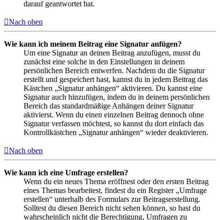
darauf geantwortet hat.
Nach oben
Wie kann ich meinem Beitrag eine Signatur anfügen?
Um eine Signatur an deinen Beitrag anzufügen, musst du
zunächst eine solche in den Einstellungen in deinem
persönlichen Bereich entwerfen. Nachdem du die Signatur
erstellt und gespeichert hast, kannst du in jedem Beitrag das
Kästchen „Signatur anhängen“ aktivieren. Du kannst eine
Signatur auch hinzufügen, indem du in deinem persönlichen
Bereich das standardmäßige Anhängen deiner Signatur
aktivierst. Wenn du einen einzelnen Beitrag dennoch ohne
Signatur verfassen möchtest, so kannst du dort einfach das
Kontrollkästchen „Signatur anhängen“ wieder deaktivieren.
Nach oben
Wie kann ich eine Umfrage erstellen?
Wenn du ein neues Thema eröffnest oder den ersten Beitrag
eines Themas bearbeitest, findest du ein Register „Umfrage
erstellen“ unterhalb des Formulars zur Beitragserstellung.
Solltest du diesen Bereich nicht sehen können, so hast du
wahrscheinlich nicht die Berechtigung, Umfragen zu