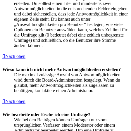
erstellen. Du solltest einen Titel und mindestens zwei
Antwortmöglichkeiten in die entsprechenden Felder eingeben
und dabei sicherstellen, dass jede Antwortmöglichkeit in einer
eigenen Zeile steht. Du kannst auch unter
„Auswahlmöglichkeiten pro Benutzer“ festlegen, wie viele
Optionen ein Benutzer auswählen kann, welches Zeitlimit für
die Umfrage gilt (0 bedeutet dabei eine zeitlich unbegrenzte
Umfrage) und schließlich, ob die Benutzer ihre Stimme
ändern können.
Nach oben
Wieso kann ich nicht mehr Antwortmöglichkeiten erstellen?
Die maximal zulässige Anzahl von Antwortmöglichkeiten
wird durch die Board-Administration festgelegt. Wenn du
glaubst, mehr Antwortmöglichkeiten als zugelassen zu
benötigen, kontaktiere einen Administrator.
Nach oben
Wie bearbeite oder lösche ich eine Umfrage?
Wie bei den Beiträgen können Umfragen nur vom
ursprünglichen Verfasser, einem Moderator oder einem
Administrator bearbeitet werden. Um eine Umfrage zu