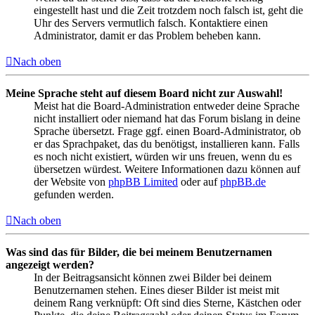
eingestellt hast und die Zeit trotzdem noch falsch ist, geht die
Uhr des Servers vermutlich falsch. Kontaktiere einen
Administrator, damit er das Problem beheben kann.
Nach oben
Meine Sprache steht auf diesem Board nicht zur Auswahl!
Meist hat die Board-Administration entweder deine Sprache
nicht installiert oder niemand hat das Forum bislang in deine
Sprache übersetzt. Frage ggf. einen Board-Administrator, ob
er das Sprachpaket, das du benötigst, installieren kann. Falls
es noch nicht existiert, würden wir uns freuen, wenn du es
übersetzen würdest. Weitere Informationen dazu können auf
der Website von
phpBB Limited
oder auf
phpBB.de
gefunden werden.
Nach oben
Was sind das für Bilder, die bei meinem Benutzernamen
angezeigt werden?
In der Beitragsansicht können zwei Bilder bei deinem
Benutzernamen stehen. Eines dieser Bilder ist meist mit
deinem Rang verknüpft: Oft sind dies Sterne, Kästchen oder