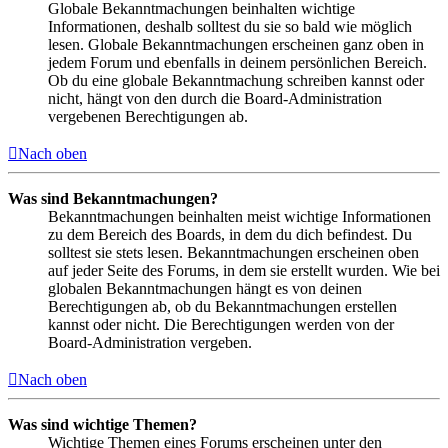
Globale Bekanntmachungen beinhalten wichtige
Informationen, deshalb solltest du sie so bald wie möglich
lesen. Globale Bekanntmachungen erscheinen ganz oben in
jedem Forum und ebenfalls in deinem persönlichen Bereich.
Ob du eine globale Bekanntmachung schreiben kannst oder
nicht, hängt von den durch die Board-Administration
vergebenen Berechtigungen ab.
Nach oben
Was sind Bekanntmachungen?
Bekanntmachungen beinhalten meist wichtige Informationen
zu dem Bereich des Boards, in dem du dich befindest. Du
solltest sie stets lesen. Bekanntmachungen erscheinen oben
auf jeder Seite des Forums, in dem sie erstellt wurden. Wie bei
globalen Bekanntmachungen hängt es von deinen
Berechtigungen ab, ob du Bekanntmachungen erstellen
kannst oder nicht. Die Berechtigungen werden von der
Board-Administration vergeben.
Nach oben
Was sind wichtige Themen?
Wichtige Themen eines Forums erscheinen unter den