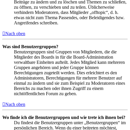
Beiträge zu ändern und zu löschen und Themen zu schließen,
zu öffnen, zu verschieben und zu teilen. Üblicherweise
verhindern Moderatoren, dass Mitglieder „offtopic“, d. h.
etwas nicht zum Thema Passendes, oder Beleidigendes bzw.
Angreifendes schreiben.
Nach oben
Was sind Benutzergruppen?
Benutzergruppen sind Gruppen von Mitgliedern, die die
Mitglieder des Boards in für die Board-Administration
verwaltbare Einheiten aufteilt. Jedes Mitglied kann mehreren
Gruppen angehören und jeder Gruppe können
Berechtigungen zugeteilt werden. Dies erleichtert es den
Administratoren, Berechtigungen für mehrere Benutzer auf
einmal zu ändern und sie zum Beispiel zu Moderatoren eines
Bereichs zu machen oder ihnen Zugriff zu einem
nichtöffentlichen Forum zu geben.
Nach oben
Wo finde ich die Benutzergruppen und wie trete ich ihnen bei?
Du findest die Benutzergruppen unter „Benutzergruppen“ im
persönlichen Bereich. Wenn du einer beitreten möchtest,