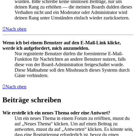
wurden. Bitte schreibe keine sinnlosen Beiträge, nur um
deinen Rang zu erhöhen — die meisten Boards dulden dieses
Verhalten nicht und ein Moderator oder Administrator wird
deinen Rang unter Umständen einfach wieder zurücksetzen.
Nach oben
Wenn ich bei einem Benutzer auf den E-Mail-Link klicke,
werde ich aufgefordert, mich anzumelden.
Nur registrierte Benutzer dürfen die foreninterne E-Mail-
Funktion für Nachrichten an andere Benutzer nutzen, falls
diese von der Board-Administration freigeschaltet wurde.
Diese Maßnahme soll den Missbrauch dieses Systems durch
Gäste verhindern.
Nach oben
Beiträge schreiben
Wie erstelle ich ein neues Thema oder eine Antwort?
Um ein neues Thema in einem Forum zu eröffnen, musst du
auf „Neues Thema“ klicken. Um auf einen Beitrag zu
antworten, musst du auf „Antworten“ klicken. Es könnte sein,
dass eine Registrierung erforderlich ist, bevor du einen