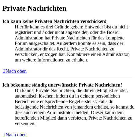
Private Nachrichten
Ich kann keine Privaten Nachrichten verschicken!
Hierfür kann es drei Gründe geben: Entweder bist du nicht
registriert und / oder nicht angemeldet, oder die Board-
Administration hat Private Nachrichten für das komplette
Forum ausgeschaltet. Außerdem könnte es sein, dass der
Administrator dir das Recht, Private Nachrichten zu
verschicken, entzogen hat. Kontaktiere einen Administrator,
um weitere Informationen zu erhalten.
Nach oben
Ich bekomme ständig unerwünschte Private Nachrichten!
Du kannst Private Nachrichten, die dir ein Mitglied sendet,
automatisch löschen, indem du in deinem persönlichen
Bereich eine entsprechende Regel erstellst. Falls du
belästigende Nachrichten von jemandem erhältst, so kannst du
dies auch einem Administrator melden. Dieser kann dem
betreffenden Mitglied dann verbieten, Private Nachrichten zu
versenden.
Nach oben