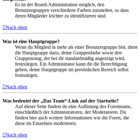
Es ist der Board-Administration möglich, den
Benutzergruppen verschiedene Farben zuzuteilen, so dass
deren Mitglieder leichter zu identifizieren sind.
Nach oben
Was ist eine Hauptgruppe?
Wenn du Mitglied in mehr als einer Benutzergruppe bist, dient
die Hauptgruppe dazu, deine Gruppenfarbe sowie den
Gruppenrang, der bei dir standardmäßig angezeigt wird,
festzulegen. Ein Administrator kann dir die Berechtigung
geben, deine Hauptgruppe im persönlichen Bereich selbst
festzulegen.
Nach oben
Was bedeutet der „Das Team“-Link auf der Startseite?
Auf dieser Seite findest du eine Auflistung des Forenteams,
einschließlich der Administratoren, der Moderatoren. Du
findest hier auch weitere Informationen wie die Foren, die
diese im Einzelnen moderieren.
Nach oben