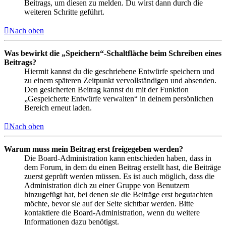
Beitrags, um diesen zu melden. Du wirst dann durch die
weiteren Schritte geführt.
Nach oben
Was bewirkt die „Speichern“-Schaltfläche beim Schreiben eines
Beitrags?
Hiermit kannst du die geschriebene Entwürfe speichern und
zu einem späteren Zeitpunkt vervollständigen und absenden.
Den gesicherten Beitrag kannst du mit der Funktion
„Gespeicherte Entwürfe verwalten“ in deinem persönlichen
Bereich erneut laden.
Nach oben
Warum muss mein Beitrag erst freigegeben werden?
Die Board-Administration kann entschieden haben, dass in
dem Forum, in dem du einen Beitrag erstellt hast, die Beiträge
zuerst geprüft werden müssen. Es ist auch möglich, dass die
Administration dich zu einer Gruppe von Benutzern
hinzugefügt hat, bei denen sie die Beiträge erst begutachten
möchte, bevor sie auf der Seite sichtbar werden. Bitte
kontaktiere die Board-Administration, wenn du weitere
Informationen dazu benötigst.