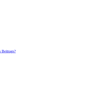
s Beitrags?