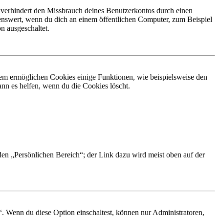
 verhindert den Missbrauch deines Benutzerkontos durch einen
nswert, wenn du dich an einem öffentlichen Computer, zum Beispiel
n ausgeschaltet.
dem ermöglichen Cookies einige Funktionen, wie beispielsweise den
nn es helfen, wenn du die Cookies löscht.
 den „Persönlichen Bereich“; der Link dazu wird meist oben auf der
“. Wenn du diese Option einschaltest, können nur Administratoren,