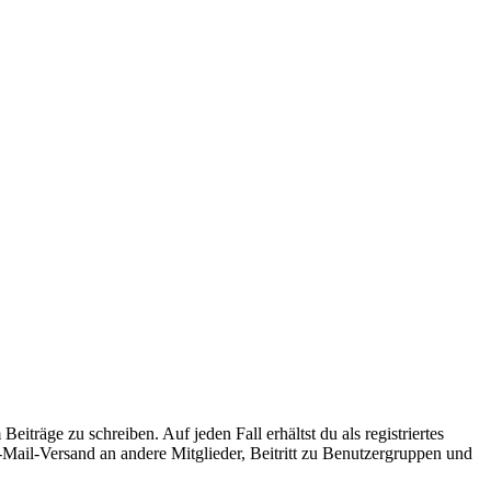
iträge zu schreiben. Auf jeden Fall erhältst du als registriertes
E-Mail-Versand an andere Mitglieder, Beitritt zu Benutzergruppen und