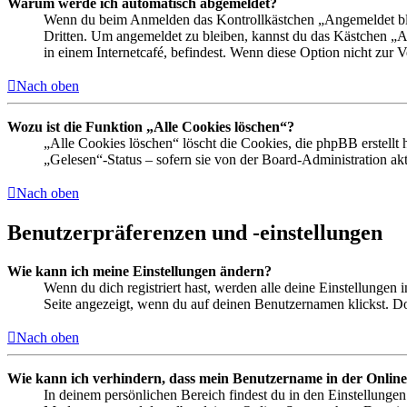
Warum werde ich automatisch abgemeldet?
Wenn du beim Anmelden das Kontrollkästchen „Angemeldet bleib
Dritten. Um angemeldet zu bleiben, kannst du das Kästchen „
in einem Internetcafé, befindest. Wenn diese Option nicht zur 
Nach oben
Wozu ist die Funktion „Alle Cookies löschen“?
„Alle Cookies löschen“ löscht die Cookies, die phpBB erstellt
„Gelesen“-Status – sofern sie von der Board-Administration ak
Nach oben
Benutzerpräferenzen und -einstellungen
Wie kann ich meine Einstellungen ändern?
Wenn du dich registriert hast, werden alle deine Einstellungen
Seite angezeigt, wenn du auf deinen Benutzernamen klickst. Dor
Nach oben
Wie kann ich verhindern, dass mein Benutzername in der Online
In deinem persönlichen Bereich findest du in den Einstellunge