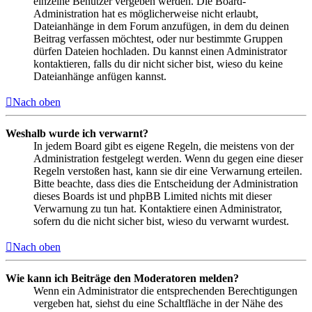
einzelne Benutzer vergeben werden. Die Board-
Administration hat es möglicherweise nicht erlaubt,
Dateianhänge in dem Forum anzufügen, in dem du deinen
Beitrag verfassen möchtest, oder nur bestimmte Gruppen
dürfen Dateien hochladen. Du kannst einen Administrator
kontaktieren, falls du dir nicht sicher bist, wieso du keine
Dateianhänge anfügen kannst.
Nach oben
Weshalb wurde ich verwarnt?
In jedem Board gibt es eigene Regeln, die meistens von der
Administration festgelegt werden. Wenn du gegen eine dieser
Regeln verstoßen hast, kann sie dir eine Verwarnung erteilen.
Bitte beachte, dass dies die Entscheidung der Administration
dieses Boards ist und phpBB Limited nichts mit dieser
Verwarnung zu tun hat. Kontaktiere einen Administrator,
sofern du die nicht sicher bist, wieso du verwarnt wurdest.
Nach oben
Wie kann ich Beiträge den Moderatoren melden?
Wenn ein Administrator die entsprechenden Berechtigungen
vergeben hat, siehst du eine Schaltfläche in der Nähe des