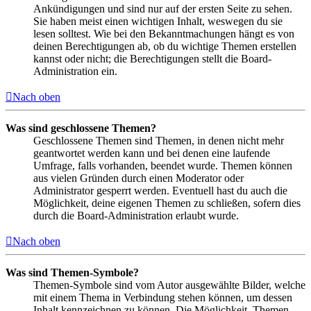
Ankündigungen und sind nur auf der ersten Seite zu sehen.
Sie haben meist einen wichtigen Inhalt, weswegen du sie
lesen solltest. Wie bei den Bekanntmachungen hängt es von
deinen Berechtigungen ab, ob du wichtige Themen erstellen
kannst oder nicht; die Berechtigungen stellt die Board-
Administration ein.
Nach oben
Was sind geschlossene Themen?
Geschlossene Themen sind Themen, in denen nicht mehr
geantwortet werden kann und bei denen eine laufende
Umfrage, falls vorhanden, beendet wurde. Themen können
aus vielen Gründen durch einen Moderator oder
Administrator gesperrt werden. Eventuell hast du auch die
Möglichkeit, deine eigenen Themen zu schließen, sofern dies
durch die Board-Administration erlaubt wurde.
Nach oben
Was sind Themen-Symbole?
Themen-Symbole sind vom Autor ausgewählte Bilder, welche
mit einem Thema in Verbindung stehen können, um dessen
Inhalt kennzeichnen zu können. Die Möglichkeit, Themen-