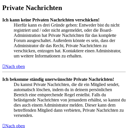
Private Nachrichten
Ich kann keine Privaten Nachrichten verschicken!
Hierfür kann es drei Gründe geben: Entweder bist du nicht
registriert und / oder nicht angemeldet, oder die Board-
Administration hat Private Nachrichten für das komplette
Forum ausgeschaltet. Außerdem könnte es sein, dass der
Administrator dir das Recht, Private Nachrichten zu
verschicken, entzogen hat. Kontaktiere einen Administrator,
um weitere Informationen zu erhalten.
Nach oben
Ich bekomme ständig unerwünschte Private Nachrichten!
Du kannst Private Nachrichten, die dir ein Mitglied sendet,
automatisch löschen, indem du in deinem persönlichen
Bereich eine entsprechende Regel erstellst. Falls du
belästigende Nachrichten von jemandem erhältst, so kannst du
dies auch einem Administrator melden. Dieser kann dem
betreffenden Mitglied dann verbieten, Private Nachrichten zu
versenden.
Nach oben