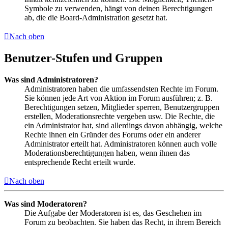
Symbole zu verwenden, hängt von deinen Berechtigungen
ab, die die Board-Administration gesetzt hat.
Nach oben
Benutzer-Stufen und Gruppen
Was sind Administratoren?
Administratoren haben die umfassendsten Rechte im Forum.
Sie können jede Art von Aktion im Forum ausführen; z. B.
Berechtigungen setzen, Mitglieder sperren, Benutzergruppen
erstellen, Moderationsrechte vergeben usw. Die Rechte, die
ein Administrator hat, sind allerdings davon abhängig, welche
Rechte ihnen ein Gründer des Forums oder ein anderer
Administrator erteilt hat. Administratoren können auch volle
Moderationsberechtigungen haben, wenn ihnen das
entsprechende Recht erteilt wurde.
Nach oben
Was sind Moderatoren?
Die Aufgabe der Moderatoren ist es, das Geschehen im
Forum zu beobachten. Sie haben das Recht, in ihrem Bereich