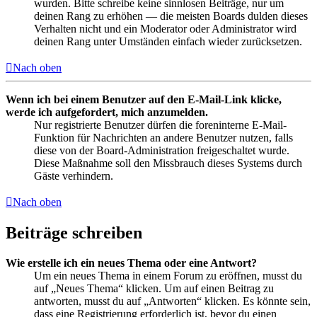
wurden. Bitte schreibe keine sinnlosen Beiträge, nur um
deinen Rang zu erhöhen — die meisten Boards dulden dieses
Verhalten nicht und ein Moderator oder Administrator wird
deinen Rang unter Umständen einfach wieder zurücksetzen.
Nach oben
Wenn ich bei einem Benutzer auf den E-Mail-Link klicke,
werde ich aufgefordert, mich anzumelden.
Nur registrierte Benutzer dürfen die foreninterne E-Mail-
Funktion für Nachrichten an andere Benutzer nutzen, falls
diese von der Board-Administration freigeschaltet wurde.
Diese Maßnahme soll den Missbrauch dieses Systems durch
Gäste verhindern.
Nach oben
Beiträge schreiben
Wie erstelle ich ein neues Thema oder eine Antwort?
Um ein neues Thema in einem Forum zu eröffnen, musst du
auf „Neues Thema“ klicken. Um auf einen Beitrag zu
antworten, musst du auf „Antworten“ klicken. Es könnte sein,
dass eine Registrierung erforderlich ist, bevor du einen