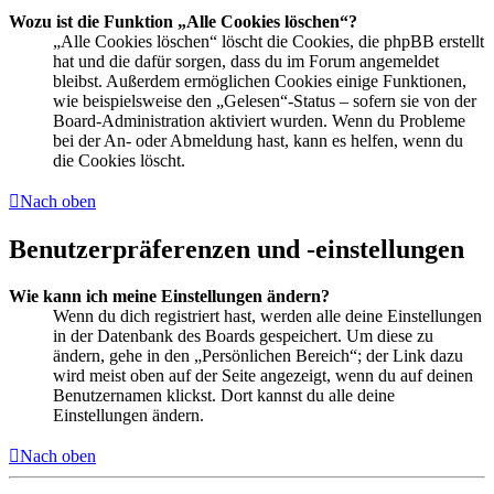
Wozu ist die Funktion „Alle Cookies löschen“?
„Alle Cookies löschen“ löscht die Cookies, die phpBB erstellt
hat und die dafür sorgen, dass du im Forum angemeldet
bleibst. Außerdem ermöglichen Cookies einige Funktionen,
wie beispielsweise den „Gelesen“-Status – sofern sie von der
Board-Administration aktiviert wurden. Wenn du Probleme
bei der An- oder Abmeldung hast, kann es helfen, wenn du
die Cookies löscht.
Nach oben
Benutzerpräferenzen und -einstellungen
Wie kann ich meine Einstellungen ändern?
Wenn du dich registriert hast, werden alle deine Einstellungen
in der Datenbank des Boards gespeichert. Um diese zu
ändern, gehe in den „Persönlichen Bereich“; der Link dazu
wird meist oben auf der Seite angezeigt, wenn du auf deinen
Benutzernamen klickst. Dort kannst du alle deine
Einstellungen ändern.
Nach oben