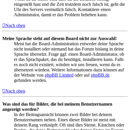
eingestellt hast und die Zeit trotzdem noch falsch ist, geht die
Uhr des Servers vermutlich falsch. Kontaktiere einen
Administrator, damit er das Problem beheben kann.
Nach oben
Meine Sprache steht auf diesem Board nicht zur Auswahl!
Meist hat die Board-Administration entweder deine Sprache
nicht installiert oder niemand hat das Forum bislang in deine
Sprache übersetzt. Frage ggf. einen Board-Administrator, ob
er das Sprachpaket, das du benötigst, installieren kann. Falls
es noch nicht existiert, würden wir uns freuen, wenn du es
übersetzen würdest. Weitere Informationen dazu können auf
der Website von
phpBB Limited
oder auf
phpBB.de
gefunden werden.
Nach oben
Was sind das für Bilder, die bei meinem Benutzernamen
angezeigt werden?
In der Beitragsansicht können zwei Bilder bei deinem
Benutzernamen stehen. Eines dieser Bilder ist meist mit
deinem Rang verknüpft: Oft sind dies Sterne, Kästchen oder