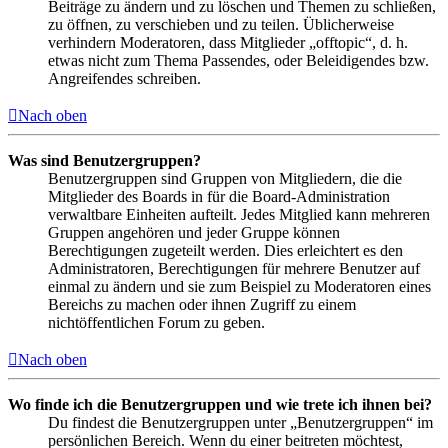
Beiträge zu ändern und zu löschen und Themen zu schließen,
zu öffnen, zu verschieben und zu teilen. Üblicherweise
verhindern Moderatoren, dass Mitglieder „offtopic“, d. h.
etwas nicht zum Thema Passendes, oder Beleidigendes bzw.
Angreifendes schreiben.
Nach oben
Was sind Benutzergruppen?
Benutzergruppen sind Gruppen von Mitgliedern, die die
Mitglieder des Boards in für die Board-Administration
verwaltbare Einheiten aufteilt. Jedes Mitglied kann mehreren
Gruppen angehören und jeder Gruppe können
Berechtigungen zugeteilt werden. Dies erleichtert es den
Administratoren, Berechtigungen für mehrere Benutzer auf
einmal zu ändern und sie zum Beispiel zu Moderatoren eines
Bereichs zu machen oder ihnen Zugriff zu einem
nichtöffentlichen Forum zu geben.
Nach oben
Wo finde ich die Benutzergruppen und wie trete ich ihnen bei?
Du findest die Benutzergruppen unter „Benutzergruppen“ im
persönlichen Bereich. Wenn du einer beitreten möchtest,