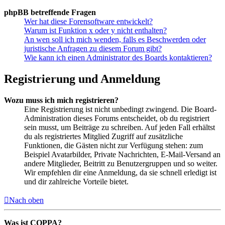
phpBB betreffende Fragen
Wer hat diese Forensoftware entwickelt?
Warum ist Funktion x oder y nicht enthalten?
An wen soll ich mich wenden, falls es Beschwerden oder
juristische Anfragen zu diesem Forum gibt?
Wie kann ich einen Administrator des Boards kontaktieren?
Registrierung und Anmeldung
Wozu muss ich mich registrieren?
Eine Registrierung ist nicht unbedingt zwingend. Die Board-
Administration dieses Forums entscheidet, ob du registriert
sein musst, um Beiträge zu schreiben. Auf jeden Fall erhältst
du als registriertes Mitglied Zugriff auf zusätzliche
Funktionen, die Gästen nicht zur Verfügung stehen: zum
Beispiel Avatarbilder, Private Nachrichten, E-Mail-Versand an
andere Mitglieder, Beitritt zu Benutzergruppen und so weiter.
Wir empfehlen dir eine Anmeldung, da sie schnell erledigt ist
und dir zahlreiche Vorteile bietet.
Nach oben
Was ist COPPA?