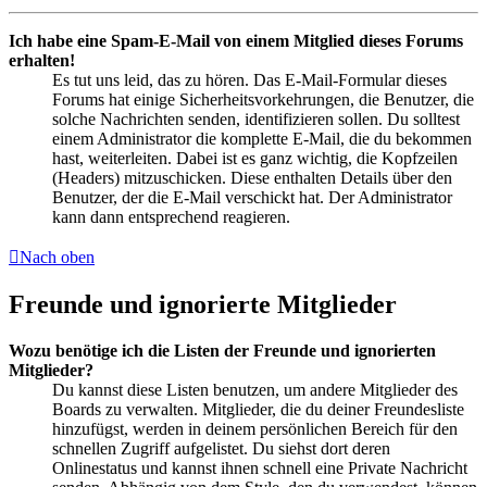
Ich habe eine Spam-E-Mail von einem Mitglied dieses Forums
erhalten!
Es tut uns leid, das zu hören. Das E-Mail-Formular dieses
Forums hat einige Sicherheitsvorkehrungen, die Benutzer, die
solche Nachrichten senden, identifizieren sollen. Du solltest
einem Administrator die komplette E-Mail, die du bekommen
hast, weiterleiten. Dabei ist es ganz wichtig, die Kopfzeilen
(Headers) mitzuschicken. Diese enthalten Details über den
Benutzer, der die E-Mail verschickt hat. Der Administrator
kann dann entsprechend reagieren.
Nach oben
Freunde und ignorierte Mitglieder
Wozu benötige ich die Listen der Freunde und ignorierten
Mitglieder?
Du kannst diese Listen benutzen, um andere Mitglieder des
Boards zu verwalten. Mitglieder, die du deiner Freundesliste
hinzufügst, werden in deinem persönlichen Bereich für den
schnellen Zugriff aufgelistet. Du siehst dort deren
Onlinestatus und kannst ihnen schnell eine Private Nachricht