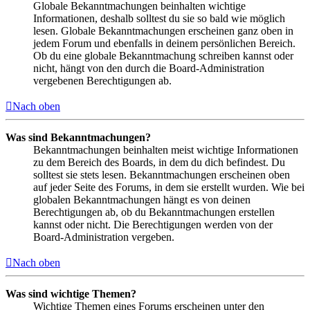
Globale Bekanntmachungen beinhalten wichtige
Informationen, deshalb solltest du sie so bald wie möglich
lesen. Globale Bekanntmachungen erscheinen ganz oben in
jedem Forum und ebenfalls in deinem persönlichen Bereich.
Ob du eine globale Bekanntmachung schreiben kannst oder
nicht, hängt von den durch die Board-Administration
vergebenen Berechtigungen ab.
Nach oben
Was sind Bekanntmachungen?
Bekanntmachungen beinhalten meist wichtige Informationen
zu dem Bereich des Boards, in dem du dich befindest. Du
solltest sie stets lesen. Bekanntmachungen erscheinen oben
auf jeder Seite des Forums, in dem sie erstellt wurden. Wie bei
globalen Bekanntmachungen hängt es von deinen
Berechtigungen ab, ob du Bekanntmachungen erstellen
kannst oder nicht. Die Berechtigungen werden von der
Board-Administration vergeben.
Nach oben
Was sind wichtige Themen?
Wichtige Themen eines Forums erscheinen unter den