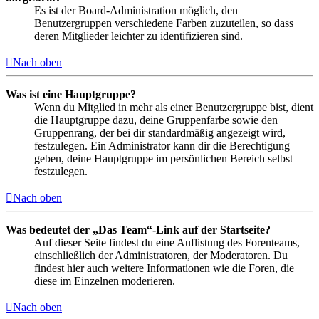
Es ist der Board-Administration möglich, den
Benutzergruppen verschiedene Farben zuzuteilen, so dass
deren Mitglieder leichter zu identifizieren sind.
Nach oben
Was ist eine Hauptgruppe?
Wenn du Mitglied in mehr als einer Benutzergruppe bist, dient
die Hauptgruppe dazu, deine Gruppenfarbe sowie den
Gruppenrang, der bei dir standardmäßig angezeigt wird,
festzulegen. Ein Administrator kann dir die Berechtigung
geben, deine Hauptgruppe im persönlichen Bereich selbst
festzulegen.
Nach oben
Was bedeutet der „Das Team“-Link auf der Startseite?
Auf dieser Seite findest du eine Auflistung des Forenteams,
einschließlich der Administratoren, der Moderatoren. Du
findest hier auch weitere Informationen wie die Foren, die
diese im Einzelnen moderieren.
Nach oben