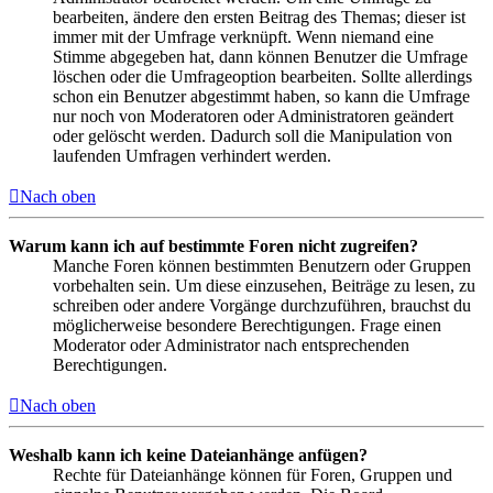
bearbeiten, ändere den ersten Beitrag des Themas; dieser ist
immer mit der Umfrage verknüpft. Wenn niemand eine
Stimme abgegeben hat, dann können Benutzer die Umfrage
löschen oder die Umfrageoption bearbeiten. Sollte allerdings
schon ein Benutzer abgestimmt haben, so kann die Umfrage
nur noch von Moderatoren oder Administratoren geändert
oder gelöscht werden. Dadurch soll die Manipulation von
laufenden Umfragen verhindert werden.
Nach oben
Warum kann ich auf bestimmte Foren nicht zugreifen?
Manche Foren können bestimmten Benutzern oder Gruppen
vorbehalten sein. Um diese einzusehen, Beiträge zu lesen, zu
schreiben oder andere Vorgänge durchzuführen, brauchst du
möglicherweise besondere Berechtigungen. Frage einen
Moderator oder Administrator nach entsprechenden
Berechtigungen.
Nach oben
Weshalb kann ich keine Dateianhänge anfügen?
Rechte für Dateianhänge können für Foren, Gruppen und