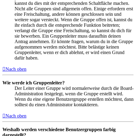
kannst du dies mit der entsprechenden Schaltfläche machen.
Nicht alle Gruppen sind allgemein offen. Einige erfordern erst
eine Freischaltung, andere können geschlossen sein und
weitere sogar versteckt. Wenn die Gruppe offen ist, kannst du
ihr einfach durch die entsprechende Funktion beitreten;
verlangt die Gruppe eine Freischaltung, so kannst du dich für
sie bewerben. Ein Gruppenleiter muss daraufhin deinen
Antrag annehmen. Er könnte fragen, warum du in die Gruppe
aufgenommen werden möchtest. Bitte belästige keinen
Gruppenleiter, wenn er dich ablehnt, er wird einen Grund
dafür haben.
Nach oben
Wie werde ich Gruppenleiter?
Der Leiter einer Gruppe wird normalerweise durch die Board-
Administration festgelegt, wenn die Gruppe erstellt wird.
Wenn du eine eigene Benutzergruppe erstellen möchtest, dann
solltest du einen Administrator kontaktieren.
Nach oben
Weshalb werden verschiedene Benutzergruppen farbig
dargestellt?