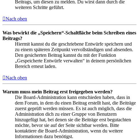
Beitrags, um diesen zu melden. Du wirst dann durch die
weiteren Schritte geführt.
Nach oben
Was bewirkt die „Speichern“-Schaltfläche beim Schreiben eines
Beitrags?
Hiermit kannst du die geschriebene Entwürfe speichern und
zu einem späteren Zeitpunkt vervollständigen und absenden.
Den gesicherten Beitrag kannst du mit der Funktion
„Gespeicherte Entwürfe verwalten“ in deinem persönlichen
Bereich erneut laden.
Nach oben
Warum muss mein Beitrag erst freigegeben werden?
Die Board-Administration kann entschieden haben, dass in
dem Forum, in dem du einen Beitrag erstellt hast, die Beiträge
zuerst geprüft werden müssen. Es ist auch möglich, dass die
Administration dich zu einer Gruppe von Benutzern
hinzugefügt hat, bei denen sie die Beiträge erst begutachten
möchte, bevor sie auf der Seite sichtbar werden. Bitte
kontaktiere die Board-Administration, wenn du weitere
Informationen dazu benötigst.