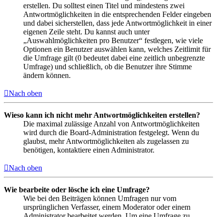
erstellen. Du solltest einen Titel und mindestens zwei
Antwortmöglichkeiten in die entsprechenden Felder eingeben
und dabei sicherstellen, dass jede Antwortmöglichkeit in einer
eigenen Zeile steht. Du kannst auch unter
„Auswahlmöglichkeiten pro Benutzer“ festlegen, wie viele
Optionen ein Benutzer auswählen kann, welches Zeitlimit für
die Umfrage gilt (0 bedeutet dabei eine zeitlich unbegrenzte
Umfrage) und schließlich, ob die Benutzer ihre Stimme
ändern können.
Nach oben
Wieso kann ich nicht mehr Antwortmöglichkeiten erstellen?
Die maximal zulässige Anzahl von Antwortmöglichkeiten
wird durch die Board-Administration festgelegt. Wenn du
glaubst, mehr Antwortmöglichkeiten als zugelassen zu
benötigen, kontaktiere einen Administrator.
Nach oben
Wie bearbeite oder lösche ich eine Umfrage?
Wie bei den Beiträgen können Umfragen nur vom
ursprünglichen Verfasser, einem Moderator oder einem
Administrator bearbeitet werden. Um eine Umfrage zu