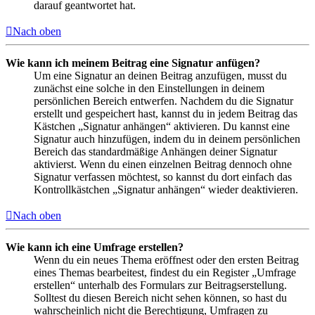
darauf geantwortet hat.
Nach oben
Wie kann ich meinem Beitrag eine Signatur anfügen?
Um eine Signatur an deinen Beitrag anzufügen, musst du
zunächst eine solche in den Einstellungen in deinem
persönlichen Bereich entwerfen. Nachdem du die Signatur
erstellt und gespeichert hast, kannst du in jedem Beitrag das
Kästchen „Signatur anhängen“ aktivieren. Du kannst eine
Signatur auch hinzufügen, indem du in deinem persönlichen
Bereich das standardmäßige Anhängen deiner Signatur
aktivierst. Wenn du einen einzelnen Beitrag dennoch ohne
Signatur verfassen möchtest, so kannst du dort einfach das
Kontrollkästchen „Signatur anhängen“ wieder deaktivieren.
Nach oben
Wie kann ich eine Umfrage erstellen?
Wenn du ein neues Thema eröffnest oder den ersten Beitrag
eines Themas bearbeitest, findest du ein Register „Umfrage
erstellen“ unterhalb des Formulars zur Beitragserstellung.
Solltest du diesen Bereich nicht sehen können, so hast du
wahrscheinlich nicht die Berechtigung, Umfragen zu