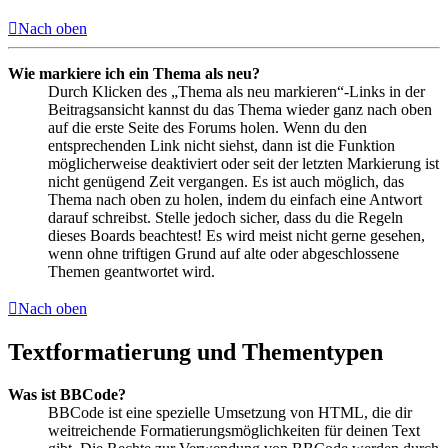
Nach oben
Wie markiere ich ein Thema als neu?
Durch Klicken des „Thema als neu markieren“-Links in der
Beitragsansicht kannst du das Thema wieder ganz nach oben
auf die erste Seite des Forums holen. Wenn du den
entsprechenden Link nicht siehst, dann ist die Funktion
möglicherweise deaktiviert oder seit der letzten Markierung ist
nicht genügend Zeit vergangen. Es ist auch möglich, das
Thema nach oben zu holen, indem du einfach eine Antwort
darauf schreibst. Stelle jedoch sicher, dass du die Regeln
dieses Boards beachtest! Es wird meist nicht gerne gesehen,
wenn ohne triftigen Grund auf alte oder abgeschlossene
Themen geantwortet wird.
Nach oben
Textformatierung und Thementypen
Was ist BBCode?
BBCode ist eine spezielle Umsetzung von HTML, die dir
weitreichende Formatierungsmöglichkeiten für deinen Text