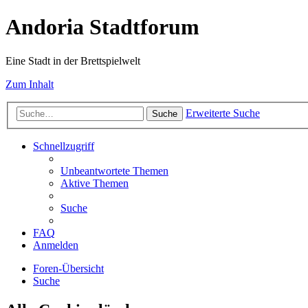
Andoria Stadtforum
Eine Stadt in der Brettspielwelt
Zum Inhalt
Erweiterte Suche
Suche
Schnellzugriff
Unbeantwortete Themen
Aktive Themen
Suche
FAQ
Anmelden
Foren-Übersicht
Suche