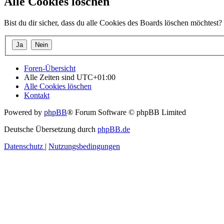
Alle Cookies löschen
Bist du dir sicher, dass du alle Cookies des Boards löschen möchtest?
Foren-Übersicht
Alle Zeiten sind
UTC+01:00
Alle Cookies löschen
Kontakt
Powered by
phpBB
® Forum Software © phpBB Limited
Deutsche Übersetzung durch
phpBB.de
Datenschutz
|
Nutzungsbedingungen