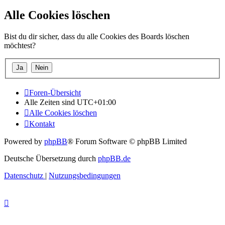
Alle Cookies löschen
Bist du dir sicher, dass du alle Cookies des Boards löschen
möchtest?
Foren-Übersicht
Alle Zeiten sind
UTC+01:00
Alle Cookies löschen
Kontakt
Powered by
phpBB
® Forum Software © phpBB Limited
Deutsche Übersetzung durch
phpBB.de
Datenschutz
|
Nutzungsbedingungen