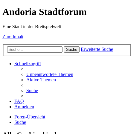
Andoria Stadtforum
Eine Stadt in der Brettspielwelt
Zum Inhalt
Erweiterte Suche
Suche
Schnellzugriff
Unbeantwortete Themen
Aktive Themen
Suche
FAQ
Anmelden
Foren-Übersicht
Suche