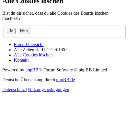
Alle Cookies löschen
Bist du dir sicher, dass du alle Cookies des Boards löschen
möchtest?
Foren-Übersicht
Alle Zeiten sind
UTC+01:00
Alle Cookies löschen
Kontakt
Powered by
phpBB
® Forum Software © phpBB Limited
Deutsche Übersetzung durch
phpBB.de
Datenschutz
|
Nutzungsbedingungen