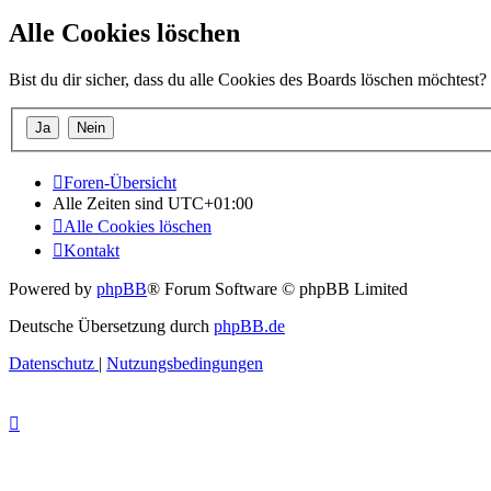
Alle Cookies löschen
Bist du dir sicher, dass du alle Cookies des Boards löschen möchtest?
Foren-Übersicht
Alle Zeiten sind
UTC+01:00
Alle Cookies löschen
Kontakt
Powered by
phpBB
® Forum Software © phpBB Limited
Deutsche Übersetzung durch
phpBB.de
Datenschutz
|
Nutzungsbedingungen