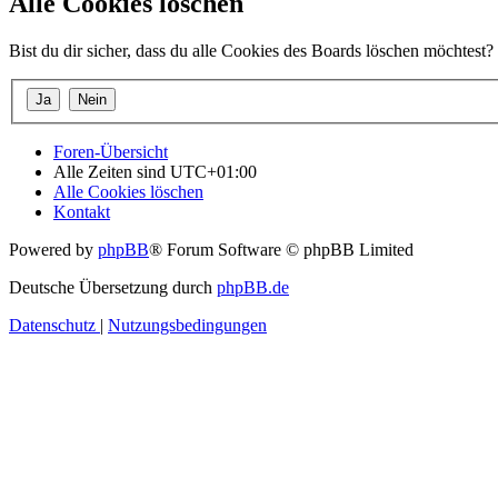
Alle Cookies löschen
Bist du dir sicher, dass du alle Cookies des Boards löschen möchtest?
Foren-Übersicht
Alle Zeiten sind
UTC+01:00
Alle Cookies löschen
Kontakt
Powered by
phpBB
® Forum Software © phpBB Limited
Deutsche Übersetzung durch
phpBB.de
Datenschutz
|
Nutzungsbedingungen