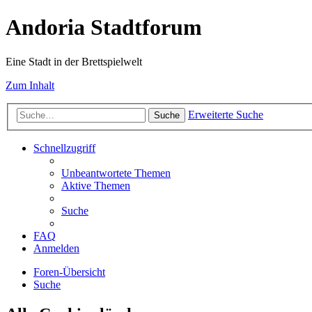
Andoria Stadtforum
Eine Stadt in der Brettspielwelt
Zum Inhalt
Erweiterte Suche
Suche
Schnellzugriff
Unbeantwortete Themen
Aktive Themen
Suche
FAQ
Anmelden
Foren-Übersicht
Suche