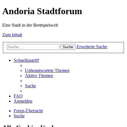
Andoria Stadtforum
Eine Stadt in der Brettspielwelt
Zum Inhalt
Erweiterte Suche
Suche
Schnellzugriff
Unbeantwortete Themen
Aktive Themen
Suche
FAQ
Anmelden
Foren-Übersicht
Suche