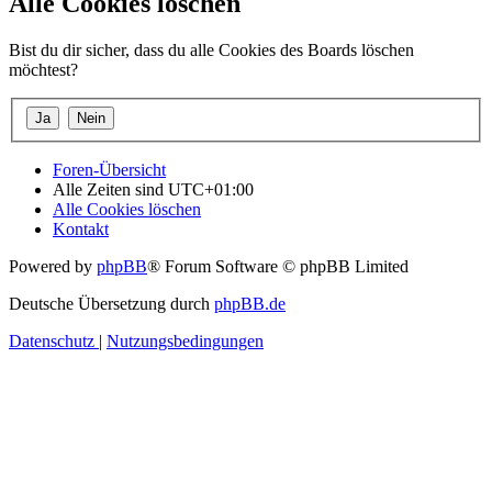
Alle Cookies löschen
Bist du dir sicher, dass du alle Cookies des Boards löschen
möchtest?
Foren-Übersicht
Alle Zeiten sind
UTC+01:00
Alle Cookies löschen
Kontakt
Powered by
phpBB
® Forum Software © phpBB Limited
Deutsche Übersetzung durch
phpBB.de
Datenschutz
|
Nutzungsbedingungen