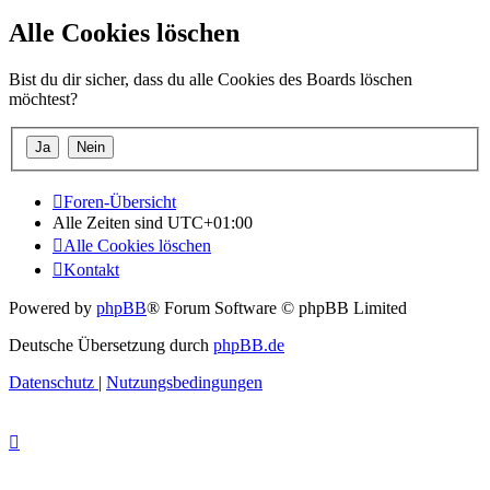
Alle Cookies löschen
Bist du dir sicher, dass du alle Cookies des Boards löschen
möchtest?
Foren-Übersicht
Alle Zeiten sind
UTC+01:00
Alle Cookies löschen
Kontakt
Powered by
phpBB
® Forum Software © phpBB Limited
Deutsche Übersetzung durch
phpBB.de
Datenschutz
|
Nutzungsbedingungen