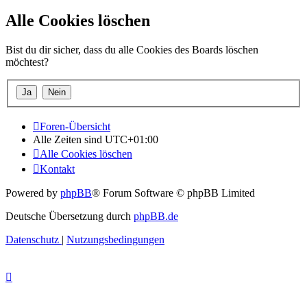
Alle Cookies löschen
Bist du dir sicher, dass du alle Cookies des Boards löschen
möchtest?
Foren-Übersicht
Alle Zeiten sind
UTC+01:00
Alle Cookies löschen
Kontakt
Powered by
phpBB
® Forum Software © phpBB Limited
Deutsche Übersetzung durch
phpBB.de
Datenschutz
|
Nutzungsbedingungen