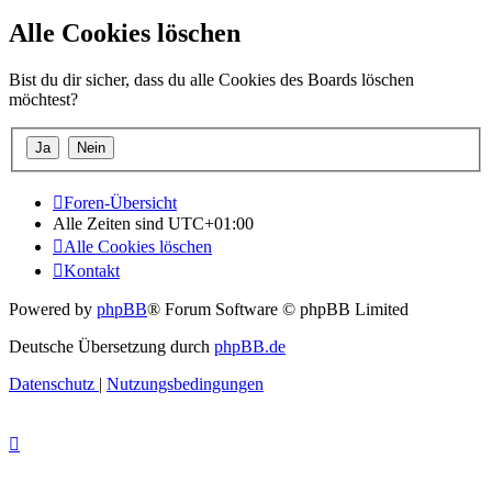
Alle Cookies löschen
Bist du dir sicher, dass du alle Cookies des Boards löschen
möchtest?
Foren-Übersicht
Alle Zeiten sind
UTC+01:00
Alle Cookies löschen
Kontakt
Powered by
phpBB
® Forum Software © phpBB Limited
Deutsche Übersetzung durch
phpBB.de
Datenschutz
|
Nutzungsbedingungen