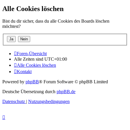
Alle Cookies löschen
Bist du dir sicher, dass du alle Cookies des Boards löschen
möchtest?
Foren-Übersicht
Alle Zeiten sind
UTC+01:00
Alle Cookies löschen
Kontakt
Powered by
phpBB
® Forum Software © phpBB Limited
Deutsche Übersetzung durch
phpBB.de
Datenschutz
|
Nutzungsbedingungen