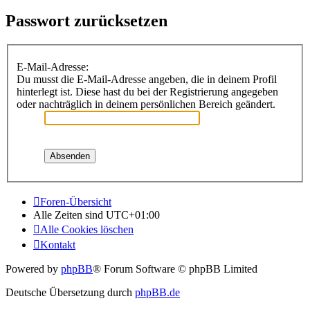
Passwort zurücksetzen
E-Mail-Adresse:
Du musst die E-Mail-Adresse angeben, die in deinem Profil
hinterlegt ist. Diese hast du bei der Registrierung angegeben
oder nachträglich in deinem persönlichen Bereich geändert.
Foren-Übersicht
Alle Zeiten sind
UTC+01:00
Alle Cookies löschen
Kontakt
Powered by
phpBB
® Forum Software © phpBB Limited
Deutsche Übersetzung durch
phpBB.de