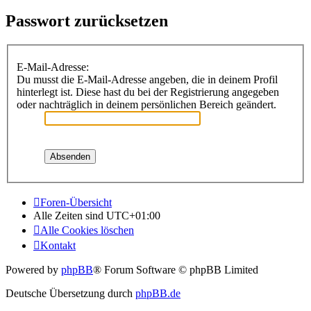
Passwort zurücksetzen
E-Mail-Adresse:
Du musst die E-Mail-Adresse angeben, die in deinem Profil
hinterlegt ist. Diese hast du bei der Registrierung angegeben
oder nachträglich in deinem persönlichen Bereich geändert.
Foren-Übersicht
Alle Zeiten sind
UTC+01:00
Alle Cookies löschen
Kontakt
Powered by
phpBB
® Forum Software © phpBB Limited
Deutsche Übersetzung durch
phpBB.de