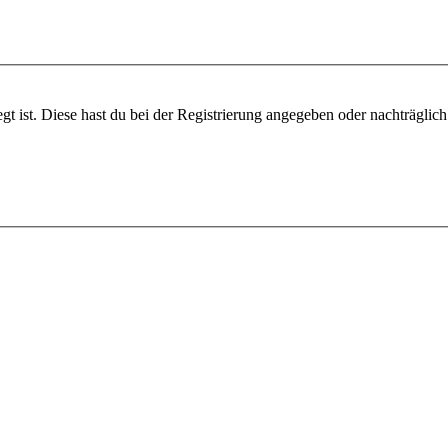
gt ist. Diese hast du bei der Registrierung angegeben oder nachträglic