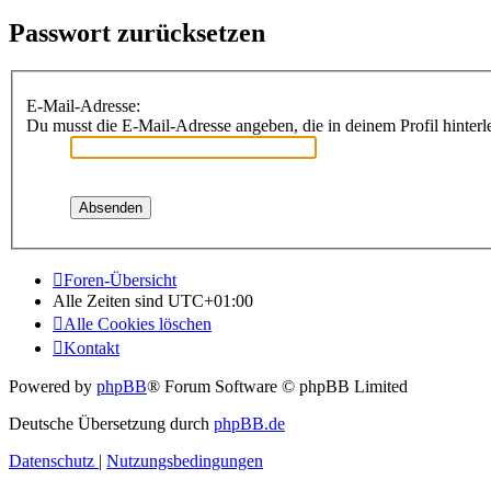
Passwort zurücksetzen
E-Mail-Adresse:
Du musst die E-Mail-Adresse angeben, die in deinem Profil hinterle
Foren-Übersicht
Alle Zeiten sind
UTC+01:00
Alle Cookies löschen
Kontakt
Powered by
phpBB
® Forum Software © phpBB Limited
Deutsche Übersetzung durch
phpBB.de
Datenschutz
|
Nutzungsbedingungen