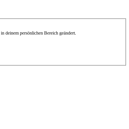
h in deinem persönlichen Bereich geändert.