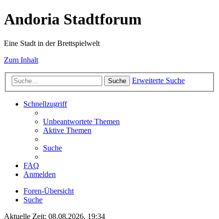
Andoria Stadtforum
Eine Stadt in der Brettspielwelt
Zum Inhalt
Erweiterte Suche
Suche
Schnellzugriff
Unbeantwortete Themen
Aktive Themen
Suche
FAQ
Anmelden
Foren-Übersicht
Suche
Aktuelle Zeit: 08.08.2026, 19:34