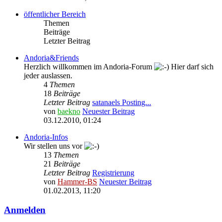
öffentlicher Bereich
Themen
Beiträge
Letzter Beitrag
Andoria&Friends
Herzlich willkommen im Andoria-Forum
Hier darf sich
jeder auslassen.
4
Themen
18
Beiträge
Letzter Beitrag
satanaels Posting...
von
baekno
Neuester Beitrag
03.12.2010, 01:24
Andoria-Infos
Wir stellen uns vor
13
Themen
21
Beiträge
Letzter Beitrag
Registrierung
von
Hammer-BS
Neuester Beitrag
01.02.2013, 11:20
Anmelden