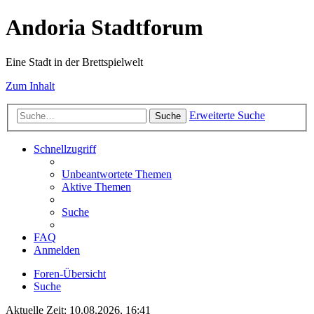
Andoria Stadtforum
Eine Stadt in der Brettspielwelt
Zum Inhalt
Erweiterte Suche
Suche
Schnellzugriff
Unbeantwortete Themen
Aktive Themen
Suche
FAQ
Anmelden
Foren-Übersicht
Suche
Aktuelle Zeit: 10.08.2026, 16:41