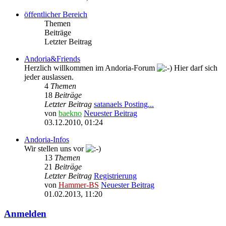
öffentlicher Bereich
Themen
Beiträge
Letzter Beitrag
Andoria&Friends
Herzlich willkommen im Andoria-Forum
Hier darf sich
jeder auslassen.
4
Themen
18
Beiträge
Letzter Beitrag
satanaels Posting...
von
baekno
Neuester Beitrag
03.12.2010, 01:24
Andoria-Infos
Wir stellen uns vor
13
Themen
21
Beiträge
Letzter Beitrag
Registrierung
von
Hammer-BS
Neuester Beitrag
01.02.2013, 11:20
Anmelden