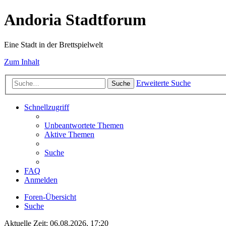
Andoria Stadtforum
Eine Stadt in der Brettspielwelt
Zum Inhalt
Erweiterte Suche
Suche
Schnellzugriff
Unbeantwortete Themen
Aktive Themen
Suche
FAQ
Anmelden
Foren-Übersicht
Suche
Aktuelle Zeit: 06.08.2026, 17:20