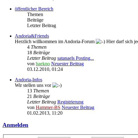
öffentlicher Bereich
Themen
Beiträge
Letzter Beitrag
Andoria&Friends
Herzlich willkommen im Andoria-Forum
Hier darf sich je
4
Themen
18
Beiträge
Letzter Beitrag
satanaels Posting...
von
baekno
Neuester Beitrag
03.12.2010, 01:24
Andoria-Infos
Wir stellen uns vor
13
Themen
21
Beiträge
Letzter Beitrag
Registrierung
von
Hammer-BS
Neuester Beitrag
01.02.2013, 11:20
Anmelden