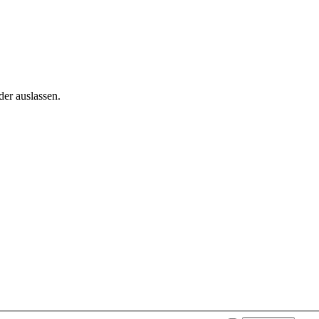
der auslassen.