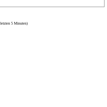
 letzten 5 Minuten)