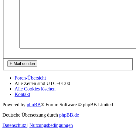
Foren-Übersicht
Alle Zeiten sind
UTC+01:00
Alle Cookies löschen
Kontakt
Powered by
phpBB
® Forum Software © phpBB Limited
Deutsche Übersetzung durch
phpBB.de
Datenschutz
|
Nutzungsbedingungen