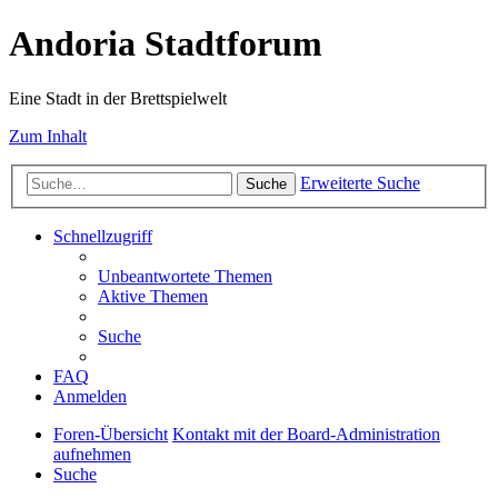
Andoria Stadtforum
Eine Stadt in der Brettspielwelt
Zum Inhalt
Erweiterte Suche
Suche
Schnellzugriff
Unbeantwortete Themen
Aktive Themen
Suche
FAQ
Anmelden
Foren-Übersicht
Kontakt mit der Board-Administration
aufnehmen
Suche