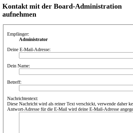
Kontakt mit der Board-Administration
aufnehmen
Empfänger:
Administrator
Deine E-Mail-Adresse:
Dein Name:
Betreff:
Nachrichtentext:
Diese Nachricht wird als reiner Text verschickt, verwende dahe
Antwort-Adresse für die E-Mail wird deine E-Mail-Adresse angeg