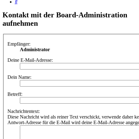
Suche
Kontakt mit der Board-Administration
aufnehmen
Empfänger:
Administrator
Deine E-Mail-Adresse:
Dein Name:
Betreff:
Nachrichtentext:
Diese Nachricht wird als reiner Text verschickt, verwende dahe
Antwort-Adresse für die E-Mail wird deine E-Mail-Adresse angeg