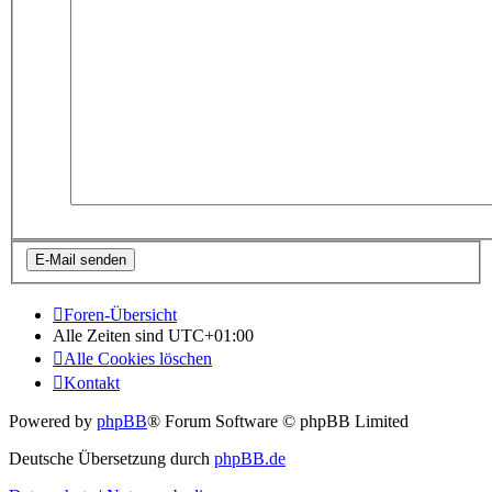
Foren-Übersicht
Alle Zeiten sind
UTC+01:00
Alle Cookies löschen
Kontakt
Powered by
phpBB
® Forum Software © phpBB Limited
Deutsche Übersetzung durch
phpBB.de