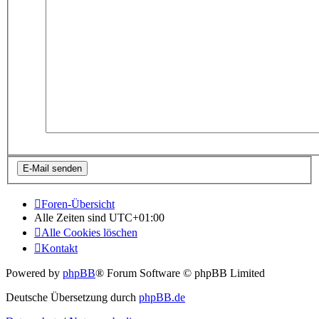
Foren-Übersicht
Alle Zeiten sind
UTC+01:00
Alle Cookies löschen
Kontakt
Powered by
phpBB
® Forum Software © phpBB Limited
Deutsche Übersetzung durch
phpBB.de