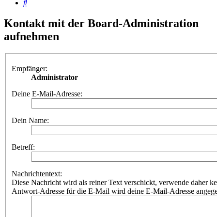
Suche
Kontakt mit der Board-Administration
aufnehmen
Empfänger:
Administrator
Deine E-Mail-Adresse:
Dein Name:
Betreff:
Nachrichtentext:
Diese Nachricht wird als reiner Text verschickt, verwende dahe
Antwort-Adresse für die E-Mail wird deine E-Mail-Adresse angeg