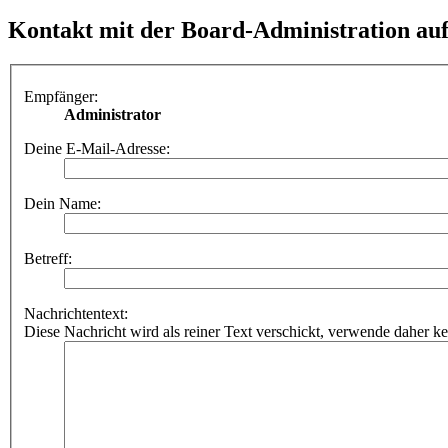
Kontakt mit der Board-Administration a
Empfänger:
Administrator
Deine E-Mail-Adresse:
Dein Name:
Betreff:
Nachrichtentext:
Diese Nachricht wird als reiner Text verschickt, verwende dahe