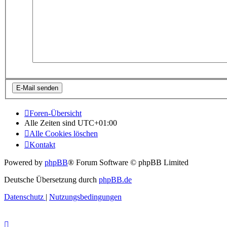
Foren-Übersicht
Alle Zeiten sind
UTC+01:00
Alle Cookies löschen
Kontakt
Powered by
phpBB
® Forum Software © phpBB Limited
Deutsche Übersetzung durch
phpBB.de
Datenschutz
|
Nutzungsbedingungen