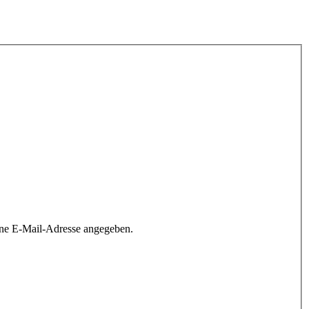
ine E-Mail-Adresse angegeben.