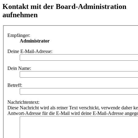
Kontakt mit der Board-Administration
aufnehmen
Empfänger:
Administrator
Deine E-Mail-Adresse:
Dein Name:
Betreff:
Nachrichtentext:
Diese Nachricht wird als reiner Text verschickt, verwende dahe
Antwort-Adresse für die E-Mail wird deine E-Mail-Adresse angeg