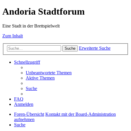
Andoria Stadtforum
Eine Stadt in der Brettspielwelt
Zum Inhalt
Erweiterte Suche
Suche
Schnellzugriff
Unbeantwortete Themen
Aktive Themen
Suche
FAQ
Anmelden
Foren-Übersicht
Kontakt mit der Board-Administration
aufnehmen
Suche