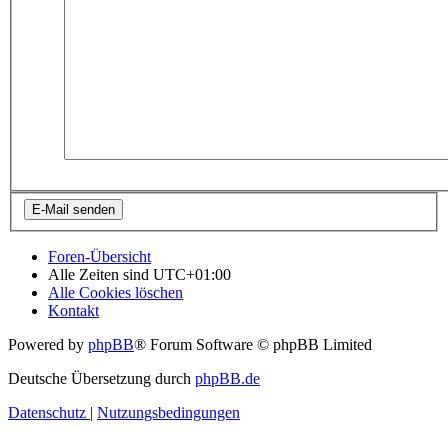
Foren-Übersicht
Alle Zeiten sind
UTC+01:00
Alle Cookies löschen
Kontakt
Powered by
phpBB
® Forum Software © phpBB Limited
Deutsche Übersetzung durch
phpBB.de
Datenschutz
|
Nutzungsbedingungen