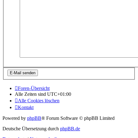
Foren-Übersicht
Alle Zeiten sind
UTC+01:00
Alle Cookies löschen
Kontakt
Powered by
phpBB
® Forum Software © phpBB Limited
Deutsche Übersetzung durch
phpBB.de