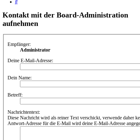
Suche
Kontakt mit der Board-Administration
aufnehmen
Empfänger:
Administrator
Deine E-Mail-Adresse:
Dein Name:
Betreff:
Nachrichtentext:
Diese Nachricht wird als reiner Text verschickt, verwende dahe
Antwort-Adresse für die E-Mail wird deine E-Mail-Adresse angeg