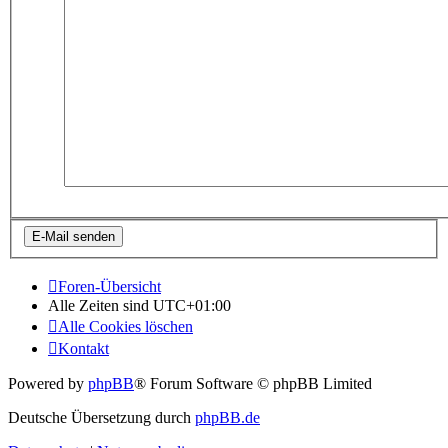
Foren-Übersicht
Alle Zeiten sind
UTC+01:00
Alle Cookies löschen
Kontakt
Powered by
phpBB
® Forum Software © phpBB Limited
Deutsche Übersetzung durch
phpBB.de