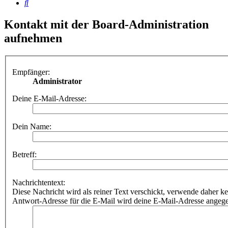
Suche
Kontakt mit der Board-Administration
aufnehmen
Empfänger:
Administrator
Deine E-Mail-Adresse:
Dein Name:
Betreff:
Nachrichtentext:
Diese Nachricht wird als reiner Text verschickt, verwende dahe
Antwort-Adresse für die E-Mail wird deine E-Mail-Adresse angeg