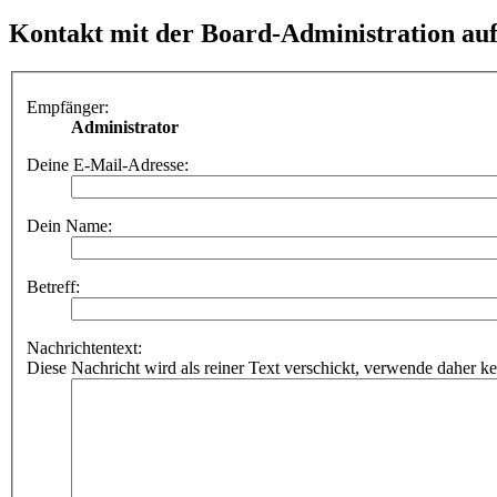
Kontakt mit der Board-Administration a
Empfänger:
Administrator
Deine E-Mail-Adresse:
Dein Name:
Betreff:
Nachrichtentext:
Diese Nachricht wird als reiner Text verschickt, verwende dahe