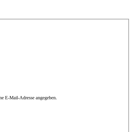
ine E-Mail-Adresse angegeben.