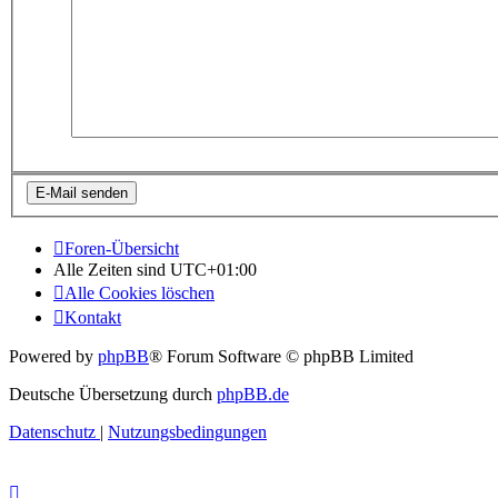
Foren-Übersicht
Alle Zeiten sind
UTC+01:00
Alle Cookies löschen
Kontakt
Powered by
phpBB
® Forum Software © phpBB Limited
Deutsche Übersetzung durch
phpBB.de
Datenschutz
|
Nutzungsbedingungen