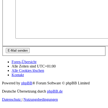
Foren-Übersicht
Alle Zeiten sind
UTC+01:00
Alle Cookies löschen
Kontakt
Powered by
phpBB
® Forum Software © phpBB Limited
Deutsche Übersetzung durch
phpBB.de
Datenschutz
|
Nutzungsbedingungen