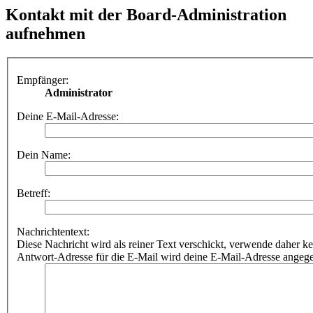
Kontakt mit der Board-Administration
aufnehmen
Empfänger:
Administrator
Deine E-Mail-Adresse:
Dein Name:
Betreff:
Nachrichtentext:
Diese Nachricht wird als reiner Text verschickt, verwende dahe
Antwort-Adresse für die E-Mail wird deine E-Mail-Adresse angeg