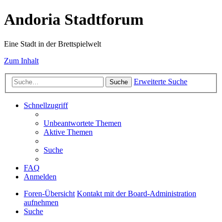
Andoria Stadtforum
Eine Stadt in der Brettspielwelt
Zum Inhalt
Erweiterte Suche
Suche
Schnellzugriff
Unbeantwortete Themen
Aktive Themen
Suche
FAQ
Anmelden
Foren-Übersicht
Kontakt mit der Board-Administration
aufnehmen
Suche