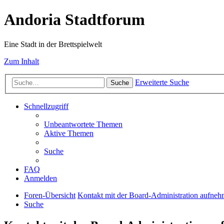
Andoria Stadtforum
Eine Stadt in der Brettspielwelt
Zum Inhalt
Erweiterte Suche
Suche
Schnellzugriff
Unbeantwortete Themen
Aktive Themen
Suche
FAQ
Anmelden
Foren-Übersicht
Kontakt mit der Board-Administration aufne
Suche