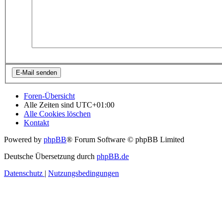
Foren-Übersicht
Alle Zeiten sind
UTC+01:00
Alle Cookies löschen
Kontakt
Powered by
phpBB
® Forum Software © phpBB Limited
Deutsche Übersetzung durch
phpBB.de
Datenschutz
|
Nutzungsbedingungen