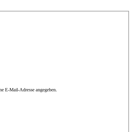
ine E-Mail-Adresse angegeben.