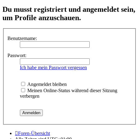
Du musst registriert und angemeldet sein,
um Profile anzuschauen.
Benutzername:
Passwort:
Ich habe mein Passwort vergessen
Angemeldet bleiben
Meinen Online-Status während dieser Sitzung
verbergen
Foren-Übersicht