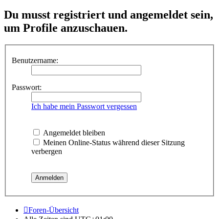
Du musst registriert und angemeldet sein,
um Profile anzuschauen.
Benutzername:
Passwort:
Ich habe mein Passwort vergessen
Angemeldet bleiben
Meinen Online-Status während dieser Sitzung
verbergen
Foren-Übersicht