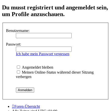
Du musst registriert und angemeldet sein,
um Profile anzuschauen.
Benutzername:
Passwort:
Ich habe mein Passwort vergessen
Angemeldet bleiben
Meinen Online-Status während dieser Sitzung
verbergen
Foren-Übersicht