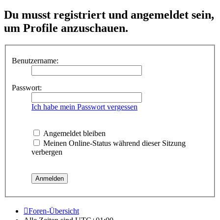
Du musst registriert und angemeldet sein,
um Profile anzuschauen.
Benutzername:
Passwort:
Ich habe mein Passwort vergessen
Angemeldet bleiben
Meinen Online-Status während dieser Sitzung
verbergen
Foren-Übersicht