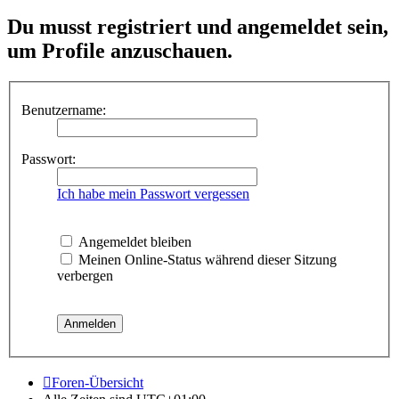
Du musst registriert und angemeldet sein,
um Profile anzuschauen.
Benutzername:
Passwort:
Ich habe mein Passwort vergessen
Angemeldet bleiben
Meinen Online-Status während dieser Sitzung
verbergen
Foren-Übersicht