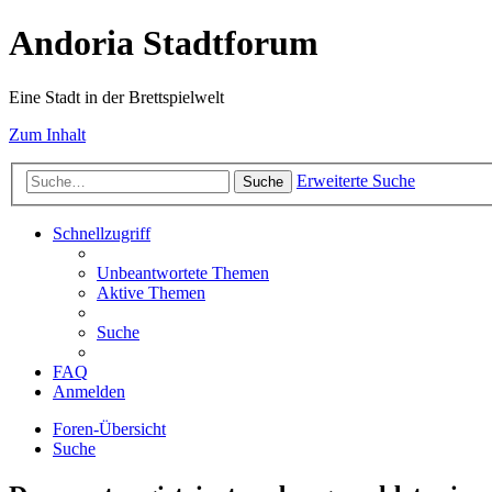
Andoria Stadtforum
Eine Stadt in der Brettspielwelt
Zum Inhalt
Erweiterte Suche
Suche
Schnellzugriff
Unbeantwortete Themen
Aktive Themen
Suche
FAQ
Anmelden
Foren-Übersicht
Suche