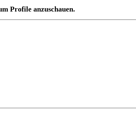
 um Profile anzuschauen.