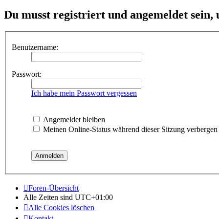
Du musst registriert und angemeldet sein,
Benutzername:
Passwort:
Ich habe mein Passwort vergessen
Angemeldet bleiben
Meinen Online-Status während dieser Sitzung verbergen
Foren-Übersicht
Alle Zeiten sind
UTC+01:00
Alle Cookies löschen
Kontakt