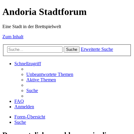
Andoria Stadtforum
Eine Stadt in der Brettspielwelt
Zum Inhalt
Erweiterte Suche
Suche
Schnellzugriff
Unbeantwortete Themen
Aktive Themen
Suche
FAQ
Anmelden
Foren-Übersicht
Suche