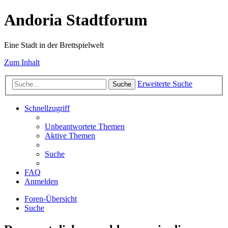
Andoria Stadtforum
Eine Stadt in der Brettspielwelt
Zum Inhalt
Erweiterte Suche
Suche
Schnellzugriff
Unbeantwortete Themen
Aktive Themen
Suche
FAQ
Anmelden
Foren-Übersicht
Suche