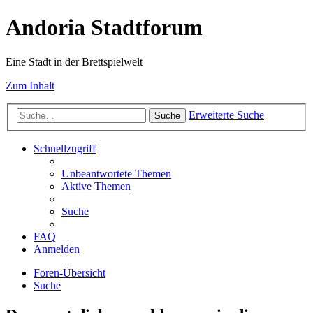
Andoria Stadtforum
Eine Stadt in der Brettspielwelt
Zum Inhalt
Erweiterte Suche
Suche
Schnellzugriff
Unbeantwortete Themen
Aktive Themen
Suche
FAQ
Anmelden
Foren-Übersicht
Suche